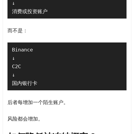
↓

而不是：
Binance

↓

C2C

↓

后者每增加一个陌生账户。
风险都会增加。