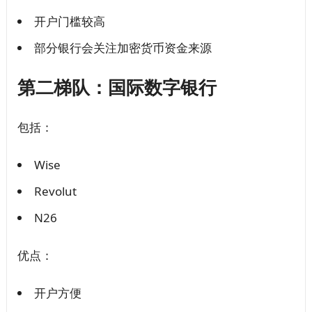
开户门槛较高
部分银行会关注加密货币资金来源
第二梯队：国际数字银行
包括：
Wise
Revolut
N26
优点：
开户方便