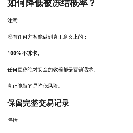
如何降低被冻结概率？
注意。
没有任何方案能做到真正意义上的：
100% 不冻卡。
任何宣称绝对安全的教程都是营销话术。
真正能做的是降低风险。
保留完整交易记录
包括：