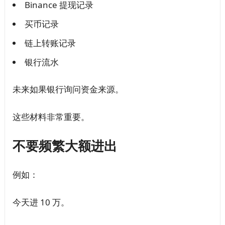
Binance 提现记录
买币记录
链上转账记录
银行流水
未来如果银行询问资金来源。
这些材料非常重要。
不要频繁大额进出
例如：
今天进 10 万。