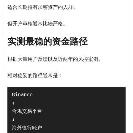
适合长期持有加密资产的人群。
但开户审核通常比较严格。
实测最稳的资金路径
根据大量用户反馈以及近两年的风控案例。
相对稳妥的路径通常是：
Binance

↓

合规交易平台

↓

海外银行账户
