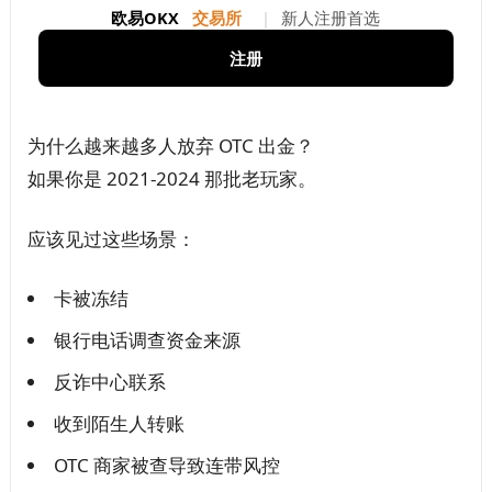
欧易OKX
交易所
|
新人注册首选
注册
为什么越来越多人放弃 OTC 出金？
如果你是 2021-2024 那批老玩家。
应该见过这些场景：
卡被冻结
银行电话调查资金来源
反诈中心联系
收到陌生人转账
OTC 商家被查导致连带风控