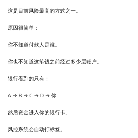
这是目前风险最高的方式之一。
原因很简单：
你不知道付款人是谁。
你也不知道这笔钱之前经过多少层账户。
银行看到的只有：
A → B → C → D → 你
然后资金进入你的银行卡。
风控系统会自动打标签。