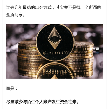
过去几年最稳的出金方式，其实并不是找一个所谓的
蓝盾商家。
而是：
尽量减少与陌生个人账户发生资金往来。