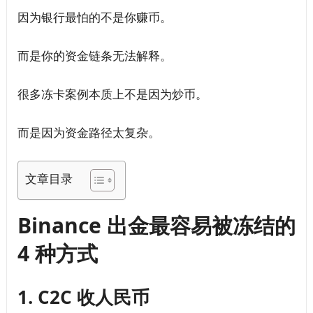
因为银行最怕的不是你赚币。
而是你的资金链条无法解释。
很多冻卡案例本质上不是因为炒币。
而是因为资金路径太复杂。
文章目录
Binance 出金最容易被冻结的
4 种方式
1. C2C 收人民币