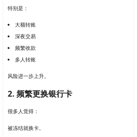
特别是：
大额转账
深夜交易
频繁收款
多人转账
风险进一步上升。
2. 频繁更换银行卡
很多人觉得：
被冻结就换卡。