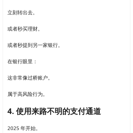
立刻转出去。
或者秒买理财。
或者秒提到另一家银行。
在银行眼里：
这非常像过桥账户。
属于高风险行为。
4. 使用来路不明的支付通道
2025 年开始。