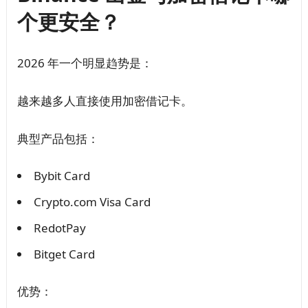
个更安全？
2026 年一个明显趋势是：
越来越多人直接使用加密借记卡。
典型产品包括：
Bybit Card
Crypto.com Visa Card
RedotPay
Bitget Card
优势：