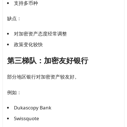
支持多币种
缺点：
对加密资产态度经常调整
政策变化较快
第三梯队：加密友好银行
部分地区银行对加密资产较友好。
例如：
Dukascopy Bank
Swissquote