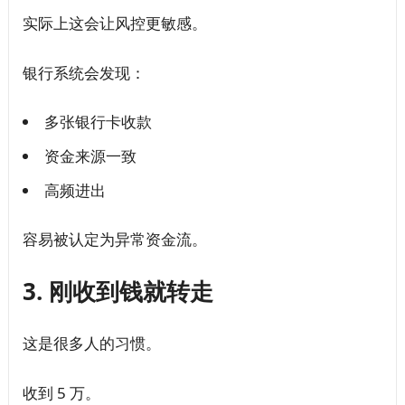
实际上这会让风控更敏感。
银行系统会发现：
多张银行卡收款
资金来源一致
高频进出
容易被认定为异常资金流。
3. 刚收到钱就转走
这是很多人的习惯。
收到 5 万。