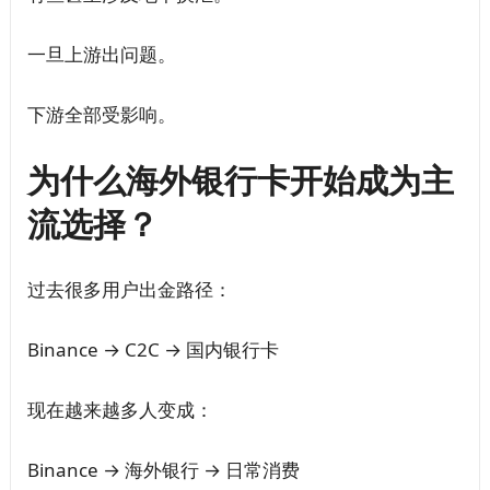
一旦上游出问题。
下游全部受影响。
为什么海外银行卡开始成为主
流选择？
过去很多用户出金路径：
Binance → C2C → 国内银行卡
现在越来越多人变成：
Binance → 海外银行 → 日常消费