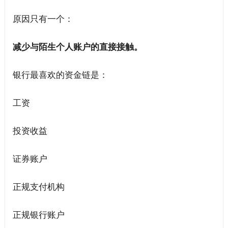
原因只有一个：
减少与陌生个人账户的直接接触。
银行最喜欢的资金链是：
工资
投资收益
证券账户
正规支付机构
正规银行账户