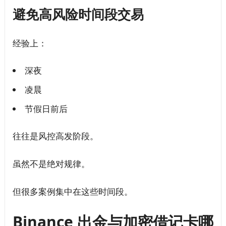
避免高风险时间段交易
经验上：
深夜
凌晨
节假日前后
往往是风控高发阶段。
虽然不是绝对规律。
但很多案例集中在这些时间段。
Binance 出金与加密借记卡哪