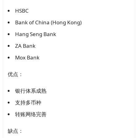
HSBC
Bank of China (Hong Kong)
Hang Seng Bank
ZA Bank
Mox Bank
优点：
银行体系成熟
支持多币种
转账网络完善
缺点：