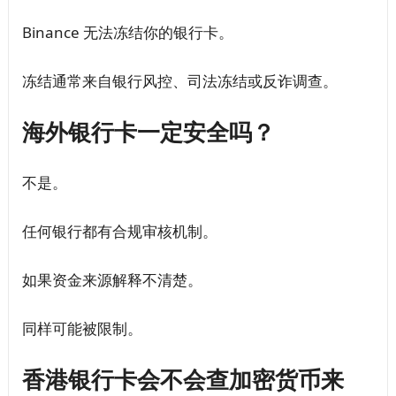
Binance 无法冻结你的银行卡。
冻结通常来自银行风控、司法冻结或反诈调查。
海外银行卡一定安全吗？
不是。
任何银行都有合规审核机制。
如果资金来源解释不清楚。
同样可能被限制。
香港银行卡会不会查加密货币来