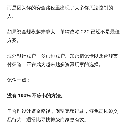
而是因为你的资金路径里出现了太多你无法控制的
人。
如果资金规模越来越大，单纯依赖 C2C 已经不是最佳
方案。
海外银行账户、多币种账户、加密借记卡以及合规支
付渠道，正在成为越来越多资深玩家的选择。
记住一点：
没有 100% 不冻卡的方法。
但合理设计资金路径，保留完整记录，避免高风险交
易行为，通常比寻找神级商家更有效。