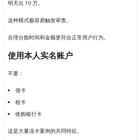
明天出 10 万。
这种模式极容易触发审查。
合理分散时间和金额更符合正常用户行为。
使用本人实名账户
不要：
借卡
租卡
收购银行卡
这是大量冻卡案例的共同特征。