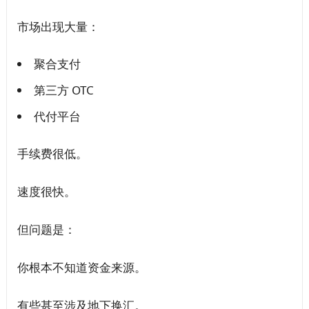
市场出现大量：
聚合支付
第三方 OTC
代付平台
手续费很低。
速度很快。
但问题是：
你根本不知道资金来源。
有些甚至涉及地下换汇。