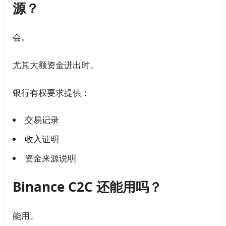
源？
会。
尤其大额资金进出时。
银行有权要求提供：
交易记录
收入证明
资金来源说明
Binance C2C 还能用吗？
能用。