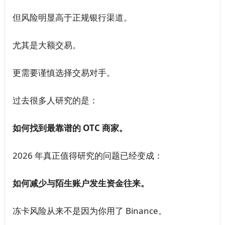
但风险明显高于正规银行渠道。
尤其是大额交易。
更需要谨慎选择交易对手。
过去很多人研究的是：
如何找到最靠谱的 OTC 商家。
2026 年真正值得研究的问题已经变成：
如何减少与陌生账户发生资金往来。
冻卡风险从来不是因为你用了 Binance。