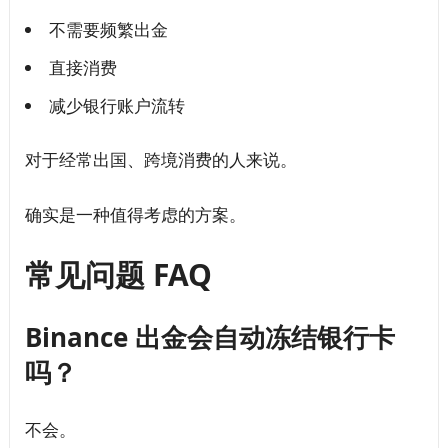
不需要频繁出金
直接消费
减少银行账户流转
对于经常出国、跨境消费的人来说。
确实是一种值得考虑的方案。
常见问题 FAQ
Binance 出金会自动冻结银行卡
吗？
不会。