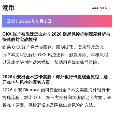
潮币
MENU
日期:
2026年6月2日
OKX 账户被限速怎么办？2026 欧易风控机制深度解析与
快速解封实战教程
欧易 OKX 账户突然被限速、限制提币、登录异常怎么
办？本文深度解析 OKX 风控逻辑、触发原因、审核流程
以及成功解封的话术模板，帮助用户降低账号风险。
2026币安出金不冻卡实测：海外银行卡提现全流程，避
开冻卡与风控的真实方案
2026 币安 Binance 如何安全出金？本文实测海外银行卡
提现流程，对比 OTC、第三方支付和加密借记卡方案，解
析冻卡原因、风控逻辑以及降低出金风险的方法。