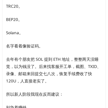
TRC20。
BEP20。
Solana。
名字看着像验证码。
去年有个朋友把 SOL 提到 ETH 地址，整整两天没睡
觉，以为钱没了。后来找客服开工单，截图、TXID、
录像、邮箱来回提交七八次，恢复手续费收了快
120U，人直接老实了。
所以新人阶段我现在反而建议：
别急着赚钱。