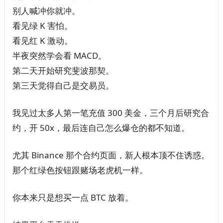
别人喊冲你就冲。
看见绿 K 害怕。
看见红 K 激动。
半夜突然学会看 MACD。
第二天开始研究斐波那契。
第三天觉得自己是交易员。
我见过太多人第一笔充值 300 美金，三个月后研究合
约，开 50x，最后连自己怎么爆仓的都不知道。
尤其 Binance 那个合约页面，新人根本顶不住诱惑。
那个红绿色按钮跟赌场老虎机一样。
你本来只是想买一点 BTC 放着。