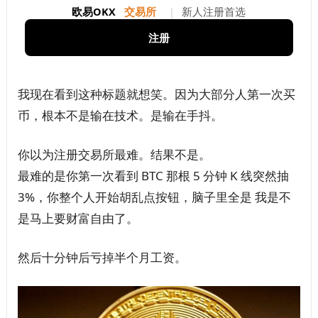
欧易OKX
交易所
|
新人注册首选
注册
我现在看到这种标题就想笑。因为大部分人第一次买
币，根本不是输在技术。是输在手抖。
你以为注册交易所最难。结果不是。
最难的是你第一次看到 BTC 那根 5 分钟 K 线突然抽
3%，你整个人开始胡乱点按钮，脑子里全是 我是不
是马上要财富自由了。
然后十分钟后亏掉半个月工资。