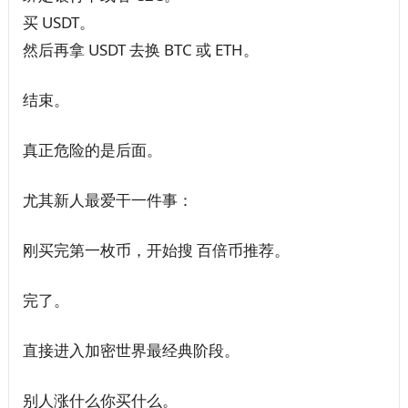
买 USDT。
然后再拿 USDT 去换 BTC 或 ETH。
结束。
真正危险的是后面。
尤其新人最爱干一件事：
刚买完第一枚币，开始搜 百倍币推荐。
完了。
直接进入加密世界最经典阶段。
别人涨什么你买什么。