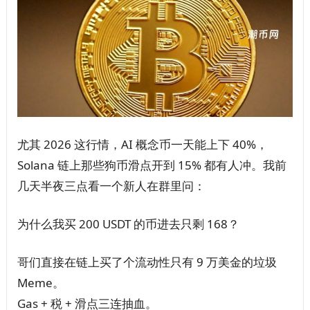
尤其 2026 这行情，AI 概念币一天能上下 40%，
Solana 链上那些狗币滑点开到 15% 都有人冲。我前
几天半夜三点看一个新人在群里问：
为什么我买 200 USDT 的币进去只剩 168？
哥们直接在链上买了个流动性只有 9 万美金的垃圾
Meme。
Gas + 税 + 滑点三连抽血。