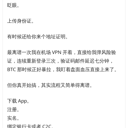
眨眼。
上传身份证。
有时候还给你来个地址证明。
最离谱一次我在机场 VPN 开着，直接给我弹风险验
证，连续重新登录三次，验证码邮件延迟七分钟，
BTC 那时候正好暴拉，我盯着盘面血压直接上来了。
但你真开始搞，其实流程又简单得离谱。
下载 App。
注册。
实名。
绑定银行卡或者 C2C。