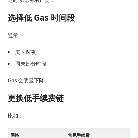
选择低 Gas 时间段
通常：
美国深夜
周末部分时段
Gas 会明显下降。
更换低手续费链
比如：
网络
常见手续费