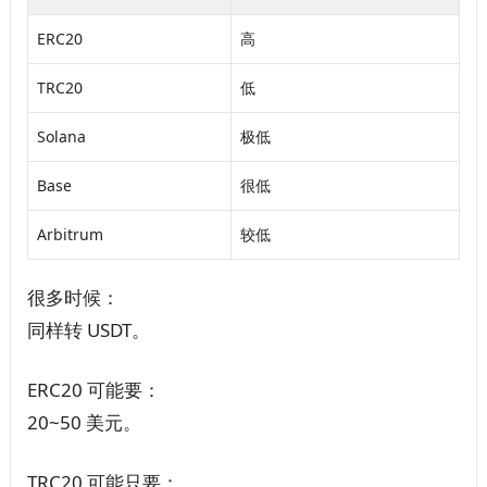
ERC20
高
TRC20
低
Solana
极低
Base
很低
Arbitrum
较低
很多时候：
同样转 USDT。
ERC20 可能要：
20~50 美元。
TRC20 可能只要：