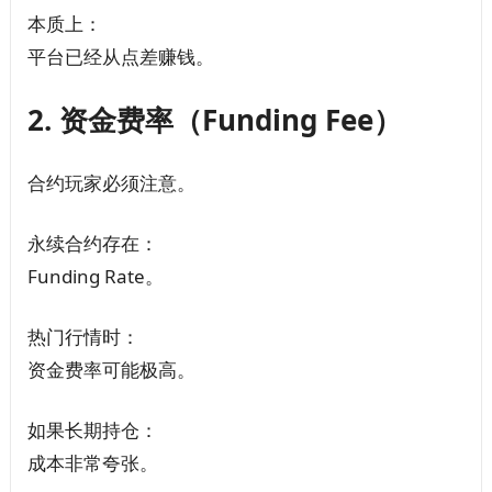
本质上：
平台已经从点差赚钱。
2. 资金费率（Funding Fee）
合约玩家必须注意。
永续合约存在：
Funding Rate。
热门行情时：
资金费率可能极高。
如果长期持仓：
成本非常夸张。