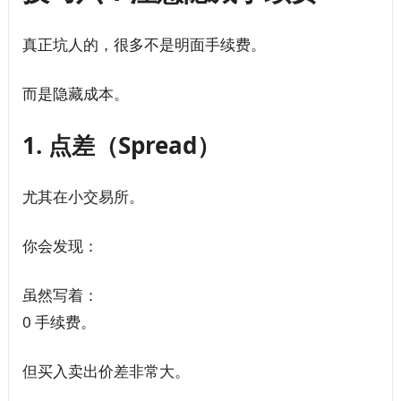
真正坑人的，很多不是明面手续费。
而是隐藏成本。
1. 点差（Spread）
尤其在小交易所。
你会发现：
虽然写着：
0 手续费。
但买入卖出价差非常大。