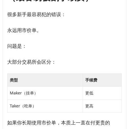
很多新手最容易犯的错误：
永远用市价单。
问题是：
大部分交易所会区分：
类型
手续费
Maker（挂单）
更低
Taker（吃单）
更高
如果你长期使用市价单，本质上一直在付更贵的