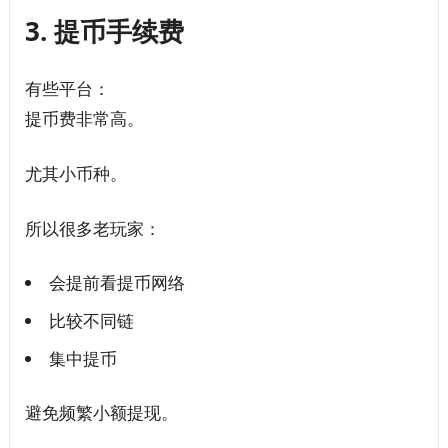
3. 提币手续费
有些平台：
提币费非常高。
尤其小币种。
所以很多老玩家：
会提前看提币网络
比较不同链
集中提币
避免频繁小额提现。