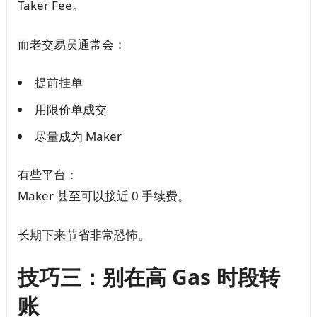
Taker Fee。
而老交易员通常会：
提前挂单
用限价单成交
尽量成为 Maker
有些平台：
Maker 甚至可以接近 0 手续费。
长期下来节省非常恐怖。
技巧三：别在高 Gas 时段转
账