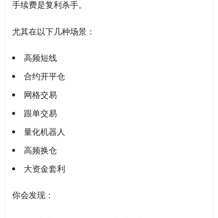
手续费是复利杀手。
尤其在以下几种场景：
高频短线
合约开平仓
网格交易
跟单交易
量化机器人
高频换仓
大资金套利
你会发现：