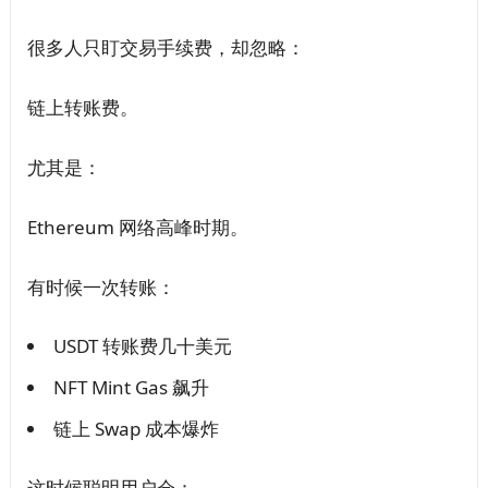
很多人只盯交易手续费，却忽略：
链上转账费。
尤其是：
Ethereum 网络高峰时期。
有时候一次转账：
USDT 转账费几十美元
NFT Mint Gas 飙升
链上 Swap 成本爆炸
这时候聪明用户会：