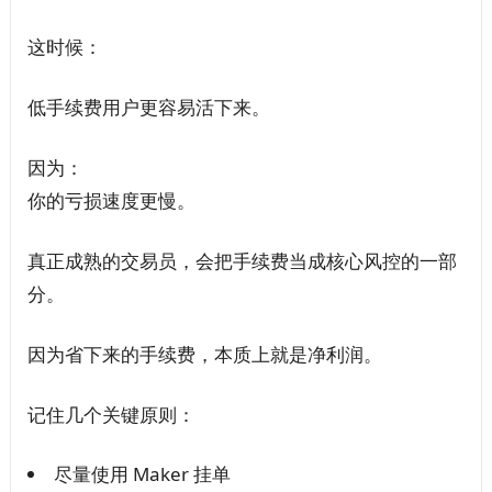
这时候：
低手续费用户更容易活下来。
因为：
你的亏损速度更慢。
真正成熟的交易员，会把手续费当成核心风控的一部
分。
因为省下来的手续费，本质上就是净利润。
记住几个关键原则：
尽量使用 Maker 挂单