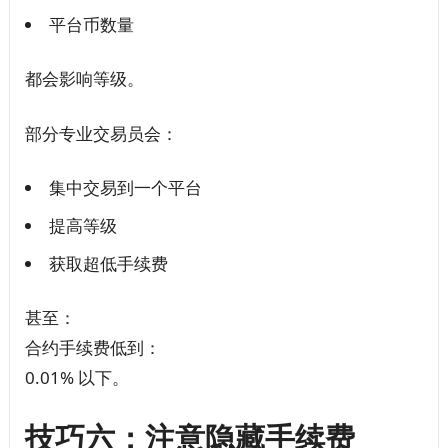
平台币数量
都会影响等级。
部分专业交易员会：
集中交易到一个平台
提高等级
获取超低手续费
甚至：
合约手续费低到：
0.01% 以下。
技巧六：注意隐藏手续费