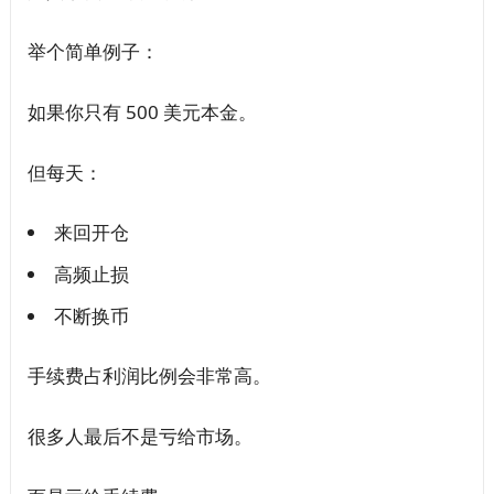
举个简单例子：
如果你只有 500 美元本金。
但每天：
来回开仓
高频止损
不断换币
手续费占利润比例会非常高。
很多人最后不是亏给市场。