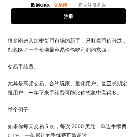
欧易OKX
交易所
|
新人注册首选
注册
很多刚进入加密货币市场的新手，只盯着币价涨跌，
却忽略了一个长期最容易偷偷吃利润的东西：
交易手续费。
尤其是高频交易、合约玩家、量化用户、甚至长期定
投用户，一年下来手续费可能比你想象中高得多。
举个例子：
如果你每天交易 5 次，每次 2000 美元，单边手续费
0.1%，一年累计的手续费可能超过：