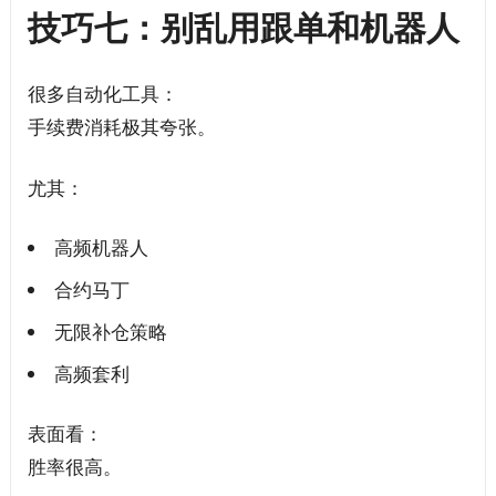
技巧七：别乱用跟单和机器人
很多自动化工具：
手续费消耗极其夸张。
尤其：
高频机器人
合约马丁
无限补仓策略
高频套利
表面看：
胜率很高。