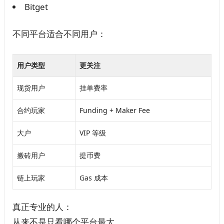
Bitget
不同平台适合不同用户：
用户类型
更关注
现货用户
挂单费率
合约玩家
Funding + Maker Fee
大户
VIP 等级
搬砖用户
提币费
链上玩家
Gas 成本
真正专业的人：
从来不是只看哪个平台最大。