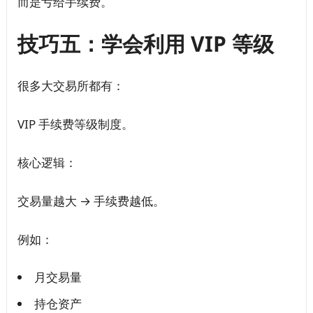
而是亏给手续费。
技巧五：学会利用 VIP 等级
很多大交易所都有：
VIP 手续费等级制度。
核心逻辑：
交易量越大 → 手续费越低。
例如：
月交易量
持仓资产