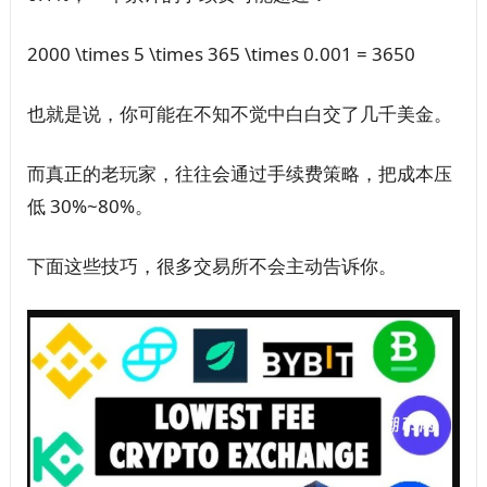
2000 \times 5 \times 365 \times 0.001 = 3650
也就是说，你可能在不知不觉中白白交了几千美金。
而真正的老玩家，往往会通过手续费策略，把成本压
低 30%~80%。
下面这些技巧，很多交易所不会主动告诉你。