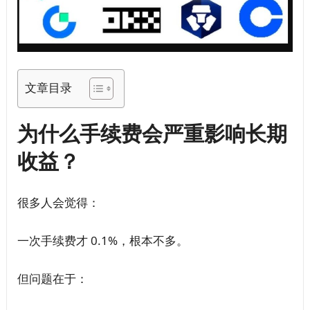
文章目录
为什么手续费会严重影响长期
收益？
很多人会觉得：
一次手续费才 0.1%，根本不多。
但问题在于：