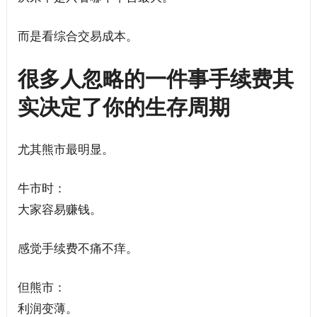
而是看综合交易成本。
很多人忽略的一件事手续费其
实决定了你的生存周期
尤其熊市最明显。
牛市时：
大家容易赚钱。
感觉手续费不痛不痒。
但熊市：
利润变薄。