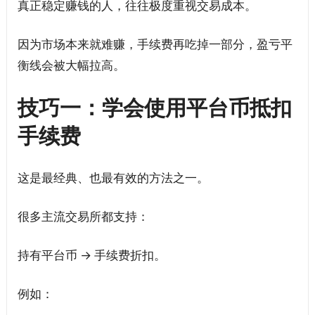
真正稳定赚钱的人，往往极度重视交易成本。
因为市场本来就难赚，手续费再吃掉一部分，盈亏平
衡线会被大幅拉高。
技巧一：学会使用平台币抵扣
手续费
这是最经典、也最有效的方法之一。
很多主流交易所都支持：
持有平台币 → 手续费折扣。
例如：