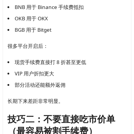
BNB 用于 Binance 手续费抵扣
OKB 用于 OKX
BGB 用于 Bitget
很多平台开启后：
现货手续费直接打 8 折甚至更低
VIP 用户折扣更大
部分活动还能额外返佣
长期下来差距非常明显。
技巧二：不要直接吃市价单
（最容易被割手续费）