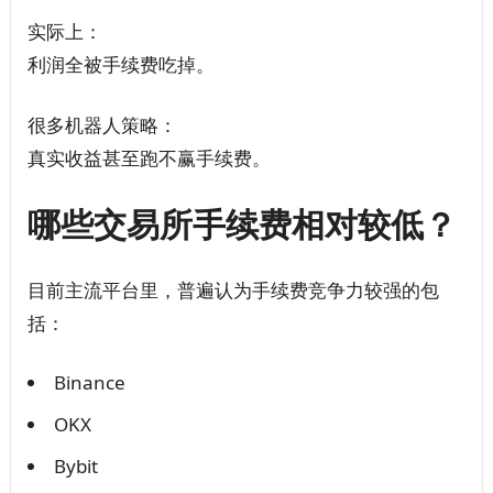
实际上：
利润全被手续费吃掉。
很多机器人策略：
真实收益甚至跑不赢手续费。
哪些交易所手续费相对较低？
目前主流平台里，普遍认为手续费竞争力较强的包
括：
Binance
OKX
Bybit