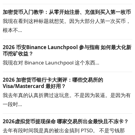
加密货币入门教学：从零开始注册、充值到买入第一枚币
我现在看到这种标题就想笑。因为大部分人第一次买币，
根本不…
2026 币安Binance Launchpool 参与指南 如何最大化新
币挖矿收益？
我现在对 Binance Launchpool 这个东西…
2026 加密货币银行卡大测评：哪些交易所的
Visa/Mastercard 最好用？
我去年真的认真折腾过这玩意。不是因为装逼。是因为有
一段时…
2026虚拟货币提现保命 哪家交易所出金最快且不冻卡？
去年有段时间我是真的被出金搞到 PTSD。 不是亏钱那