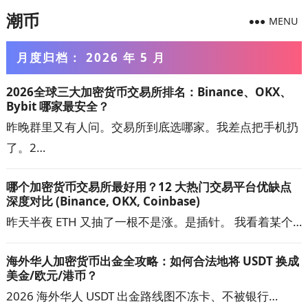
潮币
MENU
月度归档：
2026 年 5 月
2026全球三大加密货币交易所排名：Binance、OKX、
Bybit 哪家最安全？
昨晚群里又有人问。交易所到底选哪家。我差点把手机扔
了。2…
哪个加密货币交易所最好用？12 大热门交易平台优缺点
深度对比 (Binance, OKX, Coinbase)
昨天半夜 ETH 又抽了一根不是涨。是插针。 我看着某个…
海外华人加密货币出金全攻略：如何合法地将 USDT 换成
美金/欧元/港币？
2026 海外华人 USDT 出金路线图不冻卡、不被银行…