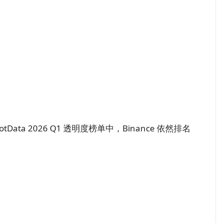
Data 2026 Q1 透明度榜单中，Binance 依然排名