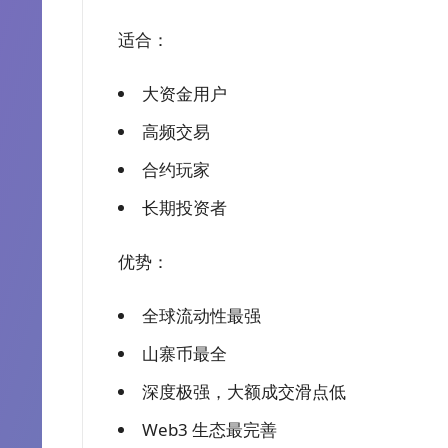
适合：
大资金用户
高频交易
合约玩家
长期投资者
优势：
全球流动性最强
山寨币最全
深度极强，大额成交滑点低
Web3 生态最完善