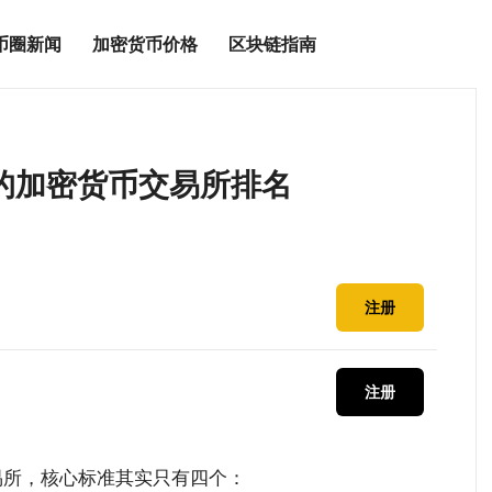
币圈新闻
加密货币价格
区块链指南
谱的加密货币交易所排名
注册
注册
交易所，核心标准其实只有四个：