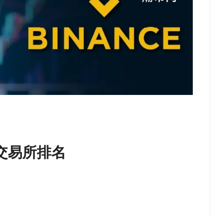
币交易所排名