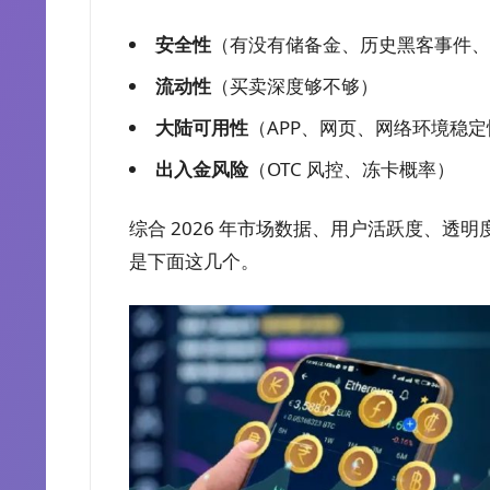
安全性
（有没有储备金、历史黑客事件、
流动性
（买卖深度够不够）
大陆可用性
（APP、网页、网络环境稳定
出入金风险
（OTC 风控、冻卡概率）
综合 2026 年市场数据、用户活跃度、
是下面这几个。