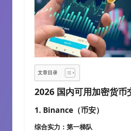
文章目录
2026 国内可用加密货
1. Binance（币安）
综合实力：第一梯队