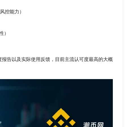
风控能力）
性）
透明度报告以及实际使用反馈，目前主流认可度最高的大概