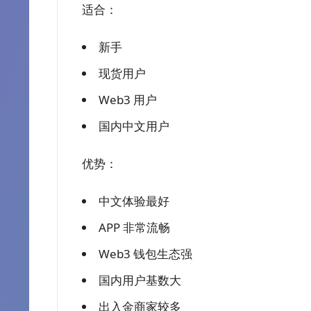
适合：
新手
现货用户
Web3 用户
国内中文用户
优势：
中文体验最好
APP 非常流畅
Web3 钱包生态强
国内用户基数大
出入金商家较多