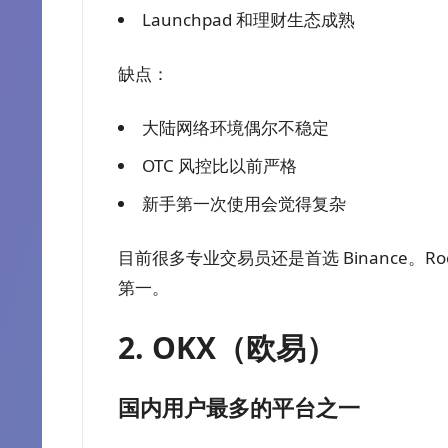
Launchpad 和理财生态成熟
缺点：
大陆网络环境偶尔不稳定
OTC 风控比以前严格
新手第一次使用会觉得复杂
目前很多专业交易员还是首选 Binance。Root
第一。
2. OKX（欧易）
国内用户最多的平台之一