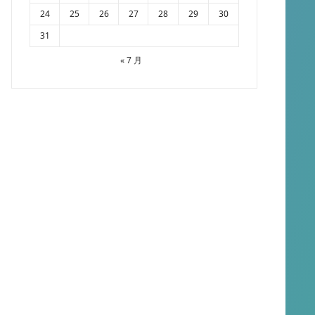
24
25
26
27
28
29
30
31
« 7 月