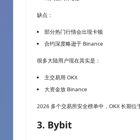
缺点：
部分热门行情会出现卡顿
合约深度略逊于 Binance
很多大陆用户现在其实是：
主交易用 OKX
大资金放 Binance
2026 多个交易所安全榜单中，OKX 长期
3. Bybit