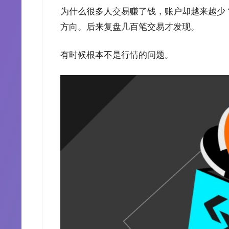
为什么很多人交易赚了钱，账户却越来越少
方向。后来复盘几百笔交易才发现。
有时候根本不是行情的问题。