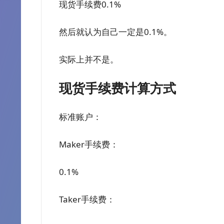
现货手续费0.1%
然后就认为自己一定是0.1%。
实际上并不是。
现货手续费计算方式
标准账户：
Maker手续费：
0.1%
Taker手续费：