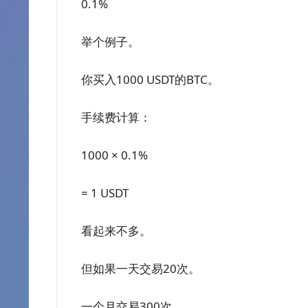
0.1%
举个例子。
你买入1000 USDT的BTC。
手续费计算：
1000 × 0.1%
= 1 USDT
看起来不多。
但如果一天交易20次。
一个月交易300次。