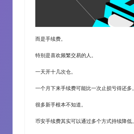
而是手续费。
特别是喜欢频繁交易的人。
一天开十几次仓。
一个月下来手续费可能比一次止损亏得还多
很多新手根本不知道。
币安手续费其实可以通过多个方式持续降低