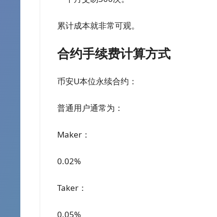
累计成本就非常可观。
合约手续费计算方式
币安U本位永续合约：
普通用户通常为：
Maker：
0.02%
Taker：
0.05%