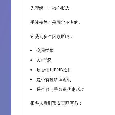
先理解一个核心概念。
手续费并不是固定不变的。
它受到多个因素影响：
交易类型
VIP等级
是否使用BNB抵扣
是否有邀请码返佣
是否参与手续费优惠活动
很多人看到币安官网写着：