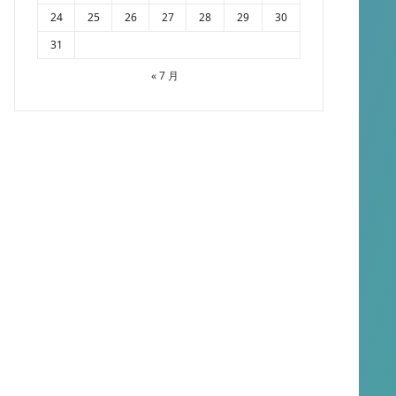
24
25
26
27
28
29
30
31
« 7 月