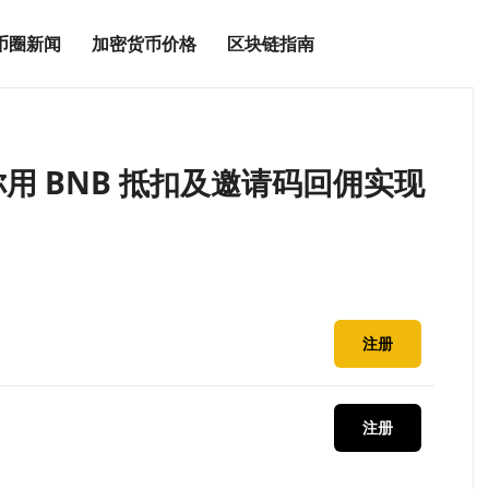
币圈新闻
加密货币价格
区块链指南
用 BNB 抵扣及邀请码回佣实现
注册
注册