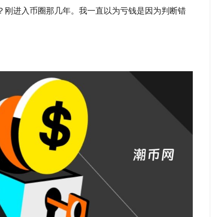
？刚进入币圈那几年。我一直以为亏钱是因为判断错