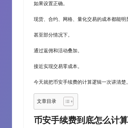
如果设置正确。
现货、合约、网格、量化交易的成本都能明
甚至部分情况下。
通过返佣和活动叠加。
接近实现交易零成本。
今天就把币安手续费的计算逻辑一次讲清楚
文章目录
币安手续费到底怎么计算