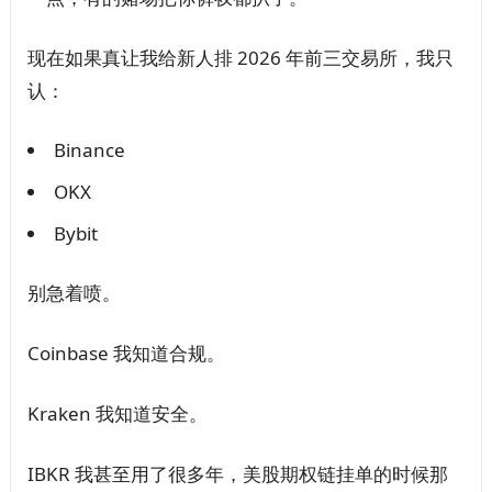
现在如果真让我给新人排 2026 年前三交易所，我只
认：
Binance
OKX
Bybit
别急着喷。
Coinbase 我知道合规。
Kraken 我知道安全。
IBKR 我甚至用了很多年，美股期权链挂单的时候那