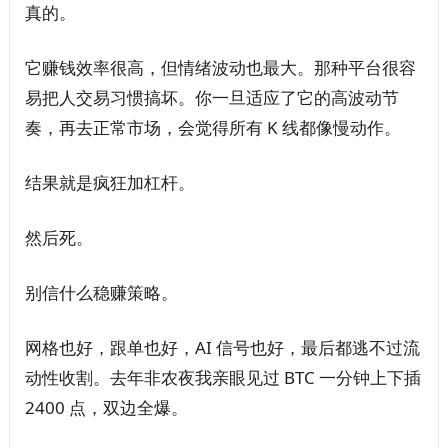
真的。
它赚钱效率很高，但情绪波动也最大。那种平台很容
易把人交易习惯搞坏。你一旦适应了它的高波动节
奏，再去正常市场，会觉得所有 K 线都像慢动作。
结果就是疯狂加杠杆。
然后死。
别信什么稳赚策略。
网格也好，跟单也好，AI 信号也好，最后都逃不过流
动性收割。去年非农夜我亲眼见过 BTC 一分钟上下插
2400 点，双边全爆。