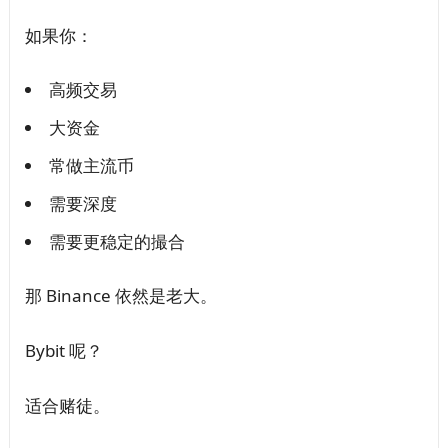
如果你：
高频交易
大资金
常做主流币
需要深度
需要更稳定的撮合
那 Binance 依然是老大。
Bybit 呢？
适合赌徒。