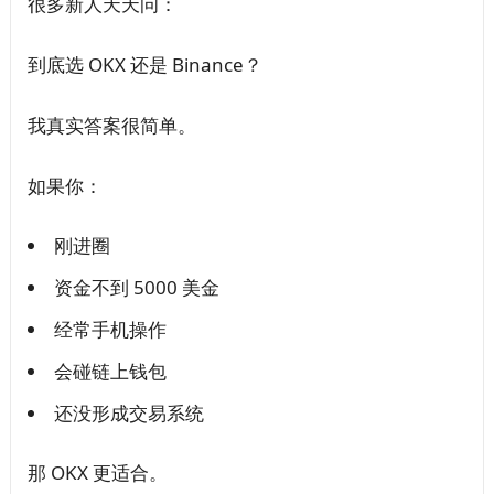
很多新人天天问：
到底选 OKX 还是 Binance？
我真实答案很简单。
如果你：
刚进圈
资金不到 5000 美金
经常手机操作
会碰链上钱包
还没形成交易系统
那 OKX 更适合。