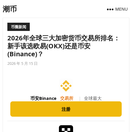
潮币
MENU
币圈新闻
2026年全球三大加密货币交易所排名：
新手该选欧易(OKX)还是币安
(Binance)？
2026 年 5 月 15 日
币安Binance
交易所
|
全球最大
注册