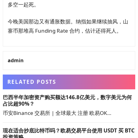
多空一起死。
今晚美国那边又有通胀数据。纳指如果继续抽风，山
寨币那堆高 Funding Rate 合约，估计还得死人。
admin
RELATED POSTS
巴西半年加密资产购买额达146.8亿美元，数字美元为何
占比超90%？
币安Binance 交易所 | 全球最大 注册 欧易OK…
现在适合抄底比特币吗？欧易交易平台使用 USDT 买 BTC
投资策略