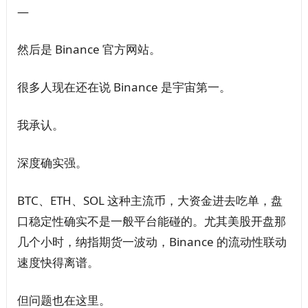
—
然后是 Binance 官方网站。
很多人现在还在说 Binance 是宇宙第一。
我承认。
深度确实强。
BTC、ETH、SOL 这种主流币，大资金进去吃单，盘
口稳定性确实不是一般平台能碰的。尤其美股开盘那
几个小时，纳指期货一波动，Binance 的流动性联动
速度快得离谱。
但问题也在这里。