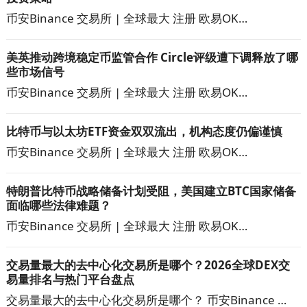
币安Binance 交易所 | 全球最大 注册 欧易OK…
美英推动跨境稳定币监管合作 Circle评级遭下调释放了哪
些市场信号
币安Binance 交易所 | 全球最大 注册 欧易OK…
比特币与以太坊ETF资金双双流出，机构态度仍偏谨慎
币安Binance 交易所 | 全球最大 注册 欧易OK…
特朗普比特币战略储备计划受阻，美国建立BTC国家储备
面临哪些法律难题？
币安Binance 交易所 | 全球最大 注册 欧易OK…
交易量最大的去中心化交易所是哪个？2026全球DEX交
易量排名与热门平台盘点
交易量最大的去中心化交易所是哪个？ 币安Binance …