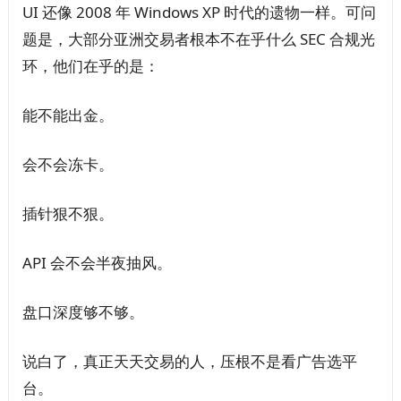
UI 还像 2008 年 Windows XP 时代的遗物一样。可问
题是，大部分亚洲交易者根本不在乎什么 SEC 合规光
环，他们在乎的是：
能不能出金。
会不会冻卡。
插针狠不狠。
API 会不会半夜抽风。
盘口深度够不够。
说白了，真正天天交易的人，压根不是看广告选平
台。