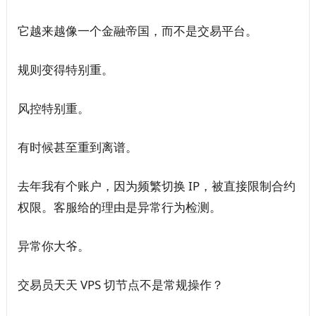
它越来越像一个金融帝国，而不是交易平台。
规则变得特别重。
风控特别重。
有时候甚至重到离谱。
去年我有个账户，因为频繁切换 IP，被直接限制合约
权限。客服给的理由是异常行为检测。
异常你大爷。
交易员天天 VPS 切节点不是常规操作？