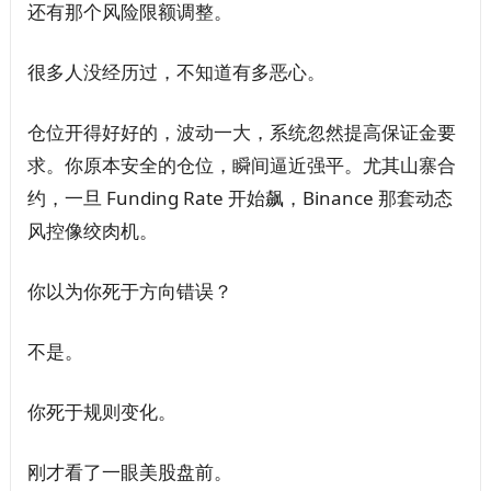
还有那个风险限额调整。
很多人没经历过，不知道有多恶心。
仓位开得好好的，波动一大，系统忽然提高保证金要
求。你原本安全的仓位，瞬间逼近强平。尤其山寨合
约，一旦 Funding Rate 开始飙，Binance 那套动态
风控像绞肉机。
你以为你死于方向错误？
不是。
你死于规则变化。
刚才看了一眼美股盘前。