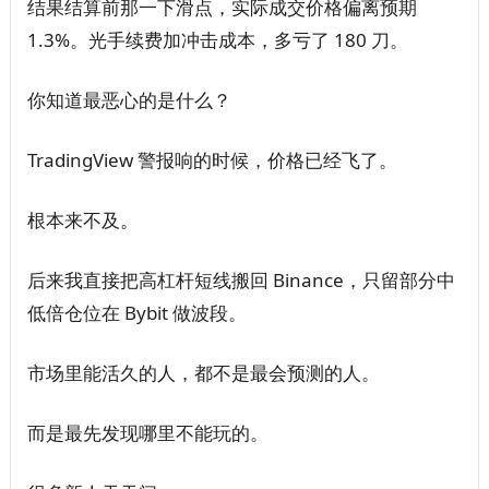
结果结算前那一下滑点，实际成交价格偏离预期
1.3%。光手续费加冲击成本，多亏了 180 刀。
你知道最恶心的是什么？
TradingView 警报响的时候，价格已经飞了。
根本来不及。
后来我直接把高杠杆短线搬回 Binance，只留部分中
低倍仓位在 Bybit 做波段。
市场里能活久的人，都不是最会预测的人。
而是最先发现哪里不能玩的。