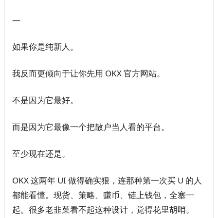
—
如果你是纯新人。
我反而更倾向于让你先用 OKX 官方网站。
不是因为它最好。
而是因为它最像一个把散户当人看的平台。
至少现在还是。
OKX 这两年 UI 做得确实狠，连那种第一次买 U 的人
都能看懂。现货、策略、赚币、链上钱包，全塞一
起。很多老韭菜看不起这种设计，觉得花里胡哨。