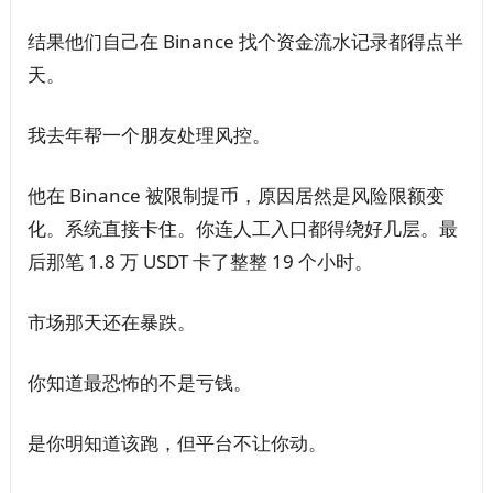
结果他们自己在 Binance 找个资金流水记录都得点半
天。
我去年帮一个朋友处理风控。
他在 Binance 被限制提币，原因居然是风险限额变
化。系统直接卡住。你连人工入口都得绕好几层。最
后那笔 1.8 万 USDT 卡了整整 19 个小时。
市场那天还在暴跌。
你知道最恐怖的不是亏钱。
是你明知道该跑，但平台不让你动。