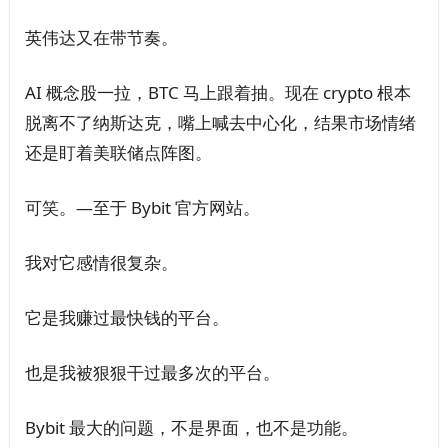
英伟达又在带节奏。
AI 概念股一拉，BTC 马上跟着抽。现在 crypto 根本
脱离不了纳斯达克，嘴上喊去中心化，结果市场情绪
还是盯着美联储点阵图。
可笑。—至于 Bybit 官方网站。
我对它感情很复杂。
它是我赚过最快钱的平台。
也是我被狠狠干过最多次的平台。
Bybit 最大的问题，不是界面，也不是功能。