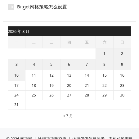
Bitget网格策略怎么设置
10
2026 年 8 月
一
二
三
四
五
六
日
1
2
3
4
5
6
7
8
9
10
11
12
13
14
15
16
17
18
19
20
21
22
23
24
25
26
27
28
29
30
31
« 7 月
© 2026
潮币网
｜ 比特币币圈交流 ｜ 内容仅供信息参考，不构成投资建