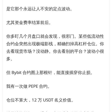
是它那个永远让人不安的定点波动。
尤其资金费率结算前后。
你多盯几个月盘口就会发现，很邪门。某些低流动性
合约会突然出现极端影线，精确扫掉高杠杆仓位。你
去看现货市场？没动静。你去看别的平台？波动小很
多。
但 Bybit 合约图上那根针，能直接插穿你止损。
我有一次做 PEPE 合约。
仓位不算大，12 万 USDT 名义价值。