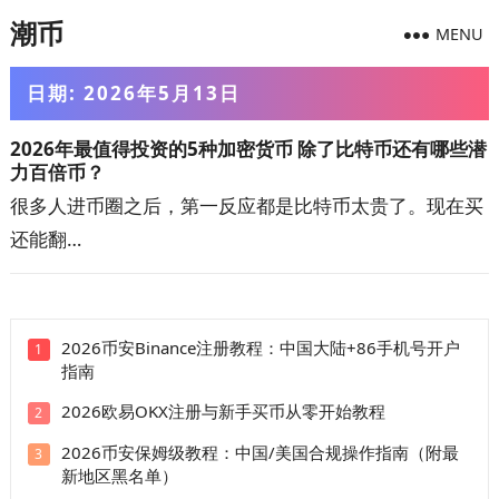
潮币
MENU
日期:
2026年5月13日
2026年最值得投资的5种加密货币 除了比特币还有哪些潜
力百倍币？
很多人进币圈之后，第一反应都是比特币太贵了。现在买
还能翻…
2026币安Binance注册教程：中国大陆+86手机号开户
1
指南
2026欧易OKX注册与新手买币从零开始教程
2
2026币安保姆级教程：中国/美国合规操作指南（附最
3
新地区黑名单）