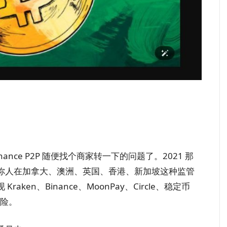
nce P2P 随便找个商家转一下的问题了。2021 那
你人在加拿大、澳洲、英国、香港、新加坡这种监管
en、Binance、MoonPay、Circle、稳定币
风险。