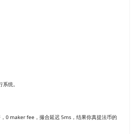
行系统。
0 maker fee，撮合延迟 5ms，结果你真提法币的