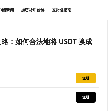
币圈新闻
加密货币价格
区块链指南
：如何合法地将 USDT 换成
注册
注册