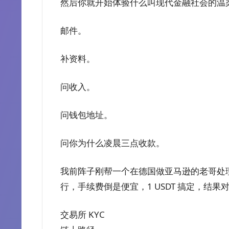
然后你就开始体验什么叫现代金融社会的温
邮件。
补资料。
问收入。
问钱包地址。
问你为什么凌晨三点收款。
我前阵子刚帮一个在德国做亚马逊的老哥处理，他用 
行，手续费倒是便宜，1 USDT 搞定，结果
交易所 KYC