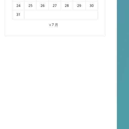
24
25
26
27
28
29
30
31
« 7 月