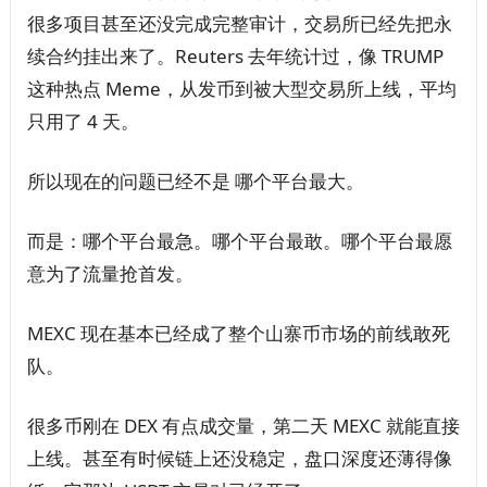
很多项目甚至还没完成完整审计，交易所已经先把永
续合约挂出来了。Reuters 去年统计过，像 TRUMP
这种热点 Meme，从发币到被大型交易所上线，平均
只用了 4 天。
所以现在的问题已经不是 哪个平台最大。
而是：哪个平台最急。哪个平台最敢。哪个平台最愿
意为了流量抢首发。
MEXC 现在基本已经成了整个山寨币市场的前线敢死
队。
很多币刚在 DEX 有点成交量，第二天 MEXC 就能直接
上线。甚至有时候链上还没稳定，盘口深度还薄得像