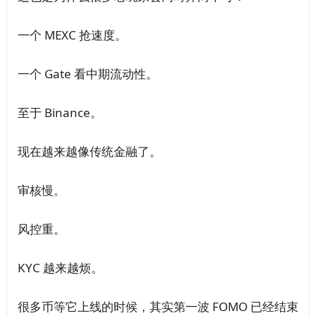
一个 MEXC 抢速度。
一个 Gate 看中期流动性。
至于 Binance。
现在越来越像传统金融了。
审核慢。
风控重。
KYC 越来越烦。
很多币等它上线的时候，其实第一波 FOMO 已经结束