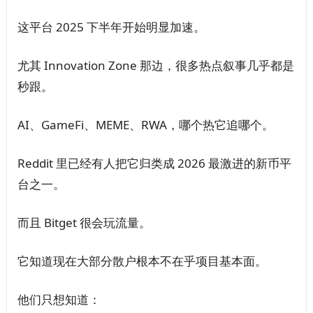
这平台 2025 下半年开始明显加速。
尤其 Innovation Zone 那边，很多热点叙事几乎都是
秒跟。
AI、GameFi、MEME、RWA，哪个热它追哪个。
Reddit 里已经有人把它归类成 2026 最激进的新币平
台之一。
而且 Bitget 很会玩流量。
它知道现在大部分散户根本不在乎项目基本面。
他们只想知道：