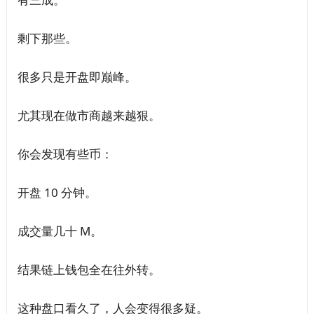
剩下那些。
很多只是开盘即巅峰。
尤其现在做市商越来越狠。
你会发现有些币：
开盘 10 分钟。
成交量几十 M。
结果链上钱包全在往外转。
这种盘口看久了，人会变得很多疑。