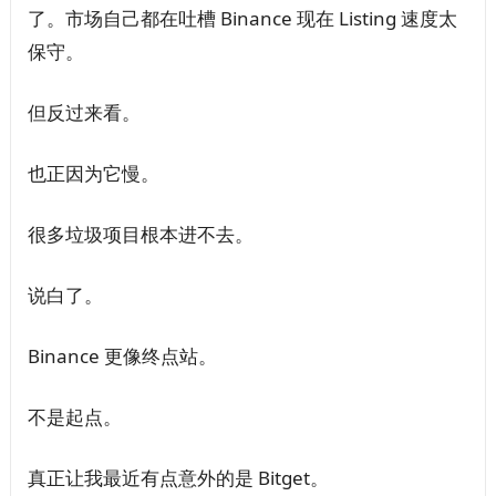
了。市场自己都在吐槽 Binance 现在 Listing 速度太
保守。
但反过来看。
也正因为它慢。
很多垃圾项目根本进不去。
说白了。
Binance 更像终点站。
不是起点。
真正让我最近有点意外的是 Bitget。