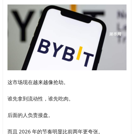
这市场现在越来越像抢劫。
谁先拿到流动性，谁先吃肉。
后面的人负责接盘。
而且 2026 年的节奏明显比前两年更夸张。