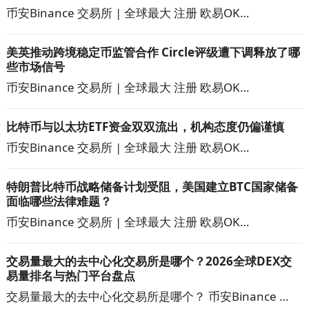
币安Binance 交易所 | 全球最大 注册 欧易OK…
美英推动跨境稳定币监管合作 Circle评级遭下调释放了哪
些市场信号
币安Binance 交易所 | 全球最大 注册 欧易OK…
比特币与以太坊ETF资金双双流出，机构态度仍偏谨慎
币安Binance 交易所 | 全球最大 注册 欧易OK…
特朗普比特币战略储备计划受阻，美国建立BTC国家储备
面临哪些法律难题？
币安Binance 交易所 | 全球最大 注册 欧易OK…
交易量最大的去中心化交易所是哪个？2026全球DEX交
易量排名与热门平台盘点
交易量最大的去中心化交易所是哪个？ 币安Binance …