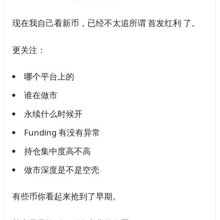
现在我自己看新币，已经不太追所谓 首发红利 了。
更关注：
哪个平台上的
谁在做市
永续什么时候开
Funding 有没有异常
持仓集中度高不高
做市深度是不是空壳
有些币你看起来抢到了早期。