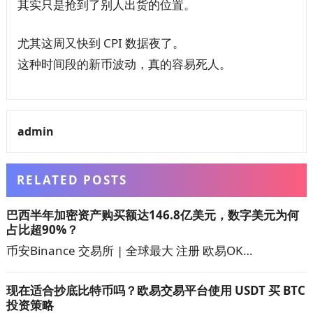
其实只是抢到了别人出货的位置。
尤其这周又快到 CPI 数据夜了。
这种时间段的新币波动，真的容易死人。
admin
RELATED POSTS
巴西半年加密资产购买额达146.8亿美元，数字美元为何
占比超90%？
币安Binance 交易所 | 全球最大 注册 欧易OK…
现在适合抄底比特币吗？欧易交易平台使用 USDT 买 BTC
投资策略