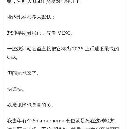
纸，它那边 USDT 交易对已经开了。
业内现在很多人默认：
想冲早期暴涨币，先看 MEXC。
一些统计站甚至直接把它称为 2026 上币速度最快的
CEX。
但问题也来了。
快归快。
妖魔鬼怪也是真的多。
我去年有个 Solana meme 仓位就是死在这种地方。