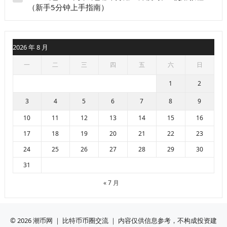
（新手5分钟上手指南）
2026 年 8 月
一
二
三
四
五
六
日
1
2
3
4
5
6
7
8
9
10
11
12
13
14
15
16
17
18
19
20
21
22
23
24
25
26
27
28
29
30
31
« 7 月
© 2026
潮币网
｜ 比特币币圈交流 ｜ 内容仅供信息参考，不构成投资建