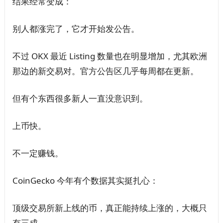
结果经常变成：
别人都涨完了，它才开始发公告。
不过 OKX 最近 Listing 数量也在明显增加，尤其欧洲
那边的新交易对。官方公告区几乎每周都在更新。
但有个东西很多新人一直没意识到。
上币快。
不一定赚钱。
CoinGecko 今年有个数据其实挺扎心：
顶级交易所新上线的币，真正能持续上涨的，大概只
有三成。