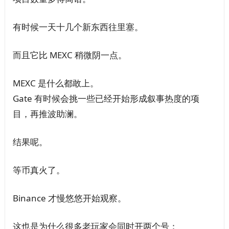
有时候一天十几个新东西往里塞。
而且它比 MEXC 稍微阴一点。
MEXC 是什么都敢上。
Gate 有时候会挑一些已经开始形成叙事热度的项
目，再推波助澜。
结果呢。
等币真火了。
Binance 才慢悠悠开始观察。
这也是为什么很多老玩家会同时开两个号：