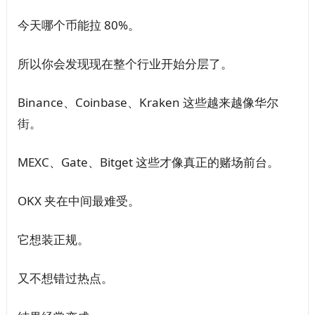
今天哪个币能拉 80%。
所以你会发现现在整个行业开始分层了。
Binance、Coinbase、Kraken 这些越来越像华尔
街。
MEXC、Gate、Bitget 这些才像真正的赌场前台。
OKX 夹在中间最难受。
它想装正规。
又不想错过热点。