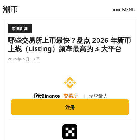
潮币
MENU
币圈新闻
哪些交易所上币最快？盘点 2026 年新币
上线（Listing）频率最高的 3 大平台
2026 年 5 月 19 日
币安Binance
交易所
|
全球最大
注册