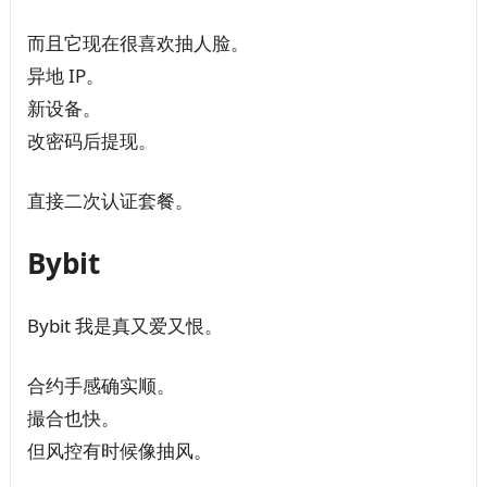
而且它现在很喜欢抽人脸。
异地 IP。
新设备。
改密码后提现。
直接二次认证套餐。
Bybit
Bybit 我是真又爱又恨。
合约手感确实顺。
撮合也快。
但风控有时候像抽风。