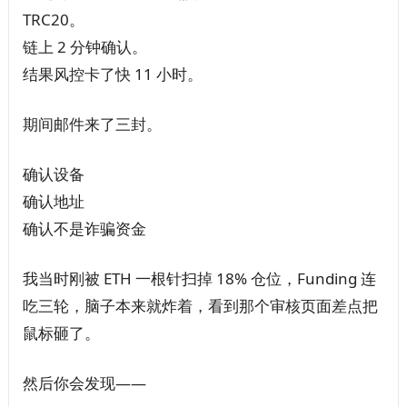
TRC20。
链上 2 分钟确认。
结果风控卡了快 11 小时。
期间邮件来了三封。
确认设备
确认地址
确认不是诈骗资金
我当时刚被 ETH 一根针扫掉 18% 仓位，Funding 连
吃三轮，脑子本来就炸着，看到那个审核页面差点把
鼠标砸了。
然后你会发现——