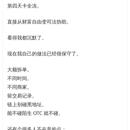
第四天卡全冻。
直接从财富自由变司法协助。
看得我都沉默了。
现在我自己的做法已经很保守了。
大额拆单。
不同时间。
不同商家。
留交易记录。
链上别碰黑地址。
能不碰陌生 OTC 就不碰。
还有个很多人不在意的点：