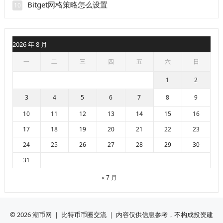
Bitget网格策略怎么设置
10
2026 年 8 月
一
二
三
四
五
六
日
1
2
3
4
5
6
7
8
9
10
11
12
13
14
15
16
17
18
19
20
21
22
23
24
25
26
27
28
29
30
31
« 7 月
© 2026
潮币网
｜ 比特币币圈交流 ｜ 内容仅供信息参考，不构成投资建