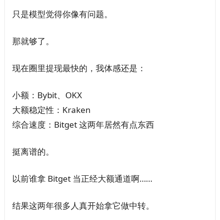
只是模型觉得你像有问题。
那就够了。
现在圈里提现最快的，我体感还是：
小额：Bybit、OKX
大额稳定性：Kraken
综合速度：Bitget 这两年居然有点东西
挺离谱的。
以前谁拿 Bitget 当正经大额通道啊……
结果这两年很多人真开始拿它做中转。