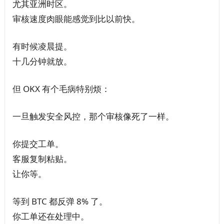
尤其亚洲时区。
审核速度肉眼能感觉到比以前快。
有时候凌晨提。
十几分钟就放。
但 OKX 有个毛病特别烦：
一旦触发安全风控，那个审核像死了一样。
你提交工单。
客服复制粘贴。
让你等。
等到 BTC 都反弹 8% 了。
你工单还在处理中。