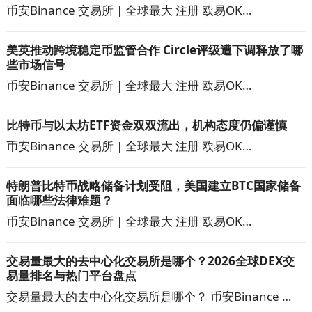
币安Binance 交易所 | 全球最大 注册 欧易OK…
美英推动跨境稳定币监管合作 Circle评级遭下调释放了哪
些市场信号
币安Binance 交易所 | 全球最大 注册 欧易OK…
比特币与以太坊ETF资金双双流出，机构态度仍偏谨慎
币安Binance 交易所 | 全球最大 注册 欧易OK…
特朗普比特币战略储备计划受阻，美国建立BTC国家储备
面临哪些法律难题？
币安Binance 交易所 | 全球最大 注册 欧易OK…
交易量最大的去中心化交易所是哪个？2026全球DEX交
易量排名与热门平台盘点
交易量最大的去中心化交易所是哪个？ 币安Binance …