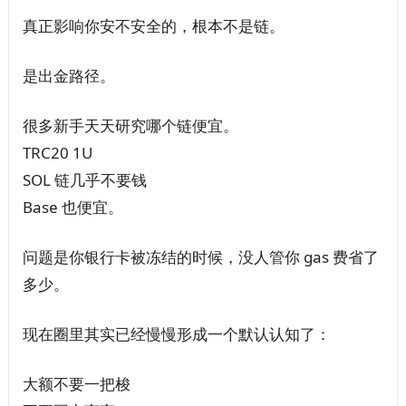
真正影响你安不安全的，根本不是链。
是出金路径。
很多新手天天研究哪个链便宜。
TRC20 1U
SOL 链几乎不要钱
Base 也便宜。
问题是你银行卡被冻结的时候，没人管你 gas 费省了
多少。
现在圈里其实已经慢慢形成一个默认认知了：
大额不要一把梭