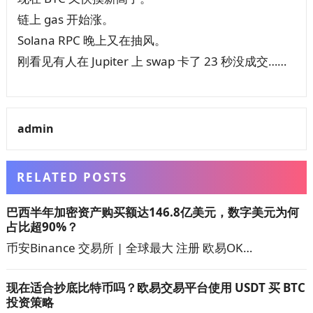
链上 gas 开始涨。
Solana RPC 晚上又在抽风。
刚看见有人在 Jupiter 上 swap 卡了 23 秒没成交……
admin
RELATED POSTS
巴西半年加密资产购买额达146.8亿美元，数字美元为何
占比超90%？
币安Binance 交易所 | 全球最大 注册 欧易OK…
现在适合抄底比特币吗？欧易交易平台使用 USDT 买 BTC
投资策略