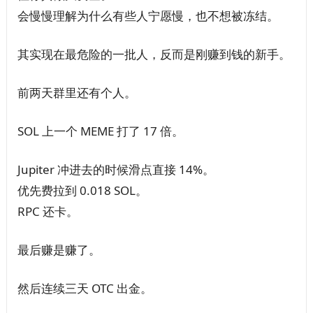
会慢慢理解为什么有些人宁愿慢，也不想被冻结。
其实现在最危险的一批人，反而是刚赚到钱的新手。
前两天群里还有个人。
SOL 上一个 MEME 打了 17 倍。
Jupiter 冲进去的时候滑点直接 14%。
优先费拉到 0.018 SOL。
RPC 还卡。
最后赚是赚了。
然后连续三天 OTC 出金。