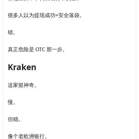
很多人以为提现成功=安全落袋。
错。
真正危险是 OTC 那一步。
Kraken
这家挺神奇。
慢。
但稳。
像个老欧洲银行。