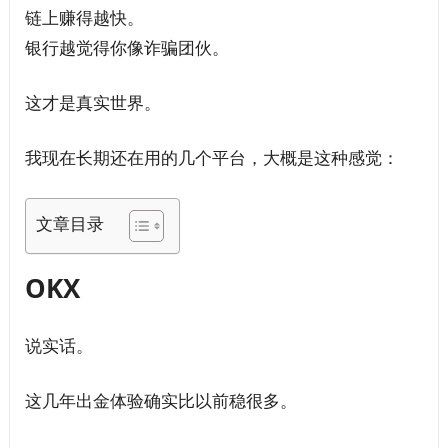
链上赚得越快。
银行越觉得你像诈骗团伙。
这才是真实世界。
我现在长期还在用的几个平台，大概是这种感觉：
文章目录
OKX
说实话。
这几年出金体验确实比以前稳很多。