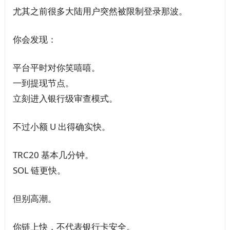
尤其之前很多大陆用户突然被限制登录那波。
你会发现：
平台平时对你笑嘻嘻。
一到提现节点。
立刻进入银行级审查模式。
不过小额 U 出得确实快。
TRC20 基本几分钟。
SOL 链更快。
但别高潮。
你链上快，不代表银行卡安全。