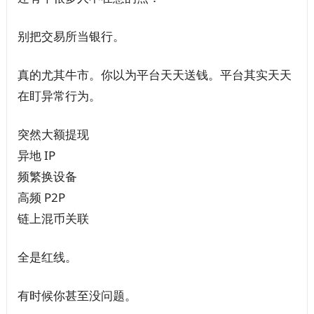
别把交易所当银行。
真的尤其牛市。你以为平台天天送钱。平台其实天天
在盯异常行为。
突然大额提现
异地 IP
频繁换设备
高频 P2P
链上混币关联
全是红线。
有时候你甚至没问题。