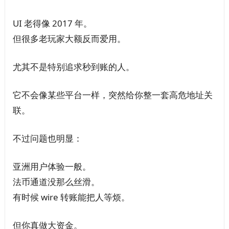
UI 老得像 2017 年。
但很多老玩家大额反而爱用。
尤其不是特别追求秒到账的人。
它不会像某些平台一样，突然给你整一套高危地址关
联。
不过问题也明显：
亚洲用户体验一般。
法币通道没那么丝滑。
有时候 wire 转账能把人等烦。
但你真做大资金。