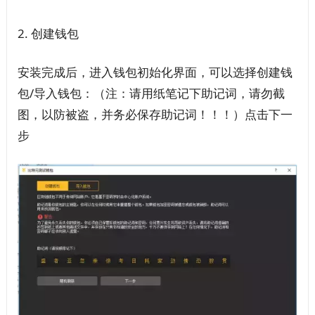
2. 创建钱包
安装完成后，进入钱包初始化界面，可以选择创建钱
包/导入钱包：（注：请用纸笔记下助记词，请勿截
图，以防被盗，并务必保存助记词！！！）点击下一
步