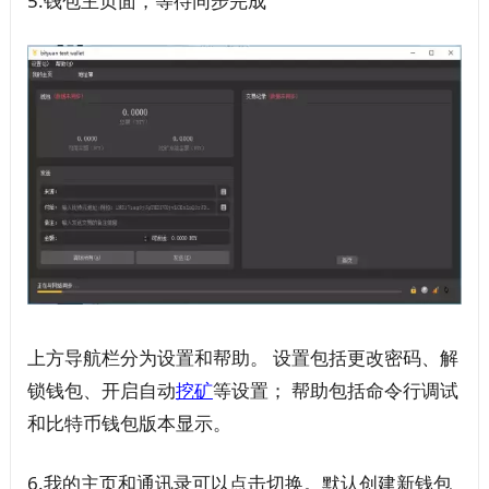
5.钱包主页面，等待同步完成
上方导航栏分为设置和帮助。 设置包括更改密码、解
锁钱包、开启自动
挖矿
等设置； 帮助包括命令行调试
和比特币钱包版本显示。
6.我的主页和通讯录可以点击切换。默认创建新钱包