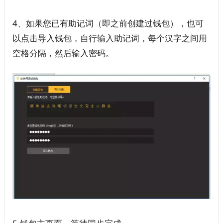
4、如果您已有助记词（即之前创建过钱包），也可
以点击导入钱包，自行输入助记词，每个汉字之间用
空格分隔，然后输入密码。