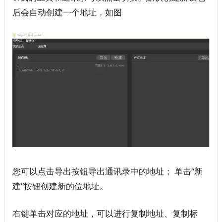
后会自动创建一个地址，如图
您可以点击导出按钮导出通讯录中的地址； 单击“新
建”按钮创建新的位地址。
右键单击对应的地址，可以进行复制地址、复制标