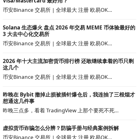
Visa/Mastercard 最好用？
币安Binance 交易所 | 全球最大 注册 欧易OK…
Solana 生态爆火 盘点 2026 年交易 MEME 币体验最好的
3 大去中心化交易所
币安Binance 交易所 | 全球最大 注册 欧易OK…
2026 年十大主流加密货币排行榜 还敢继续拿着的币只剩
这几个
币安Binance 交易所 | 全球最大 注册 欧易OK…
昨晚在 Bybit 撤掉止损被插针爆仓后，我连抽了三根烟才
想通这几件事
昨晚三点多，看着 TradingView 上那个要死不死…
虚拟货币诈骗怎么分辨？防骗手册与经典案例拆解
币安Binance 交易所 | 全球最大 注册 欧易OK…