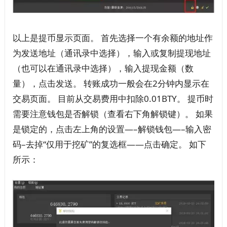
以上是提币显示页面。 首先选择一个有余额的地址作
为发送地址（通讯录中选择），输入或复制提现地址
（也可以在通讯录中选择），输入提现金额（数
量），点击发送。 转账成功一般会在2分钟内显示在
交易页面。 目前从交易费用中扣除0.01BTY。 提币时
需要注意钱包是否解锁（查看右下角解锁键）。 如果
是锁定的，点击左上角的设置—–解锁钱包—–输入密
码–去掉“仅用于挖矿”的复选框——点击确定。 如下
所示：