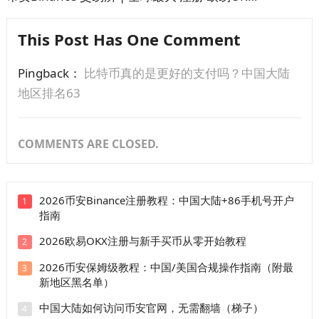
This Post Has One Comment
Pingback：
比特币真的是更好的支付吗？中国大陆
地区排名63
COMMENTS ARE CLOSED.
2026币安Binance注册教程：中国大陆+86手机号开户
1
指南
2026欧易OKX注册与新手买币从零开始教程
2
2026币安保姆级教程：中国/美国合规操作指南（附最
3
新地区黑名单）
中国大陆如何访问币安官网，无需翻墙（梯子）
4