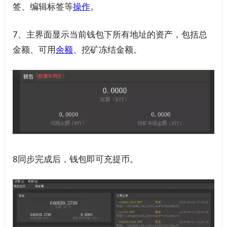
签、编辑标签等
操作
。
7、主界面显示当前钱包下所有地址的资产，包括总
金额、可用
余额
、挖矿冻结金额。
8同步完成后，钱包即可充提币。