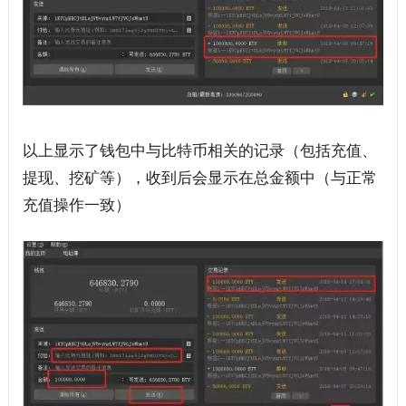
以上显示了钱包中与比特币相关的记录（包括充值、
提现、挖矿等），收到后会显示在总金额中（与正常
充值操作一致）