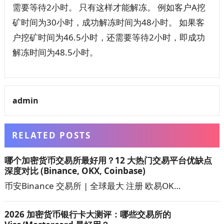
需要等待2小时。 只有这样才能解冻。 例如客户A挖
矿时间为30小时，成功解冻时间为48小时。 如果客
户挖矿时间为46.5小时，还需要等待2小时，即成功
解冻时间为48.5小时。
admin
RELATED POSTS
哪个加密货币交易所最好用？12 大热门交易平台优缺点
深度对比 (Binance, OKX, Coinbase)
币安Binance 交易所 | 全球最大 注册 欧易OK…
2026 加密货币银行卡大测评：哪些交易所的