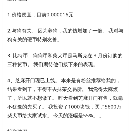
1.价格便宜，目前0.000016元
2.与狗有关。 因为养狗，我的钱增加了一倍。 我对与
狗有关的硬币特别友善。
3. 比特币、狗狗币和柴犬币是马斯克在 3 月份订购的
三种货币。 我们期待他们接下来的表现。
4、芝麻开门现已上线。 本来是有粉丝推荐给我的，
结果看到了，不得不去抹茶交易所。 我觉得太麻烦
了，所以就不想做了。 昨天看到芝麻开门有售，就毫
不犹豫的先买了。 我投资了1000块钱，买了5600万
柴犬币给大家试水。 今天的涨幅是55%。 。