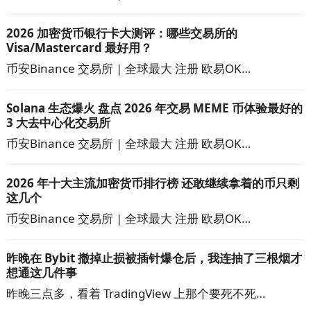
2026 加密货币银行卡大测评：哪些交易所的
Visa/Mastercard 最好用？
币安Binance 交易所 | 全球最大 注册 欧易OK…
Solana 生态爆火 盘点 2026 年交易 MEME 币体验最好的
3 大去中心化交易所
币安Binance 交易所 | 全球最大 注册 欧易OK…
2026 年十大主流加密货币排行榜 还敢继续拿着的币只剩
这几个
币安Binance 交易所 | 全球最大 注册 欧易OK…
昨晚在 Bybit 撤掉止损被插针爆仓后，我连抽了三根烟才
想通这几件事
昨晚三点多，看着 TradingView 上那个要死不死…