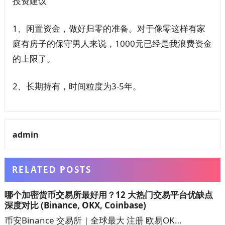
投资建议
1、闲置资金，做好归零的准备。对于像零这样有家
庭有房子的保守男人来说，1000元已经是我浪费资金
的上限了。
2、长期持有，时间粒度为3-5年。
admin
RELATED POSTS
哪个加密货币交易所最好用？12 大热门交易平台优缺点
深度对比 (Binance, OKX, Coinbase)
币安Binance 交易所 | 全球最大 注册 欧易OK…