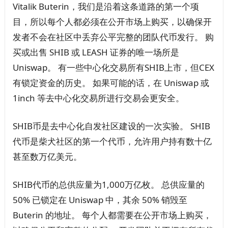
Vitalik Buterin，我们是沿着这条道路的第一个项
目，所以每个人都必须在公开市场上购买，以确保开
发者不会在社区中丢弃公平完整的团队代币发行。 购
买或出售 SHIB 或 LEASH 证券的唯一场所是
Uniswap。 有一些中心化交易所有SHIB上市，但CEX
有锁定资金的历史。 如果可能的话，在 Uniswap 或
1inch 等去中心化交易所进行交易会更安全。
SHIB币是去中心化自发社区建设的一次实验。 SHIB
代币是柴犬社区的第一个代币，允许用户持有数十亿
甚至数万亿美元。
SHIB代币的总供应量为1,000万亿枚。 总供应量的
50% 已锁定在 Uniswap 中，其余 50% 销毁至
Buterin 的地址。 每个人都需要在公开市场上购买，