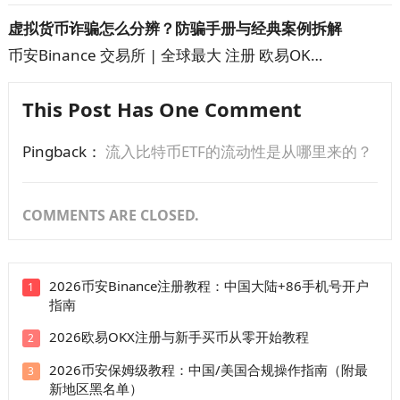
虚拟货币诈骗怎么分辨？防骗手册与经典案例拆解
币安Binance 交易所 | 全球最大 注册 欧易OK…
This Post Has One Comment
Pingback：
流入比特币ETF的流动性是从哪里来的？
COMMENTS ARE CLOSED.
2026币安Binance注册教程：中国大陆+86手机号开户
1
指南
2026欧易OKX注册与新手买币从零开始教程
2
2026币安保姆级教程：中国/美国合规操作指南（附最
3
新地区黑名单）