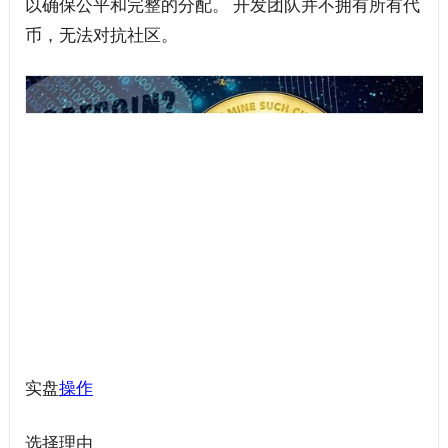
以确保公平和完整的分配。 开发团队并不拥有所有代
币，无法对抗社区。
实盘
操作
选择理由