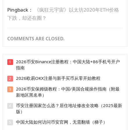
Pingback：
《疯狂元宇宙》以太坊2020年ETH价格
下跌，却还在圈？
COMMENTS ARE CLOSED.
2026币安Binance注册教程：中国大陆+86手机号开户
1
指南
2026欧易OKX注册与新手买币从零开始教程
2
2026币安保姆级教程：中国/美国合规操作指南（附最
3
新地区黑名单）
币安注册国家怎么选？居住地址修改全攻略（2025最新
4
版）
中国大陆如何访问币安官网，无需翻墙（梯子）
5