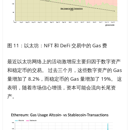
图 11：以太坊：NFT 和 DeFi 交易中的 Gas 费
最近以太坊网络上的活动激增应主要归因于数字资产
和稳定币的交易。 过去三个月，这些数字资产的 Gas
量增加了 8.2%，而稳定币的 Gas 量增加了 19%。 这
表明，随着市场信心增强，资本可能会流向长尾资
产。