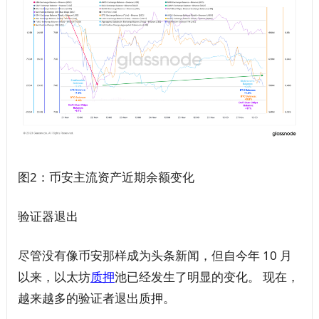
图2：币安主流资产近期余额变化
验证器退出
尽管没有像币安那样成为头条新闻，但自今年 10 月
以来，以太坊
质押
池已经发生了明显的变化。 现在，
越来越多的验证者退出质押。