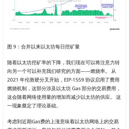
图 9：合并以来以太坊每日挖矿量
随着以太坊挖矿率的下降，我们现在可以将注意力转
向另一个可以补充我们研究的方面——燃烧率。 从
2021 年伦敦硬分叉开始，EIP-1559 协议启用了费用
燃烧机制，这部分涉及以太坊 Gas 部分的交易费用，
这会随着网络使用量的增加而减少以太坊的供应。 这
一现象奠定了理论基础。
考虑到近期Gas费的上涨意味着以太坊网络上的交易