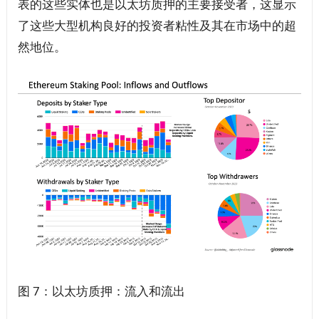
表的这些实体也是以太坊质押的主要接受者，这显示
了这些大型机构良好的投资者粘性及其在市场中的超
然地位。
图 7：以太坊质押：流入和流出