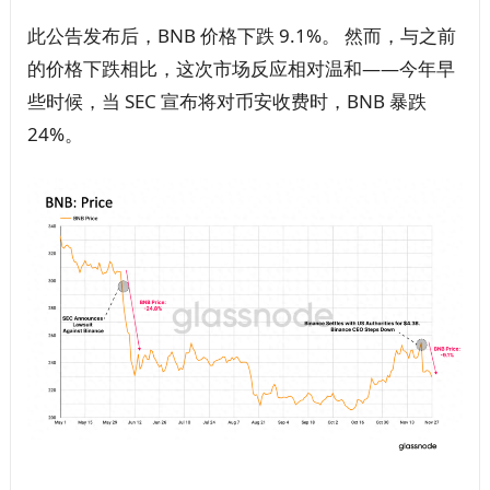
此公告发布后，BNB 价格下跌 9.1%。 然而，与之前
的价格下跌相比，这次市场反应相对温和——今年早
些时候，当 SEC 宣布将对币安收费时，BNB 暴跌
24%。