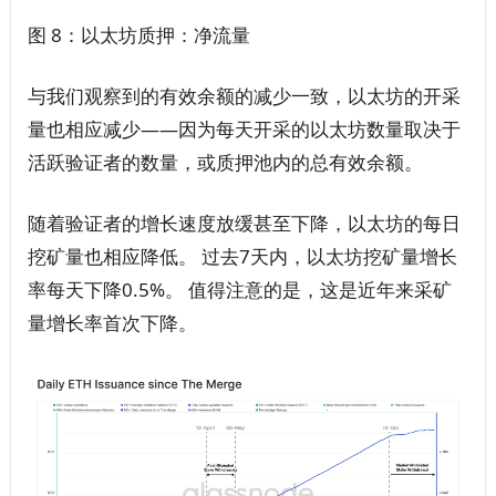
图 8：以太坊质押：净流量
与我们观察到的有效余额的减少一致，以太坊的开采
量也相应减少——因为每天开采的以太坊数量取决于
活跃验证者的数量，或质押池内的总有效余额。
随着验证者的增长速度放缓甚至下降，以太坊的每日
挖矿量也相应降低。 过去7天内，以太坊挖矿量增长
率每天下降0.5%。 值得注意的是，这是近年来采矿
量增长率首次下降。