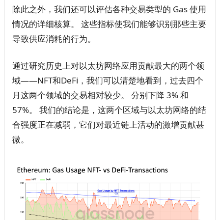
除此之外，我们还可以评估各种交易类型的 Gas 使用
情况的详细核算。 这些指标使我们能够识别那些主要
导致供应消耗的行为。
通过研究历史上对以太坊网络应用贡献最大的两个领
域——NFT和DeFi，我们可以清楚地看到，过去四个
月这两个领域的交易相对较少。 分别下降 3% 和
57%。 我们的结论是，这两个区域与以太坊网络的结
合强度正在减弱，它们对最近链上活动的激增贡献甚
微。