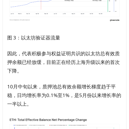
图 3：以太坊验证器流量
因此，代表积极参与权益证明共识的以太坊总有效质
押余额已经放缓，目前正在经历上海升级以来的首次
下降。
10月中旬以来，质押池总有效余额增长梯度趋于平
稳，日均增长率为0.1%至1%，是5月份以来增长率的
一半以上。