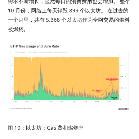
需求不断增长，显然每日的消费费用也会增加。 整个
10 月份，网络上每天销毁 899 个以太坊。 在过去的
一个月里，共有 5,368 个以太坊作为全网交易的燃料
被燃烧。
图 10：以太坊：Gas 费和燃烧率