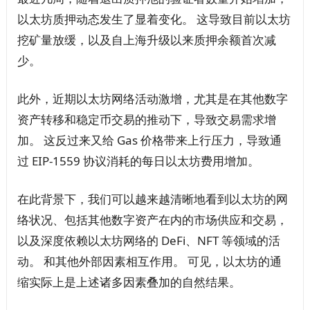
以太坊质押动态发生了显着变化。 这导致目前以太坊
挖矿量放缓，以及自上海升级以来质押余额首次减
少。
此外，近期以太坊网络活动激增，尤其是在其他数字
资产转移和稳定币交易的推动下，导致交易需求增
加。 这反过来又给 G​​as 价格带来上行压力，导致通
过 EIP-1559 协议消耗的每日以太坊费用增加。
在此背景下，我们可以越来越清晰地看到以太坊的网
络状况、包括其他数字资产在内的市场供应和交易，
以及深度依赖以太坊网络的 DeFi、NFT 等领域的活
动。 和其他外部因素相互作用。 可见，以太坊的通
缩实际上是上述诸多因素叠加的自然结果。