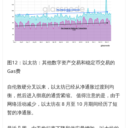
图12：以太坊：其他数字资产交易和稳定币交易的
Gas费
自伦敦硬分叉以来，以太坊已经从净通胀过渡到均
衡，然后进入彻底的通货紧缩。 值得注意的是，由于
网络活动减少，以太坊在 8 月至 10 月期间经历了短
暂的净通胀。