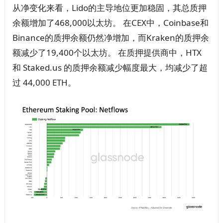
从净变化来看，Lido的主导地位更加稳固，其总质押
余额增加了468,000以太坊。 在CEX中，Coinbase和
Binance的质押余额仍然净增加，而Kraken的质押余
额减少了19,400个以太坊。 在质押提供商中，HTX
和 Staked.us 的质押余额减少幅度最大，均减少了超
过 44,000 ETH。