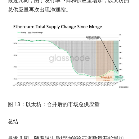
最近几周，由于发行率下降和供应量增加，以太坊的
总供应量再次出现净通缩。
图 13：以太坊：合并后的市场总供应量
总结
最近几周，随着退出质押池的验证者数量开始增加，