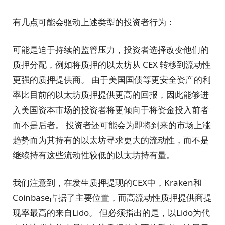
有几点可能会驱动上述类型的投资者行为：
可能是迫于持续的监管压力，投资者选择改变他们的
质押分配，例如将质押的以太坊从 CEX 转移到流动性
更强的质押提供商。 由于美国国债等更安全资产的利
率比目前的以太坊质押提供更高的回报，因此能够进
入美国资本市场的投资者将更倾向于将资金投入前者
而不是后者。 投资者还可能会为即将到来的市场上涨
趋势而为其持有的以太坊寻求更大的流动性，而不是
继续持有这些流动性较低的以太坊持有量。
我们注意到，在发生质押提现的CEX中，Kraken和
Coinbase占据了主要位置，而高流动性质押提供商提
现率最高的来自Lido。 但必须指出的是，以Lido为代