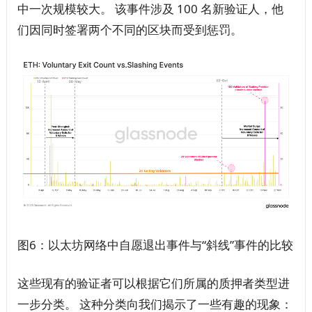
中一次规模较大。 该事件涉及 100 名新验证人，他
们因同时签署两个不同的区块而受到惩罚。
图6：以太坊网络中自愿退出事件与“斜线”事件的比较
这些现有的验证者可以根据它们所属的质押者类型进
一步分类。 这种分类向我们揭示了一些有趣的现象：