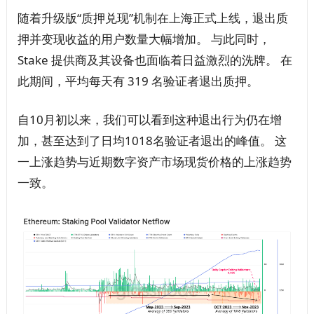
随着升级版“质押兑现”机制在上海正式上线，退出质
押并变现收益的用户数量大幅增加。 与此同时，
Stake 提供商及其设备也面临着日益激烈的洗牌。 在
此期间，平均每天有 319 名验证者退出质押。
自10月初以来，我们可以看到这种退出行为仍在增
加，甚至达到了日均1018名验证者退出的峰值。 这
一上涨趋势与近期数字资产市场现货价格的上涨趋势
一致。