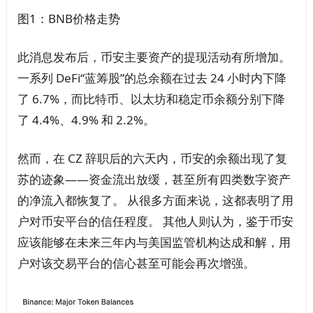
图1：BNB价格走势
此消息发布后，币安主要资产的提现活动有所增加。
一系列 DeFi“蓝筹股”的总余额在过去 24 小时内下降
了 6.7%，而比特币、以太坊和稳定币余额分别下降
了 4.4%、4.9% 和 2.2%。
然而，在 CZ 辞职后的六天内，币安的余额出现了复
苏的迹象——资金流出放缓，甚至所有四类数字资产
的净流入都恢复了。 从很多方面来说，这都表明了用
户对币安平台的信任程度。 其他人则认为，鉴于币安
应该能够在未来三年内与美国监管机构达成和解，用
户对该交易平台的信心甚至可能会再次增强。