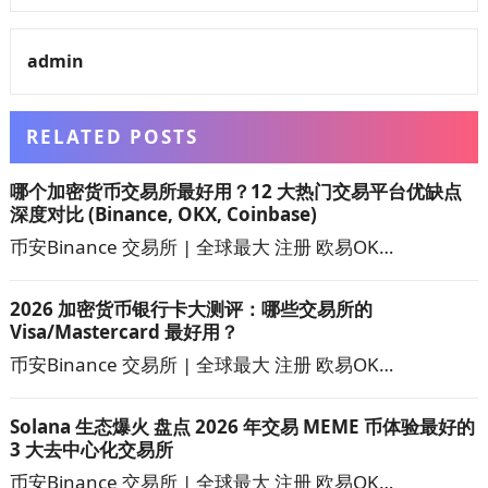
admin
RELATED POSTS
哪个加密货币交易所最好用？12 大热门交易平台优缺点
深度对比 (Binance, OKX, Coinbase)
币安Binance 交易所 | 全球最大 注册 欧易OK…
2026 加密货币银行卡大测评：哪些交易所的
Visa/Mastercard 最好用？
币安Binance 交易所 | 全球最大 注册 欧易OK…
Solana 生态爆火 盘点 2026 年交易 MEME 币体验最好的
3 大去中心化交易所
币安Binance 交易所 | 全球最大 注册 欧易OK…