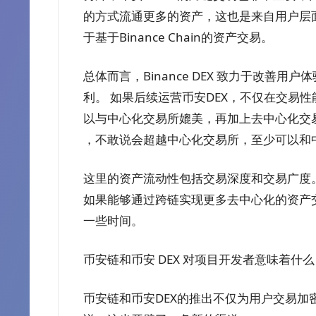
的方式流通更多的资产，这也是来自用户层面的重
于基于Binance Chain的资产交易。
总体而言，Binance DEX 致力于改善用
利。 如果后续运营币安DEX，不仅在交易
以与中心化交易所媲美，再加上去中心化交
，不敢说会超越中心化交易所，至少可以和
这里的资产流动性包括交易深度和交易广度。
如果能够通过跨链实现更多去中心化的资产交
一些时间。
币安链和币安 DEX 对项目开发者意味着什么
币安链和币安DEX的推出不仅为用户交易加