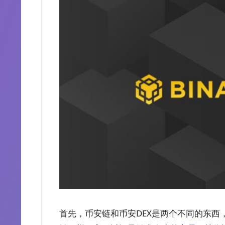
首先，币安链和币安DEX是两个不同的东西