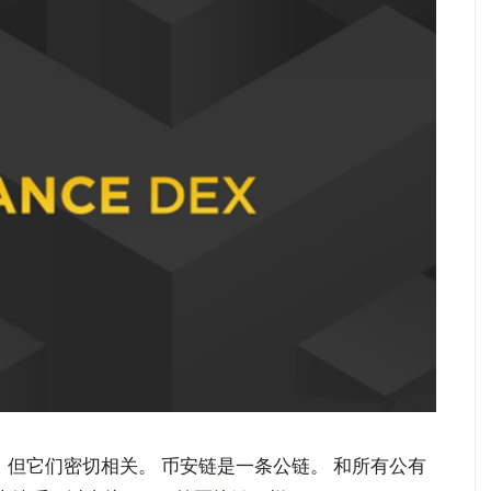
，但它们密切相关。 币安链是一条公链。 和所有公有