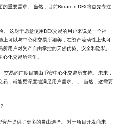
要需求。 当然，目前Binance DEX将首先专注
户体验。 这对于愿意使用DEX交易的用户来说是一个福
性能上可以与中心化交易所媲美，在资产流动性上也可
易所用户对资产自由掌控的天然优势、安全和隐私。
中心化交易所竞争。
 交易的广度目前由币安中心化交易所支持。 未来，
易，就能更深度地满足用户需求。 。 当然，这需要
？
密资产提供了更多的自由选择。 对于项目开发商来