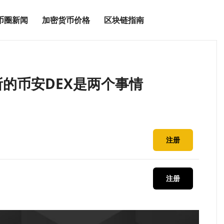
币圈新闻
加密货币价格
区块链指南
的币安DEX是两个事情
注册
注册