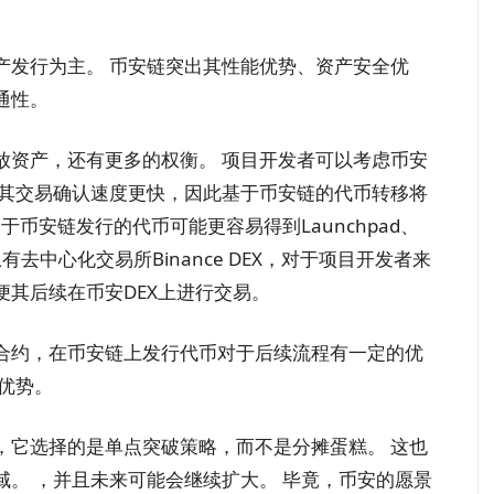
产发行为主。 币安链突出其性能优势、资产安全优
通性。
放资产，还有更多的权衡。 项目开发者可以考虑币安
于其交易确认速度更快，因此基于币安链的代币转移将
于币安链发行的代币可能更容易得到Launchpad、
链上有去中心化交易所Binance DEX，对于项目开发者来
其后续在币安DEX上进行交易。
合约，在币安链上发行代币对于后续流程有一定的优
优势。
，它选择的是单点突破策略，而不是分摊蛋糕。 这也
。 ，并且未来可能会继续扩大。 毕竟，币安的愿景