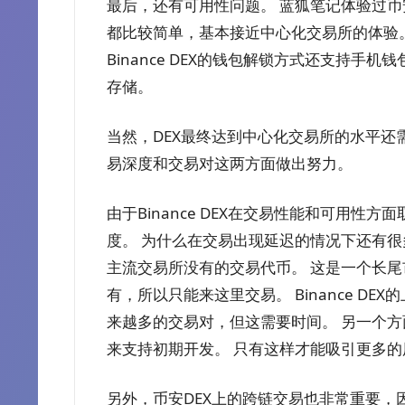
最后，还有可用性问题。 蓝狐笔记体验过币
都比较简单，基本接近中心化交易所的体验。 
Binance DEX的钱包解锁方式还支持
存储。
当然，DEX最终达到中心化交易所的水平还
易深度和交易对这两方面做出努力。
由于Binance DEX在交易性能和可用
度。 为什么在交易出现延迟的情况下还有很多
主流交易所没有的交易代币。 这是一个长
有，所以只能来这里交易。 Binance D
来越多的交易对，但这需要时间。 另一个方
来支持初期开发。 只有这样才能吸引更多
另外，币安DEX上的跨链交易也非常重要