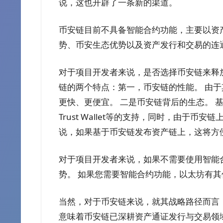
说，这也开辟了一条新的渠道。
币安链目前不具备智能合约功能，主要以资
势、币安生态优势以及资产发行和交易的连
对于项目开发者来说，是否选择币安链来释
链的两个特点：第一，币安链的性能。 由
更快、更便宜。 二是币安链背后的生态。 基
Trust Wallet等的支持，同时，由于币安
说，如果基于币安链发布资产链上，这将方便
对于项目开发者来说，如果不需要使用智能
势。 如果您需要智能合约功能，以太坊有其
当然，对于币安链来说，就其战略路径而言
意味着币安链已深耕资产通证发行与交易领域