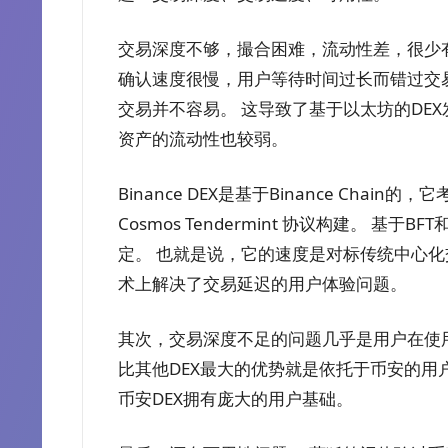
交易深度不够，撮合困难，流动性差，很少有
确认速度很慢，用户等待时间过长而错过交易机
交易并不容易。 这导致了基于以太坊的DEX
资产的流动性也较弱。
Binance DEX是基于Binance Ch
Cosmos Tendermint 协议构建。 基
定。 也就是说，它的速度是对标传统中心化
术上解决了交易延迟的用户体验问题。
其次，交易深度不足的问题几乎是用户在使用
比其他DEX最大的优势就是依托于币安的用户
币安DEX拥有庞大的用户基础。