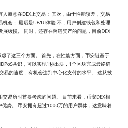
人愿意在DEX上交易； 其次，由于性能较差，交易
会； 最后是UE/UI体验 不，用户创建钱包和处理
发展缓慢。 同时，还存在跨链资产的问题，目前DEX
ain的，它考虑了这三个方面。 首先，在性能方面，币安链基于
于BFT和DPoS共识，可以实现1秒出块，1个区块完成最终确
交易的速度，有机会达到中心化支付的水平。 这从技
交易所时首要考虑的问题。 目前来看，币安DEX相
优势。 币安拥有超过1000万的用户群体，这意味着