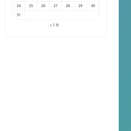
24
25
26
27
28
29
30
31
« 7 月