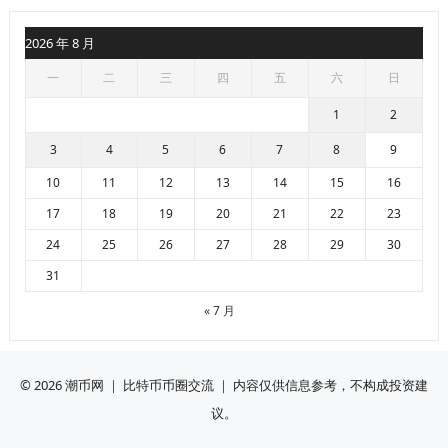
2026 年 8 月
一
二
三
四
五
六
日
1
2
3
4
5
6
7
8
9
10
11
12
13
14
15
16
17
18
19
20
21
22
23
24
25
26
27
28
29
30
31
« 7 月
© 2026
潮币网
｜ 比特币币圈交流 ｜ 内容仅供信息参考，不构成投资建
议。