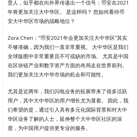
责人，似乎都在向外界传递出一个信号：币安在2021
年将更加关注大中华区。 是这样吗？ 您如何看待币
安大中华区市场的战略地位？
Zora Chen：“币安2021年会更加关注大中华区”其实
不够准确，因为我们一直非常重视。 大中华区是我们
全球版图中非常重要且不可或缺的市场。 尤其是中国
在区块链产业和数字资产方面的布局走在世界前列。
我们更加关注大中华市场的机会和可能性。
尤其是近两年，我们闪电业务的拓展带来了很多活跃
用户，其中大中华区的用户增长尤为显着。 因此，我
们希望的是，通过引入具有多元化国际背景和对大中
华区业务了解的人士，延伸整个大中华区社区的深
度，为中国用户提供更专业的服务。