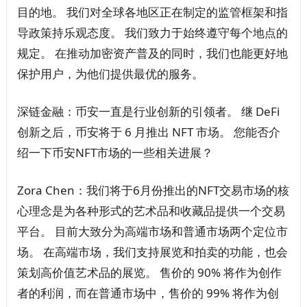
目的地。 我们对全球各地区正在制定的监管框架和指
导政策持乐观态度。 我们致力于始终遵守每个地点的
规定。 在推动加密资产普及的同时，我们也能更好地
保护用户，为他们提供最优的服务。
深链金融：币安一直是行业创新的引领者。 继 DeFi
创新之后，币安将于 6 月推出 NFT 市场。 您能否介
绍一下币安NFT市场的一些相关进展？
Zora Chen：我们将于6月份推出的NFT交易市场的核
心理念是为各种形式的艺术品和收藏品提供一个交易
平台。 目前大致分为高端市场和普通市场两个定位市
场。 在高端市场，我们支持展览和拍卖的功能，也会
策划高价值艺术品的展览。 售价的 90% 将作为创作
者的利润，而在普通市场中，售价的 99% 将作为创