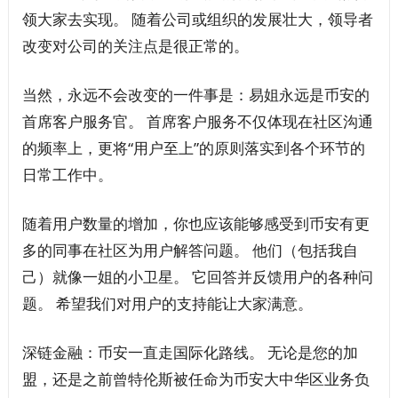
领大家去实现。 随着公司或组织的发展壮大，领导者
改变对公司的关注点是很正常的。
当然，永远不会改变的一件事是：易姐永远是币安的
首席客户服务官。 首席客户服务不仅体现在社区沟通
的频率上，更将“用户至上”的原则落实到各个环节的
日常工作中。
随着用户数量的增加，你也应该能够感受到币安有更
多的同事在社区为用户解答问题。 他们（包括我自
己）就像一姐的小卫星。 它回答并反馈用户的各种问
题。 希望我们对用户的支持能让大家满意。
深链金融：币安一直走国际化路线。 无论是您的加
盟，还是之前曾特伦斯被任命为币安大中华区业务负