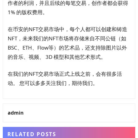
作者的利润，并且后续的每笔交易，创作者都会获得
1% 的版权费用。
在币安的NFT交易市场中，每个人都可以创建和铸造
NFT，未来我们的NFT市场将存储来自不同公链（如
BSC、ETH、Flow等）的艺术品，还支持除图片以外
的音乐、视频、 3D 模型和其他艺术形式。
在我们的NFT交易市场正式上线之前，会有很多活
动。 您可以多多关注我们，期待我们。
admin
RELATED POSTS