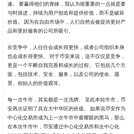
速。 要赢得他们的青睐，我认为很重要的一点就是要
与时俱进，持续为用户创造和提供价值，而不是破坏
价值。 因为在自由市场中，人们自然会被提供更好产
品和更好服务的公司所吸引。
在竞争中，人往往会成长得更快，或者公司组织本身
也会成长得更快。 对于币安来说，这不仅仅是竞争，
更是一个不断自我完善和成长的过程。 它包括几个方
面，包括技术、安全、服务，以及公司的使命、愿
景、创始人的价值观等。
每一次牛市，其实都是一次洗牌。 至此本轮牛市，币
安再次证明了其在大中华区的价值。 如果说币安作为
中心化交易所成为上一次牛市中最耀眼的黑马，那么
在本次牛市中，币安通过中心化交易所和去中心化