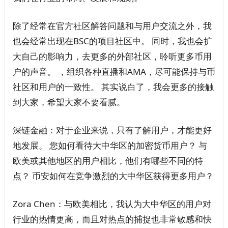
除了经常在官方社区解答问题和与用户交流之外，我
也会经常出现在BSC的项目社区中。 同时，我也会扩
大自己的影响力，去更多的外部社区，聆听更多币用
户的声音。 ，组织各种直播和AMA，尽可能保持与币
社区和用户的一致性。 其实说白了，我会更多的接触
到大家，希望大家不要看腻。
深链金融：对于企业来说，只有了解用户，才能更好
地发展。 您如何看待大中华区的加密货币用户？ 与
欧美或其他地区的用户相比，他们有哪些不同的特
点？ 币安如何在竞争激烈的大中华区获得更多用户？
Zora Chen：与欧美相比，我认为大中华区的用户对
行业的热情更高，而且对热点的捕捉也非常敏感和快