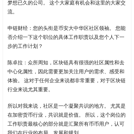
梦想已久的公司。 这个大家庭有机会和这里的大家交
流。
申链财经：您的头衔是币安大中华区社区领袖。 您能
否介绍一下这个职位的具体工作职责以及您个人下一
步的工作计划？
陈卓拉：众所周知，区块链具有很强的社区属性和去
中心化属性，因此需要更加关注用户的需求、感受和
体验。 这对于任何企业来说都非常重要，对于区块链
行业来说尤其重要。
所以对我来说，社区是一个凝聚共识的地方。 尤其是
在加密货币行业，共识就是价值。 所以，这个岗位的
工作职责最核心的部分就是汇聚所有币币用户，认可
我们在行业的布局、发展和规划。