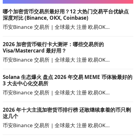
哪个加密货币交易所最好用？12 大热门交易平台优缺点
深度对比 (Binance, OKX, Coinbase)
币安Binance 交易所 | 全球最大 注册 欧易OK…
2026 加密货币银行卡大测评：哪些交易所的
Visa/Mastercard 最好用？
币安Binance 交易所 | 全球最大 注册 欧易OK…
Solana 生态爆火 盘点 2026 年交易 MEME 币体验最好的
3 大去中心化交易所
币安Binance 交易所 | 全球最大 注册 欧易OK…
2026 年十大主流加密货币排行榜 还敢继续拿着的币只剩
这几个
币安Binance 交易所 | 全球最大 注册 欧易OK…