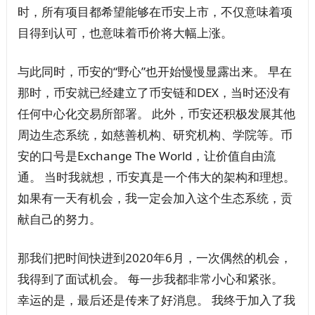
时，所有项目都希望能够在币安上市，不仅意味着项
目得到认可，也意味着币价将大幅上涨。
与此同时，币安的“野心”也开始慢慢显露出来。 早在
那时，币安就已经建立了币安链和DEX，当时还没有
任何中心化交易所部署。 此外，币安还积极发展其他
周边生态系统，如慈善机构、研究机构、学院等。币
安的口号是Exchange The World，让价值自由流
通。 当时我就想，币安真是一个伟大的架构和理想。
如果有一天有机会，我一定会加入这个生态系统，贡
献自己的努力。
那我们把时间快进到2020年6月，一次偶然的机会，
我得到了面试机会。 每一步我都非常小心和紧张。
幸运的是，最后还是传来了好消息。 我终于加入了我