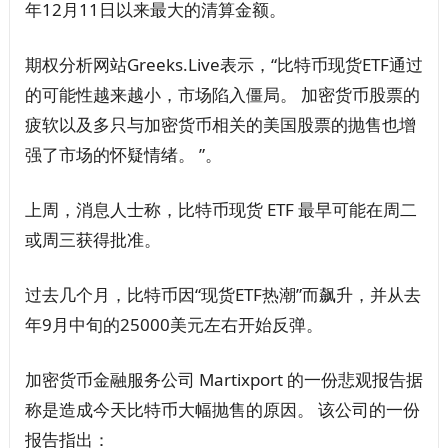
年12月11日以来最大的清算金额。
期权分析网站Greeks.Live表示，“比特币现货ETF通过
的可能性越来越小，市场陷入僵局。 加密货币股票的
疲软以及多只与加密货币相关的美国股票的抛售也增
强了市场的怀疑情绪。 ”。
上周，消息人士称，比特币现货 ETF 最早可能在周二
或周三获得批准。
过去几个月，比特币因“现货ETF热潮”而飙升，并从去
年9月中旬的25000美元左右开始反弹。
加密货币金融服务公司 Martixport 的一份悲观报告据
称是造成今天比特币大幅抛售的原因。 该公司的一份
报告指出：