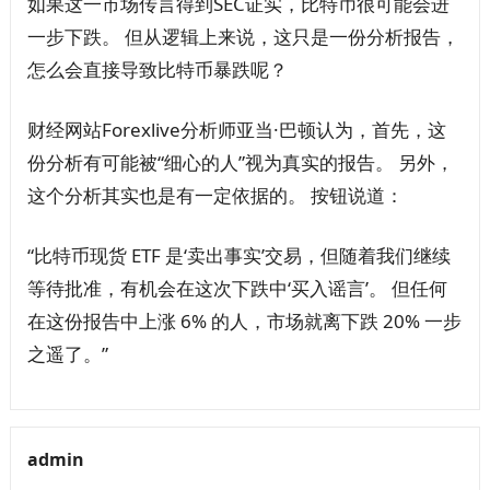
如果这一市场传言得到SEC证实，比特币很可能会进
一步下跌。 但从逻辑上来说，这只是一份分析报告，
怎么会直接导致比特币暴跌呢？
财经网站Forexlive分析师亚当·巴顿认为，首先，这
份分析有可能被“细心的人”视为真实的报告。 另外，
这个分析其实也是有一定依据的。 按钮说道：
“比特币现货 ETF 是‘卖出事实’交易，但随着我们继续
等待批准，有机会在这次下跌中‘买入谣言’。 但任何
在这份报告中上涨 6% 的人，市场就离下跌 20% 一步
之遥了。”
admin