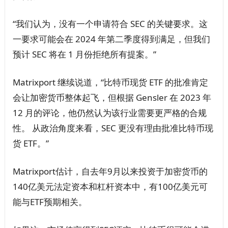
“我们认为，没有一个申请符合 SEC 的关键要求。这
一要求可能会在 2024 年第二季度得到满足，但我们
预计 SEC 将在 1 月份拒绝所有提案。”
Matrixport 继续说道，“比特币现货 ETF 的批准肯定
会让加密货币整体起飞，但根据 Gensler 在 2023 年
12 月的评论，他仍然认为该行业需要更严格的合规
性。 从政治角度来看，SEC 更没有理由批准比特币现
货 ETF。”
Matrixport估计，自去年9月以来投资于加密货币的
140亿美元法定资本和杠杆资本中，有100亿美元可
能与ETF预期相关。