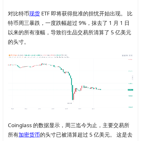
对比特币
现货
ETF 即将获得批准的担忧开始出现。 比
特币周三暴跌，一度跌幅超过 9%，抹去了 1 月 1 日
以来的所有涨幅，导致衍生品交易所清算了 5 亿美元
的头寸。
Coinglass 的数据显示，周三迄今为止，主要交易所
所有
加密
货币
的头寸已被清算超过 5 亿美元。 这是去