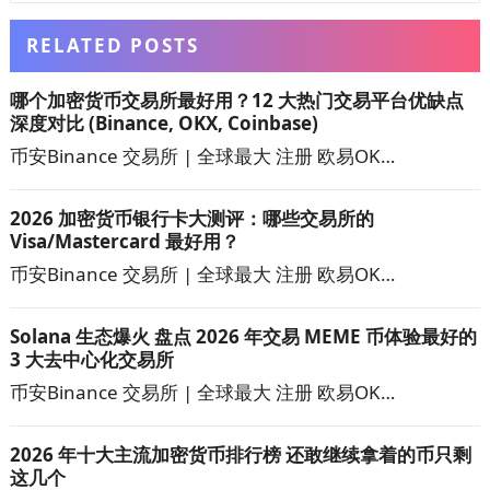
RELATED POSTS
哪个加密货币交易所最好用？12 大热门交易平台优缺点
深度对比 (Binance, OKX, Coinbase)
币安Binance 交易所 | 全球最大 注册 欧易OK…
2026 加密货币银行卡大测评：哪些交易所的
Visa/Mastercard 最好用？
币安Binance 交易所 | 全球最大 注册 欧易OK…
Solana 生态爆火 盘点 2026 年交易 MEME 币体验最好的
3 大去中心化交易所
币安Binance 交易所 | 全球最大 注册 欧易OK…
2026 年十大主流加密货币排行榜 还敢继续拿着的币只剩
这几个