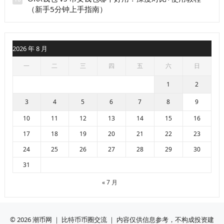
（新手5分钟上手指南）
2026 年 8 月
一
二
三
四
五
六
日
1
2
3
4
5
6
7
8
9
10
11
12
13
14
15
16
17
18
19
20
21
22
23
24
25
26
27
28
29
30
31
« 7 月
© 2026
潮币网
｜ 比特币币圈交流 ｜ 内容仅供信息参考，不构成投资建