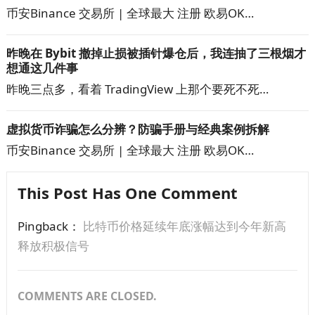
币安Binance 交易所 | 全球最大 注册 欧易OK…
昨晚在 Bybit 撤掉止损被插针爆仓后，我连抽了三根烟才
想通这几件事
昨晚三点多，看着 TradingView 上那个要死不死…
虚拟货币诈骗怎么分辨？防骗手册与经典案例拆解
币安Binance 交易所 | 全球最大 注册 欧易OK…
This Post Has One Comment
Pingback：
比特币价格延续年底涨幅达到今年新高
释放积极信号
COMMENTS ARE CLOSED.