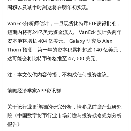
囤积以及减半时刻这将在明年初实现。
VanEck分析师估计，一旦现货比特币ETF获得批准，
短期内将有24亿美元资金流入。 VanEck 预计头两年
资本池将增长 404 亿美元。 Galaxy 研究员 Alex
Thorn 预测，第一年的资本积累将超过 140 亿美元，
这可能会将比特币价格推至 47,000 美元。
注：本文仅供内容传播，不构成任何投资建议。
前瞻经济学家APP资讯群
关于该行业更详细的研究分析，请参见前瞻产业研究
院《中国数字货币行业市场前瞻与投资战略规划分析
报告》