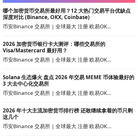
哪个加密货币交易所最好用？12 大热门交易平台优缺点
深度对比 (Binance, OKX, Coinbase)
币安Binance 交易所 | 全球最大 注册 欧易OK…
2026 加密货币银行卡大测评：哪些交易所的
Visa/Mastercard 最好用？
币安Binance 交易所 | 全球最大 注册 欧易OK…
Solana 生态爆火 盘点 2026 年交易 MEME 币体验最好的
3 大去中心化交易所
币安Binance 交易所 | 全球最大 注册 欧易OK…
2026 年十大主流加密货币排行榜 还敢继续拿着的币只剩
这几个
币安Binance 交易所 | 全球最大 注册 欧易OK…