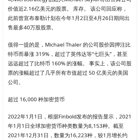
价值近2.16亿美元的股票。 库存。 该公司回应称，
此前曾宣布泰勒计划在今年1月2日至4月26日期间出
售最多40万股股票。
值得一提的是，Michael Thaler 的公司股价因押注比
特币而暴涨 319%，超过了英伟达等“七巨头”，甚至
远远超过了比特币 160% 的涨幅。 事实上，该公司股
票的涨幅超过了几乎所有市值超过 50 亿美元的美国
公司。
超过 16,000 种加密货币
2022年1月1日，根据Finbold发布的报告显示，2021
年1月1日全球加密货币种类数量为8,153种。截至
2021年12月31日，数量为16,223种，较1月增长约