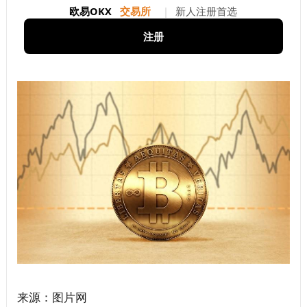
欧易OKX
交易所
|
新人注册首选
注册
来源：图片网