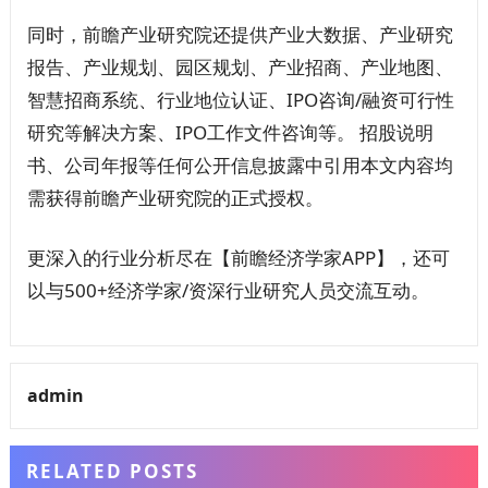
同时，前瞻产业研究院还提供产业大数据、产业研究
报告、产业规划、园区规划、产业招商、产业地图、
智慧招商系统、行业地位认证、IPO咨询/融资可行性
研究等解决方案、IPO工作文件咨询等。 招股说明
书、公司年报等任何公开信息披露中引用本文内容均
需获得前瞻产业研究院的正式授权。
更深入的行业分析尽在【前瞻经济学家APP】，还可
以与500+经济学家/资深行业研究人员交流互动。
admin
RELATED POSTS