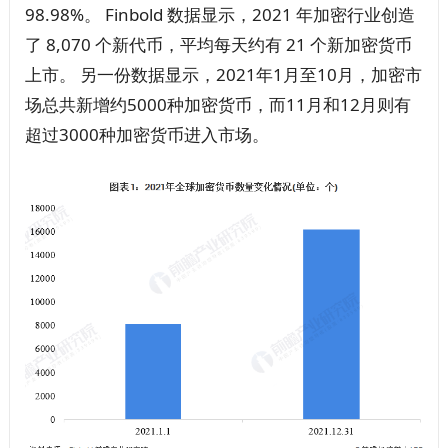
98.98%。 Finbold 数据显示，2021 年加密行业创造
了 8,070 个新代币，平均每天约有 21 个新加密货币
上市。 另一份数据显示，2021年1月至10月，加密市
场总共新增约5000种加密货币，而11月和12月则有
超过3000种加密货币进入市场。