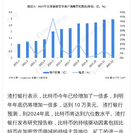
渣打银行表示，比特币今年已经增加了一倍多，到明
年年底仍将增加一倍多，达到 10 万美元。 渣打银行
预测，到2024年底，比特币将达到六位数水平。渣打
银行发布研究报告称，比特币的持续驱动因素包括比
特币在加密货币领域的持续主导地位、矿工的进一步