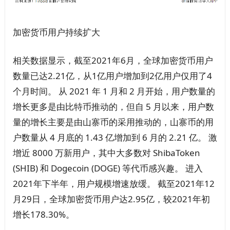
加密货币用户持续扩大
相关数据显示，截至2021年6月，全球加密货币用户
数量已达2.21亿，从1亿用户增加到2亿用户仅用了4
个月时间。 从 2021 年 1 月和 2 月开始，用户数量的
增长更多是由比特币推动的，但自 5 月以来，用户数
量的增长主要是由山寨币的采用推动的，山寨币的用
户数量从 4 月底的 1.43 亿增加到 6 月的 2.21 亿。 激
增近 8000 万新用户，其中大多数对 ShibaToken
(SHIB) 和 Dogecoin (DOGE) 等代币感兴趣。 进入
2021年下半年，用户规模增速放缓。 截至2021年12
月29日，全球加密货币用户达2.95亿，较2021年初
增长178.30%。