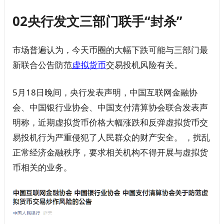
02央行发文三部门联手“封杀”
市场普遍认为，今天币圈的大幅下跌可能与三部门最
新联合公告防范
虚拟
货币
交易投机风险有关。
5月18日晚间，央行发表声明，中国互联网金融协
会、中国银行业协会、中国支付清算协会联合发表声
明称，近期虚拟货币价格大幅涨跌和反弹虚拟货币交
易投机行为严重侵犯了人民群众的财产安全。 ，扰乱
正常经济金融秩序，要求相关机构不得开展与虚拟货
币相关的业务。