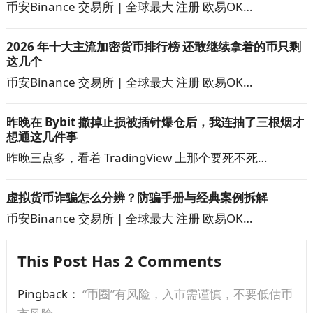
币安Binance 交易所 | 全球最大 注册 欧易OK…
2026 年十大主流加密货币排行榜 还敢继续拿着的币只剩
这几个
币安Binance 交易所 | 全球最大 注册 欧易OK…
昨晚在 Bybit 撤掉止损被插针爆仓后，我连抽了三根烟才
想通这几件事
昨晚三点多，看着 TradingView 上那个要死不死…
虚拟货币诈骗怎么分辨？防骗手册与经典案例拆解
币安Binance 交易所 | 全球最大 注册 欧易OK…
This Post Has 2 Comments
Pingback：
“币圈”有风险，入市需谨慎，不要低估币