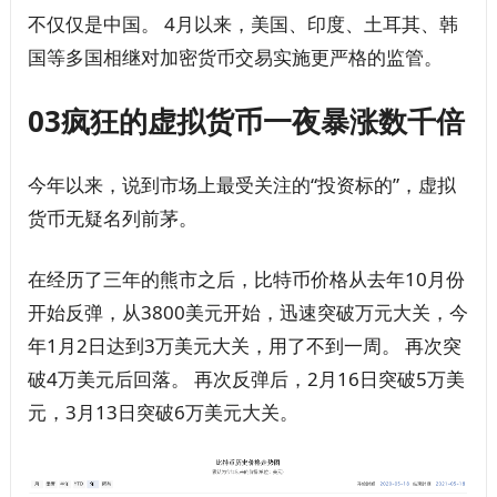
不仅仅是中国。 4月以来，美国、印度、土耳其、韩
国等多国相继对加密货币交易实施更严格的监管。
03疯狂的虚拟货币一夜暴涨数千倍
今年以来，说到市场上最受关注的“投资标的”，虚拟
货币无疑名列前茅。
在经历了三年的熊市之后，比特币价格从去年10月份
开始反弹，从3800美元开始，迅速突破万元大关，今
年1月2日达到3万美元大关，用了不到一周。 再次突
破4万美元后回落。 再次反弹后，2月16日突破5万美
元，3月13日突破6万美元大关。