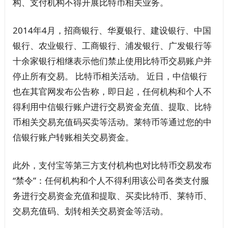
构、支付机构不得开展比特币相关业务。
2014年4月，招商银行、华夏银行、建设银行、中国
银行、农业银行、工商银行、浦发银行、广发银行等
十余家银行相继表示他们禁止使用比特币交易账户并
停止所有交易。 比特币相关活动。 近日，中信银行
也在其官网发布公告称，即日起，任何机构和个人不
得利用中信银行账户进行交易资金充值、提取、比特
币相关交易充值码买卖等活动。莱特币等通过您的中
信银行账户转账相关交易资金。
此外，支付宝等第三方支付机构也对比特币交易发布
“禁令”：任何机构和个人不得利用该公司各类支付服
务进行交易资金充值和提取、买卖比特币、莱特币、
交易充值码、划转相关交易资金等活动。