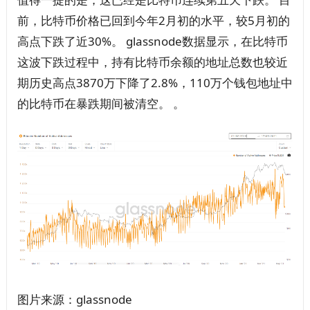
前，比特币价格已回到今年2月初的水平，较5月初的
高点下跌了近30%。 glassnode数据显示，在比特币
这波下跌过程中，持有比特币余额的地址总数也较近
期历史高点3870万下降了2.8%，110万个钱包地址中
的比特币在暴跌期间被清空。 。
图片来源：glassnode