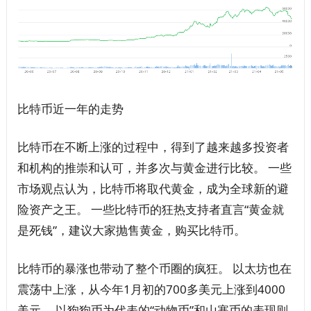
比特币近一年的走势
比特币在不断上涨的过程中，得到了越来越多投资者
和机构的推崇和认可，并多次与黄金进行比较。 一些
市场观点认为，比特币将取代黄金，成为全球新的避
险资产之王。 一些比特币的狂热支持者直言“黄金就
是死钱”，建议大家抛售黄金，购买比特币。
比特币的暴涨也带动了整个币圈的疯狂。 以太坊也在
震荡中上涨，从今年1月初的700多美元上涨到4000
美元。 以狗狗币为代表的“动物币”和山寨币的表现则