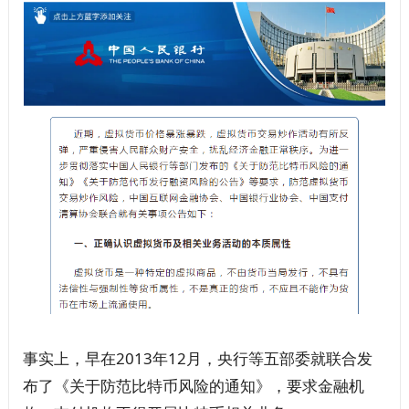
事实上，早在2013年12月，央行等五部委就联合发
布了《关于防范比特币风险的通知》，要求金融机