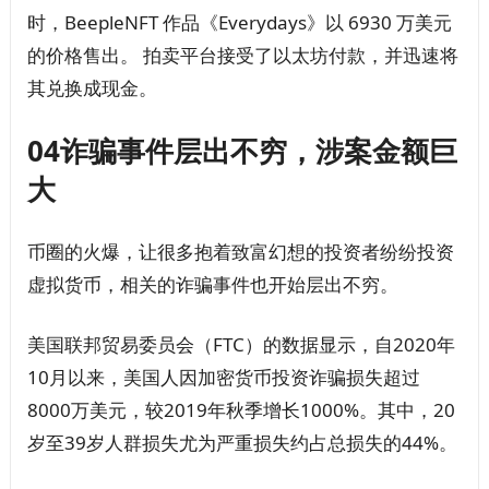
时，BeepleNFT 作品《Everydays》以 6930 万美元
的价格售出。 拍卖平台接受了以太坊付款，并迅速将
其兑换成现金。
04诈骗事件层出不穷，涉案金额巨
大
币圈的火爆，让很多抱着致富幻想的投资者纷纷投资
虚拟货币，相关的诈骗事件也开始层出不穷。
美国联邦贸易委员会（FTC）的数据显示，自2020年
10月以来，美国人因加密货币投资诈骗损失超过
8000万美元，较2019年秋季增长1000%。其中，20
岁至39岁人群损失尤为严重损失约占总损失的44%。