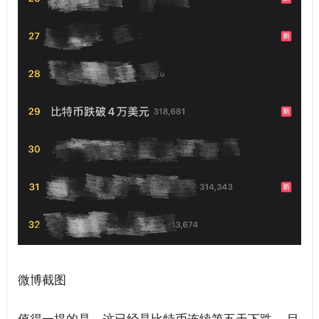
微博截图
值得一提的是，这已经是比特币连续第五天下跌。 目