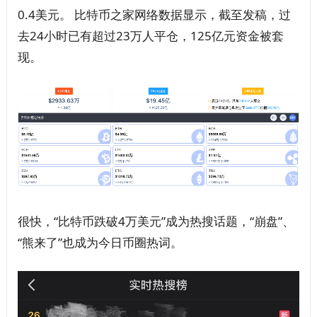
0.4美元。 比特币之家网络数据显示，截至发稿，过
去24小时已有超过23万人平仓，125亿元资金被套
现。
很快，“比特币跌破4万美元”成为热搜话题，“崩盘”、
“熊来了”也成为今日币圈热词。