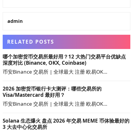
admin
RELATED POSTS
哪个加密货币交易所最好用？12 大热门交易平台优缺点
深度对比 (Binance, OKX, Coinbase)
币安Binance 交易所 | 全球最大 注册 欧易OK…
2026 加密货币银行卡大测评：哪些交易所的
Visa/Mastercard 最好用？
币安Binance 交易所 | 全球最大 注册 欧易OK…
Solana 生态爆火 盘点 2026 年交易 MEME 币体验最好的
3 大去中心化交易所