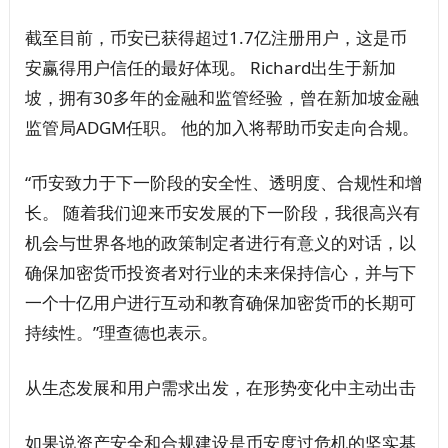
截至目前，币安已获得超过1.7亿注册用户，这是币
安赢得用户信任的最好体现。 Richard出生于新加
坡，拥有30多年的金融和监管经验，曾在新加坡金融
监管局ADGM任职。 他的加入将帮助币安走向合规。
“币安致力于下一阶段的安全性、透明度、合规性和增
长。 随着我们迎来币安发展的下一阶段，我很高兴有
机会与世界各地的政策制定者进行有意义的对话，以
确保加密货币投资者对行业的未来保持信心，并与下
一个十亿用户进行互动和教育确保加密货币的长期可
持续性。”理查德也表示。
从生态发展和用户需求出发，在形势变化中主动出击
如果说资产安全和合规建设是币安度过危机的坚实基