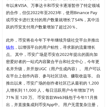
年以来VISA、万事达卡和币安卡逐渐暂停了特定领域
的合作，但仅2022年至2023年，使用Binance Pay
或币安卡进行支付的用户数量就增长了54%，其中活
跃的币安支付用户数量增加了超过20％。
此外，币安将在今年下半年继续升级社交平台并推出
钱包
，以增强平台的用户粘性，寻求新的流量增长
点。 其中，币安广场是币安在2022年提出的面向加
密爱好者的一站式内容聚合平台和社交中心，今年更
名并升级，并开放UGC（用户生成内容）。 用户可以
在平台上创作内容、参与社区活动、赚取收益等。 自
推出以来，币安广场的创作者社区已从最初的 1,200
人增长到 11,000 人，每日活跃用户今年增加了约
71% 至 120 万。 币安首款Web3钱包于今年11月推
出，并直接集成到币安App中。 用户无需复杂注册，