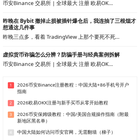
币安Binance 交易所 | 全球最大 注册 欧易OK…
昨晚在 Bybit 撤掉止损被插针爆仓后，我连抽了三根烟才
想通这几件事
昨晚三点多，看着 TradingView 上那个要死不死…
虚拟货币诈骗怎么分辨？防骗手册与经典案例拆解
币安Binance 交易所 | 全球最大 注册 欧易OK…
2026币安Binance注册教程：中国大陆+86手机号开户
1
指南
2026欧易OKX注册与新手买币从零开始教程
2
2026币安保姆级教程：中国/美国合规操作指南（附最
3
新地区黑名单）
中国大陆如何访问币安官网，无需翻墙（梯子）
4