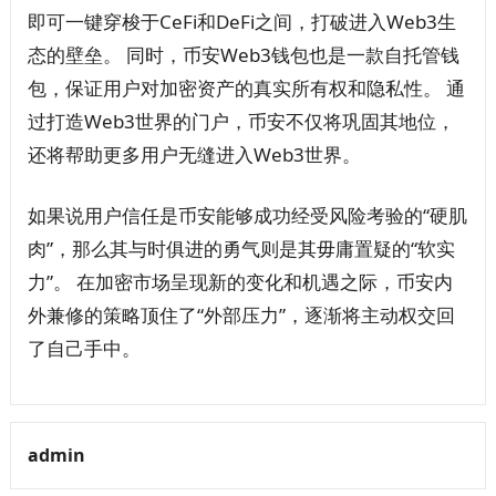
即可一键穿梭于CeFi和DeFi之间，打破进入Web3生
态的壁垒。 同时，币安Web3钱包也是一款自托管钱
包，保证用户对加密资产的真实所有权和隐私性。 通
过打造Web3世界的门户，币安不仅将巩固其地位，
还将帮助更多用户无缝进入Web3世界。
如果说用户信任是币安能够成功经受风险考验的“硬肌
肉”，那么其与时俱进的勇气则是其毋庸置疑的“软实
力”。 在加密市场呈现新的变化和机遇之际，币安内
外兼修的策略顶住了“外部压力”，逐渐将主动权交回
了自己手中。
admin