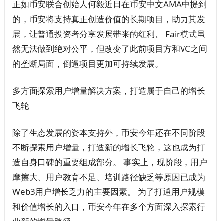
正如币安联合创始人何毅近日在币安中文AMA中提到
的，币安将支持真正创造价值的长期项目，助力其发
展，让普通投资者分享发展带来的红利。 Fair模式虽
然无法做到绝对公平，但改变了此前项目方和VC之间
的垄断局面，倒逼项目更加可持续发展。
多方面探索用户增量解决方案，打造属于自己的增长
飞轮
除了生态发展的资本支持外，币安今年还在不同阶段
不断探索用户增量，打造新的增长飞轮，这也成为打
造自身口碑的重要组成部分。 事实上，现阶段，用户
摩擦大、用户教育不足、培训路径缺乏等原因已成为
Web3用户增长乏力的主要因素。 为了打通用户规模
和价值增长的入口，币安今年在多个方面深入探索行