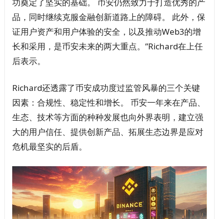
功奠定了坚实的基础。 币安仍然致力于打造优秀的产
品，同时继续克服金融创新道路上的障碍。 此外，保
证用户资产和用户体验的安全，以及推动Web3的增
长和采用，是币安未来的两大重点。”Richard在上任
后表示。
Richard还透露了币安成功度过监管风暴的三个关键
因素：合规性、稳定性和增长。 币安一年来在产品、
生态、技术等方面的种种发展也向外界表明，建立强
大的用户信任、提供创新产品、拓展生态边界是应对
危机最坚实的后盾。