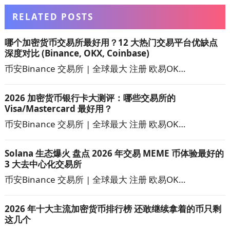
RELATED POSTS
哪个加密货币交易所最好用？12 大热门交易平台优缺点
深度对比 (Binance, OKX, Coinbase)
币安Binance 交易所 | 全球最大 注册 欧易OK…
2026 加密货币银行卡大测评：哪些交易所的
Visa/Mastercard 最好用？
币安Binance 交易所 | 全球最大 注册 欧易OK…
Solana 生态爆火 盘点 2026 年交易 MEME 币体验最好的
3 大去中心化交易所
币安Binance 交易所 | 全球最大 注册 欧易OK…
2026 年十大主流加密货币排行榜 还敢继续拿着的币只剩
这几个