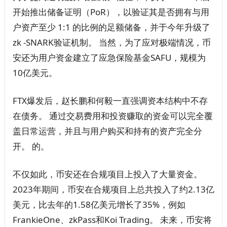
开始推出储备证明（PoR），以验证其是否拥有与用
户资产至少 1:1 的比例的足额储备，并于今年升级了
zk -SNARK验证机制。 当然，为了应对极端情况，币
安还为用户资金建立了应急保险基金SAFU，规模为
10亿美元。
FTX爆发后，赵长鹏和何毅一直强调资本结构中不存
在债务。 通过交易费用和投资赚取的资金可以完全覆
盖日常运营，并且与用户购买和持有的资产完全分
开。 的。
不仅如此，币安还在合规项目上投入了大量资金。
2023年期间，币安在合规项目上总共投入了约2.13亿
美元，比去年的1.58亿美元增长了35%，例如
FrankieOne、zkPass和Koi Trading。 未来，币安将