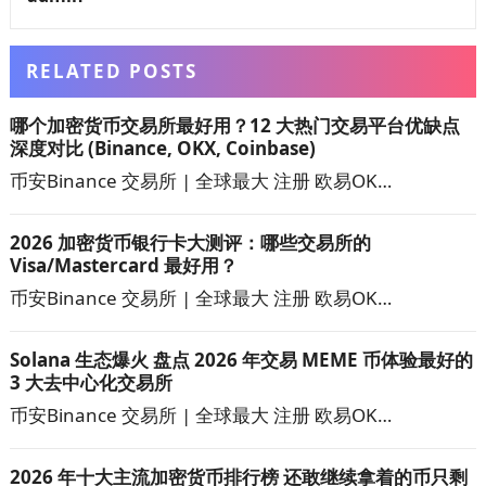
RELATED POSTS
哪个加密货币交易所最好用？12 大热门交易平台优缺点
深度对比 (Binance, OKX, Coinbase)
币安Binance 交易所 | 全球最大 注册 欧易OK…
2026 加密货币银行卡大测评：哪些交易所的
Visa/Mastercard 最好用？
币安Binance 交易所 | 全球最大 注册 欧易OK…
Solana 生态爆火 盘点 2026 年交易 MEME 币体验最好的
3 大去中心化交易所
币安Binance 交易所 | 全球最大 注册 欧易OK…
2026 年十大主流加密货币排行榜 还敢继续拿着的币只剩