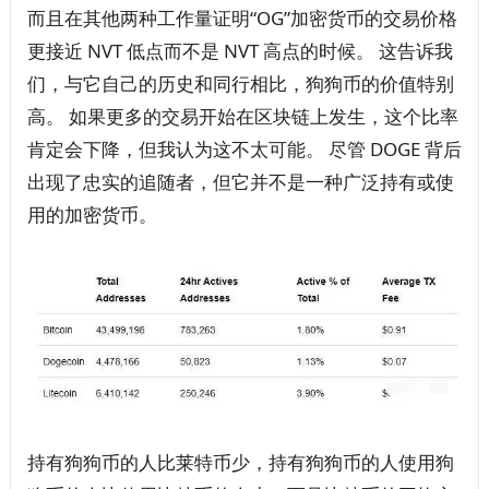
而且在其他两种工作量证明“OG”加密货币的交易价格
更接近 NVT 低点而不是 NVT 高点的时候。 这告诉我
们，与它自己的历史和同行相比，狗狗币的价值特别
高。 如果更多的交易开始在区块链上发生，这个比率
肯定会下降，但我认为这不太可能。 尽管 DOGE 背后
出现了忠实的追随者，但它并不是一种广泛持有或使
用的加密货币。
持有狗狗币的人比莱特币少，持有狗狗币的人使用狗