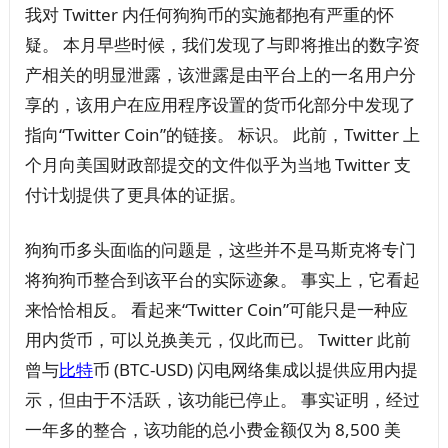
我对 Twitter 内任何狗狗币的实施都抱有严重的怀
疑。 本月早些时候，我们发现了与即将推出的数字资
产相关的明显泄露，该泄露是由平台上的一名用户分
享的，该用户在应用程序设置的货币化部分中发现了
指向“Twitter Coin”的链接。 标识。 此前，Twitter 上
个月向美国财政部提交的文件似乎为当地 Twitter 支
付计划提供了更具体的证据。
狗狗币多头面临的问题是，这些并不是马斯克将专门
将狗狗币整合到该平台的实际迹象。 事实上，它看起
来恰恰相反。 看起来“Twitter Coin”可能只是一种应
用内货币，可以兑换美元，仅此而已。 Twitter 此前
曾与
比特
币 (BTC-USD) 闪电网络集成以提供应用内提
示，但由于不活跃，该功能已停止。 事实证明，经过
一年多的整合，该功能的总小费金额仅为 8,500 美