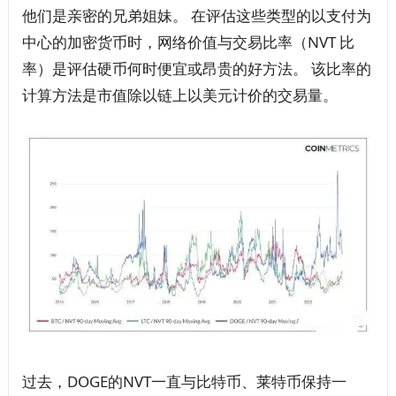
他们是亲密的兄弟姐妹。 在评估这些类型的以支付为
中心的加密货币时，网络价值与交易比率（NVT 比
率）是评估硬币何时便宜或昂贵的好方法。 该比率的
计算方法是市值除以链上以美元计价的交易量。
过去，DOGE的NVT一直与比特币、莱特币保持一