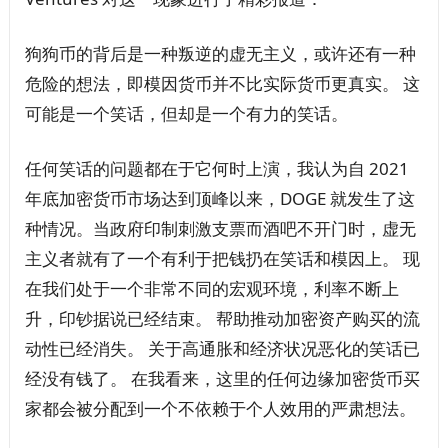
狗狗币的背后是一种叛逆的虚无主义，或许还有一种
危险的想法，即模因货币并不比实际货币更真实。 这
可能是一个笑话，但却是一个有力的笑话。
任何笑话的问题都在于它何时上演，我认为自 2021
年底加密货币市场达到顶峰以来，DOGE 就发生了这
种情况。当政府印制刺激支票而酒吧不开门时，虚无
主义者就有了一个有利于把钱扔在笑话和模因上。 现
在我们处于一个非常不同的宏观环境，利率不断上
升，印钞据说已经结束。 帮助推动加密资产购买的流
动性已经消失。 关于高通胀和经济状况恶化的笑话已
经没有钱了。 在我看来，这里的任何边缘加密货币买
家都会被分配到一个不依赖于个人效用的严肃想法。