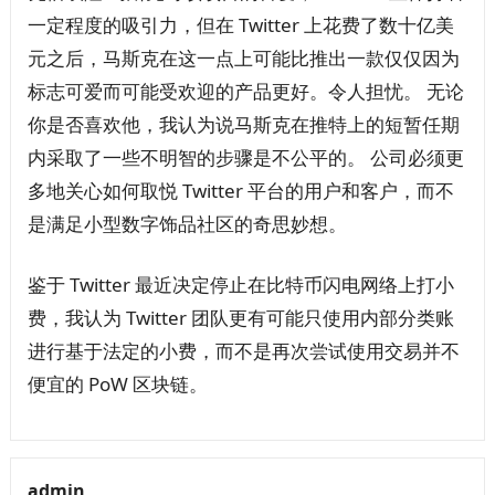
一定程度的吸引力，但在 Twitter 上花费了数十亿美
元之后，马斯克在这一点上可能比推出一款仅仅因为
标志可爱而可能受欢迎的产品更好。令人担忧。 无论
你是否喜欢他，我认为说马斯克在推特上的短暂任期
内采取了一些不明智的步骤是不公平的。 公司必须更
多地关心如何取悦 Twitter 平台的用户和客户，而不
是满足小型数字饰品社区的奇思妙想。
鉴于 Twitter 最近决定停止在比特币闪电网络上打小
费，我认为 Twitter 团队更有可能只使用内部分类账
进行基于法定的小费，而不是再次尝试使用交易并不
便宜的 PoW 区块链。
admin