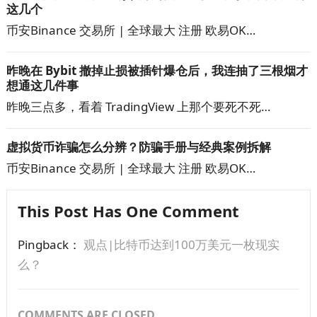
这几个
币安Binance 交易所 | 全球最大 注册 欧易OK…
昨晚在 Bybit 撤掉止损被插针爆仓后，我连抽了三根烟才
想通这几件事
昨晚三点多，看着 TradingView 上那个要死不死…
虚拟货币诈骗怎么分辨？防骗手册与经典案例拆解
币安Binance 交易所 | 全球最大 注册 欧易OK…
This Post Has One Comment
Pingback：
观点|比特币达到100万美元一枚现实
么？
COMMENTS ARE CLOSED.