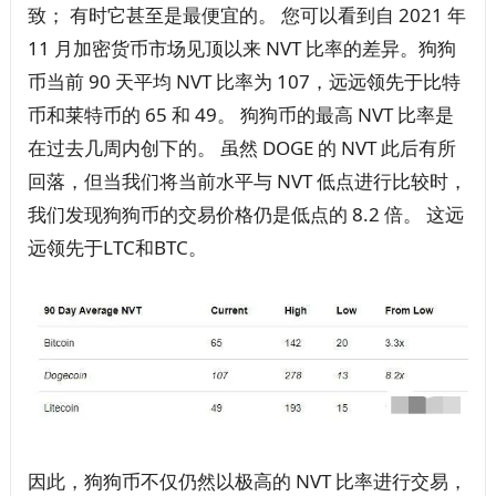
致； 有时它甚至是最便宜的。 您可以看到自 2021 年
11 月加密货币市场见顶以来 NVT 比率的差异。狗狗
币当前 90 天平均 NVT 比率为 107，远远领先于比特
币和莱特币的 65 和 49。 狗狗币的最高 NVT 比率是
在过去几周内创下的。 虽然 DOGE 的 NVT 此后有所
回落，但当我们将当前水平与 NVT 低点进行比较时，
我们发现狗狗币的交易价格仍是低点的 8.2 倍。 这远
远领先于LTC和BTC。
因此，狗狗币不仅仍然以极高的 NVT 比率进行交易，