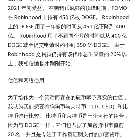
2021 年初受益。 在狗狗币疯狂的顶峰时期，FOMO
在 Robinhood 上持有 450 亿枚 DOGE。 Robinhood
上的 DOGE 用了一年多的时间从 450 亿下降到 400
亿。 Robinhood 用了不到两个月的时间就从 400 亿
DOGE 减至提交申请时的不到 350 亿 DOGE。 由于
Robinhood 交易员仍持有该代币总供应量的 26% 以
上，我相信抛售才刚刚开始。
估值和网络使用
为了给作为一个笑话而存在的硬币赋予真实的估值，
我认为我们想要将狗狗币与莱特币（LTC-USD）和比
特币进行比较。 比特币和莱特币是一个可行的组合，
因为与 DOGE 一样，它们也占据了加密货币市值前
20 名，并且是专注于工作量证明支付的加密货币。