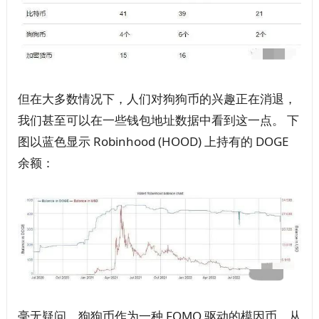
但在大多数情况下，人们对狗狗币的兴趣正在消退，
我们甚至可以在一些钱包地址数据中看到这一点。 下
图以蓝色显示 Robinhood (HOOD) 上持有的 DOGE
余额：
毫无疑问，狗狗币作为一种 FOMO 驱动的模因币，从