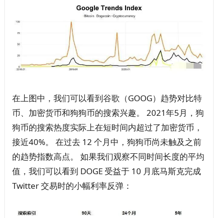
在上图中，我们可以看到谷歌（GOOG）趋势对比特
币、加密货币和狗狗币的搜索兴趣。 2021年5月，狗
狗币的搜索热度实际上在短时间内超过了加密货币，
接近40%。 在过去 12 个月中，狗狗币尚未触及之前
的趋势指数高点。 如果我们观察不同时间长度的平均
值，我们可以看到 DOGE 受益于 10 月底马斯克完成
Twitter 交易时的小幅利率反弹：