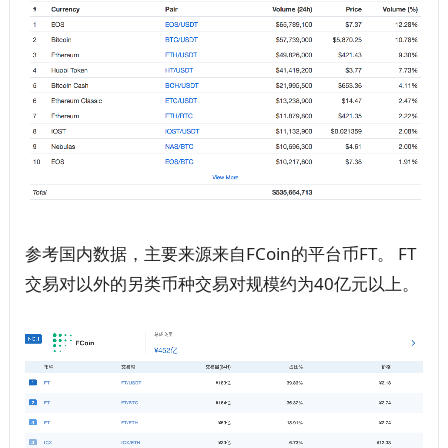
参考国内数据，主要来源来自FCoin的平台币FT。 FT
交易对以外的另类币种交易对规模约为40亿元以上。