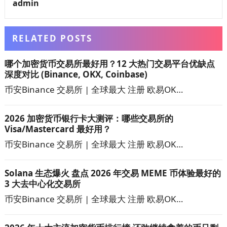
admin
RELATED POSTS
哪个加密货币交易所最好用？12 大热门交易平台优缺点
深度对比 (Binance, OKX, Coinbase)
币安Binance 交易所 | 全球最大 注册 欧易OK…
2026 加密货币银行卡大测评：哪些交易所的
Visa/Mastercard 最好用？
币安Binance 交易所 | 全球最大 注册 欧易OK…
Solana 生态爆火 盘点 2026 年交易 MEME 币体验最好的
3 大去中心化交易所
币安Binance 交易所 | 全球最大 注册 欧易OK…