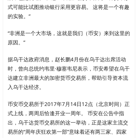
式可能比试图推动银行采用更容易。 这将是一个有趣
的实验。”
“非洲是一个大市场，这就是我们（币安）来到这里的
原因。”
据乌干达政府消息，赵长鹏4月份在乌干达出席活动
时，曾向总统约韦里·穆塞韦尼表示，币安希望在乌干
达建立非洲最大的加密货币交易所，帮助引导资本流
入乌干达经济。
币安币交易所于2017年7月14日12点（北京时间）正
式上线，两周后恰逢开业一周年。 币安在公告中指
出，乌干达货币交易所的这一举动，正是这家主流交
易所的“周年庆狂欢第一部”意味着还有两三家、四家