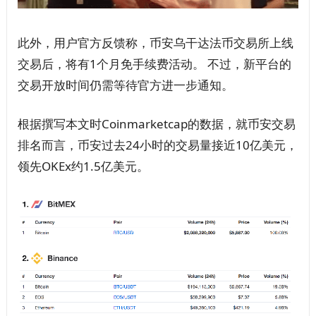
此外，用户官方反馈称，币安乌干达法币交易所上线
交易后，将有1个月免手续费活动。 不过，新平台的
交易开放时间仍需等待官方进一步通知。
根据撰写本文时Coinmarketcap的数据，就币安交易
排名而言，币安过去24小时的交易量接近10亿美元，
领先OKEx约1.5亿美元。