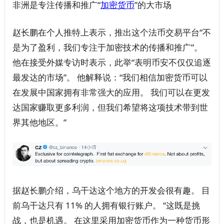
非洲是专注传播和推广“
加密
货币
”的大市场
赵长鹏在个人推特上表示，推出这个法币交易平台“不
是为了盈利，我们专注于加密技术的传播和推广”。
他在接受外媒专访时表示，此举“表明币安不仅仅追逐
最发达的市场”。 他解释说：“我们相信加密货币可以
在发展中国家拥有非常强大的应用。 我们可以在更发
达国家赚取更多利润，但我们希望将这项技术带到世
界其他地区。”
据赵长鹏介绍，乌干达这个地方的开发会很有趣。 目
前乌干达只有 11% 的人拥有银行账户。 “这既是挑
战，也是机遇。 在这里采用加密货币作为一种货币形