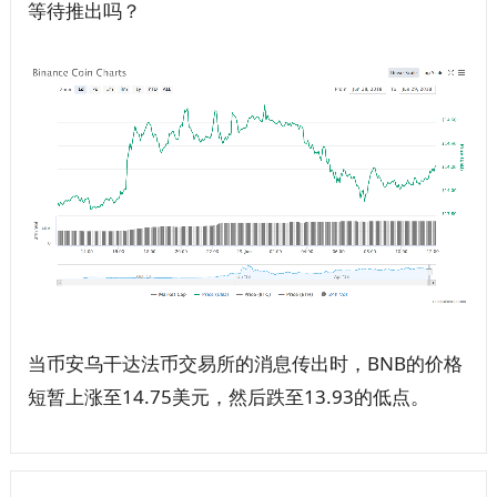
等待推出吗？
当币安乌干达法币交易所的消息传出时，BNB的价格
短暂上涨至14.75美元，然后跌至13.93的低点。