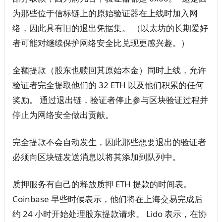
为那些位于信标链上的原始验证器在上线时加入网
络，因此具有旧的退出凭据集。 （以太坊的长期爱好
者可能对继续保护网络安全比兑现更感兴趣。）
全额提款（股东也赎回其原始本金）同时上线，允许
验证者完全提取他们的 32 ETH 以及他们积累的任何
奖励。 通过退出链，验证者停止参与区块验证过程并
停止为网络安全做出贡献。
完全提款不会自动发生，因此那些想要退出的验证者
必须向区块链发送消息以将其添加到队列中。
质押服务有自己的释放质押 ETH 提款的时间表。
Coinbase 早些时候表示，他们将在上海交易完成后
约 24 小时开始处理股东提款请求。 Lido 表示，在协