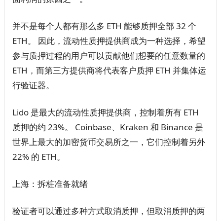
并不是每个人都有那么多 ETH 能够质押全部 32 个
ETH。 因此，流动性质押提供商成为一种选择，希望
参与质押过程的用户可以贡献他们想要的任意数量的
ETH，而第三方提供商将代表客户质押 ETH 并集体运
行验证器。
Lido 是最大的流动性质押提供商，控制着所有 ETH
质押的约 23%。 Coinbase、Kraken 和 Binance 是
世界上最大的加密货币交易所之一，它们控制着另外
22% 的 ETH。
上海：拆桩准备就绪
验证者可以通过多种方式取消质押，但取消质押的两