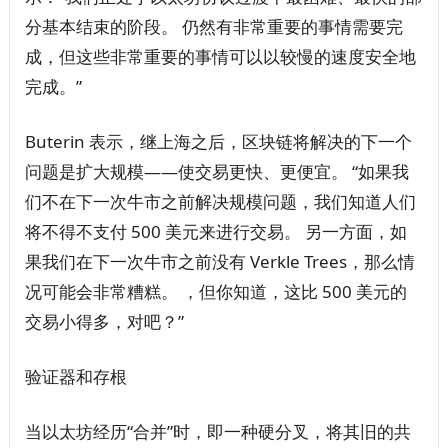
分基本结束的阶段。 仍然有非常重要的事情需要完
成，但这些非常重要的事情可以以较慢的速度安全地
完成。”
Buterin 表示，继上海之后，区块链将解决的下一个
问题是扩大规模——使交易更快、更便宜。 “如果我
们不在下一次牛市之前解决规模问题，我们知道人们
将不得不支付 500 美元来进行交易。 另一方面，如
果我们在下一次牛市之前没有 Verkle Trees，那么情
况可能会非常糟糕。 ，但你知道，这比 500 美元的
交易小得多，对吧？”
验证器和存根
当以太坊经历“合并”时，即一种硬分叉，将其旧的共