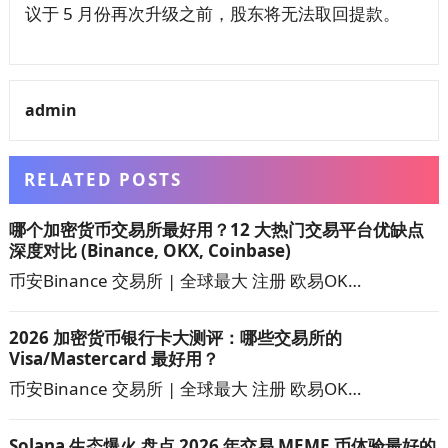
议于 5 月份再次升级之前，股东将无法取回提款。
admin
RELATED POSTS
哪个加密货币交易所最好用？12 大热门交易平台优缺点
深度对比 (Binance, OKX, Coinbase)
币安Binance 交易所 | 全球最大 注册 欧易OK…
2026 加密货币银行卡大测评：哪些交易所的
Visa/Mastercard 最好用？
币安Binance 交易所 | 全球最大 注册 欧易OK…
Solana 生态爆火 盘点 2026 年交易 MEME 币体验最好的