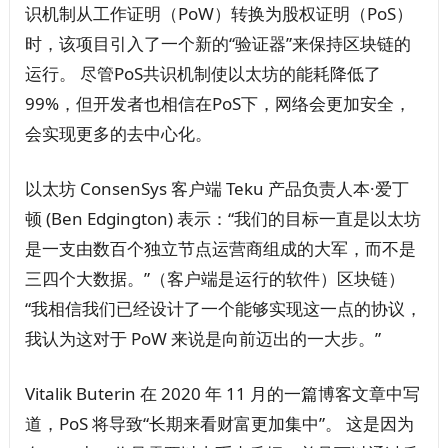
识机制从工作证明（PoW）转换为股权证明（PoS）
时，该项目引入了一个新的“验证器”来保持区块链的
运行。 尽管PoS共识机制使以太坊的能耗降低了
99%，但开发者也相信在PoS下，网络会更加安全，
会实现更多的去中心化。
以太坊 ConsenSys 客户端 Teku 产品负责人本·爱丁
顿 (Ben Edgington) 表示：“我们的目标一直是以太坊
是一支由数百个独立节点运营商组成的大军，而不是
三四个大数据。”（客户端是运行的软件）区块链）
“我相信我们已经设计了一个能够实现这一点的协议，
我认为这对于 PoW 来说是向前迈出的一大步。”
Vitalik Buterin 在 2020 年 11 月的一篇博客文章中写
道，PoS 将导致“长期来看财富更加集中”。 这是因为