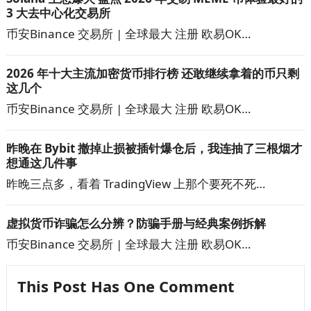
3 大去中心化交易所
币安Binance 交易所 | 全球最大 注册 欧易OK…
2026 年十大主流加密货币排行榜 还敢继续拿着的币只剩
这几个
币安Binance 交易所 | 全球最大 注册 欧易OK…
昨晚在 Bybit 撤掉止损被插针爆仓后，我连抽了三根烟才
想通这几件事
昨晚三点多，看着 TradingView 上那个要死不死…
虚拟货币诈骗怎么分辨？防骗手册与经典案例拆解
币安Binance 交易所 | 全球最大 注册 欧易OK…
This Post Has One Comment