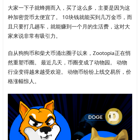
大家一下子就蜂拥而入，买了这么多，主要是因为这
种加密货币太便宜了。 10块钱就能买到几万金币，而
且只要打几趟车，就能赚到一个月的生活费，这对大
家来说非常有吸引力。
自从狗狗币和柴犬币涌出圈子以来，Zootopia正在悄
然重塑币圈。 最近几天，币圈变成了动物园。 动物
行业变得越来越受欢迎。 动物币纷纷上线交易所，价
格涨幅惊人。