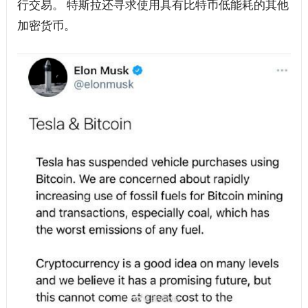
行交易。 特斯拉还寻求使用具有比特币低能耗的其他
加密货币。