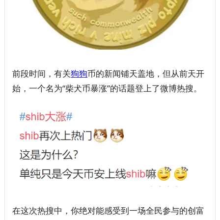
前段时间，有关
狗狗
币的新闻铺天盖地，但从前天开
始，一个名为“柴犬币暴涨”的话题登上了微博热搜。
在这次热搜中，你绝对能感受到一场全民参与的创富