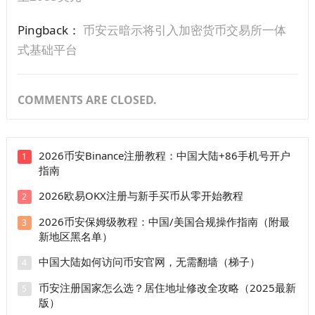
Pingback：
币安云暗示将引入加密货币交易所一体
式基础平台
COMMENTS ARE CLOSED.
2026币安Binance注册教程：中国大陆+86手机号开户
1
指南
2026欧易OKX注册与新手买币从零开始教程
2
2026币安保姆级教程：中国/美国合规操作指南（附最
3
新地区黑名单）
中国大陆如何访问币安官网，无需翻墙（梯子）
4
币安注册国家怎么选？居住地址修改全攻略（2025最新
5
版）