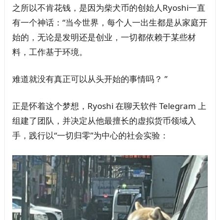
之所以不肯花钱，是因为柴犬币的创始人Ryoshi一直
有一个神话：“当今世界，每个人一出生都是从家庭开
始的，无论是发明还是创业，一切都依赖于某些材
料，工作基于环境。
难道就没有真正可以从头开始的事情吗？ ”
正是怀着这个梦想，Ryoshi 在聊天软件 Telegram 上
组建了团队，并决定从他最擅长的虚拟货币领域入
手，践行以“一切归零”为中心的社会实验：