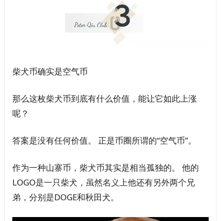
柴犬币确实是空气币
那么这枚柴犬币到底有什么价值，能让它如此上涨
呢？
答案是没有任何价值。 正是币圈所谓的“空气币”。
作为一种山寨币，柴犬币其实是相当孤独的。 他的
LOGO是一只柴犬，虽然名义上他还有另外两个兄
弟，分别是DOGE和秋田犬。