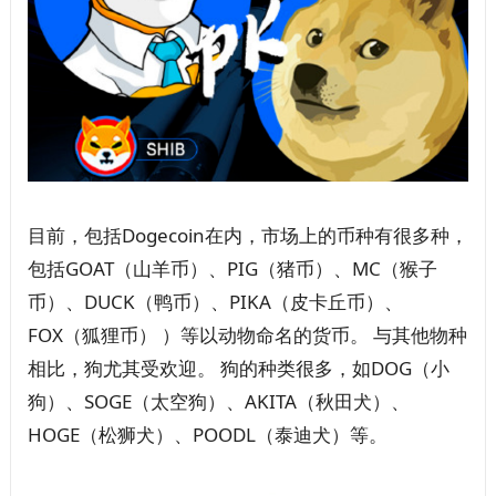
目前，包括Dogecoin在内，市场上的币种有很多种，
包括GOAT（山羊币）、PIG（猪币）、MC（猴子
币）、DUCK（鸭币）、PIKA（皮卡丘币）、
FOX（狐狸币） ）等以动物命名的货币。 与其他物种
相比，狗尤其受欢迎。 狗的种类很多，如DOG（小
狗）、SOGE（太空狗）、AKITA（秋田犬）、
HOGE（松狮犬）、POODL（泰迪犬）等。