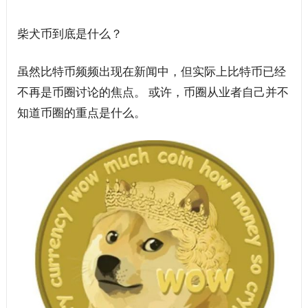
柴犬币到底是什么？
虽然比特币频频出现在新闻中，但实际上比特币已经
不再是币圈讨论的焦点。 或许，币圈从业者自己并不
知道币圈的重点是什么。