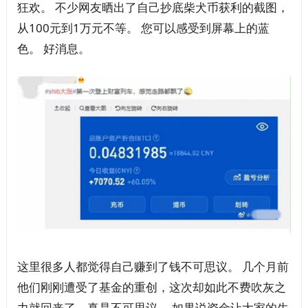
狂欢。 不少网友晒出了自己抄底柴犬币获利的截图，
从100元到1万元不等。 您可以感受到屏幕上的蓝
色。 好消息。
这里很多人都觉得自己赚到了钱不可思议。 几个月前
他们刚刚遭受了基金的重创，这次却如此不费吹灰之
力就回来了，真是不可思议。 如果说资金让大家的生