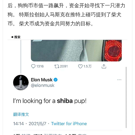
后，狗狗币市值一路飙升，资金开始寻找下一只潜力
狗。 特斯拉创始人马斯克在推特上碰巧提到了柴犬
币。 柴犬币成为资金共同努力的目标。