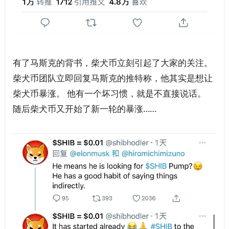
有了马斯克的背书，柴犬币立刻引起了大家的关注。
柴犬币团队立即回复马斯克的推特称，他其实是想让
柴犬币暴涨。 他有一个坏习惯，就是不直接说话。
随后柴犬币又开始了新一轮的暴涨……