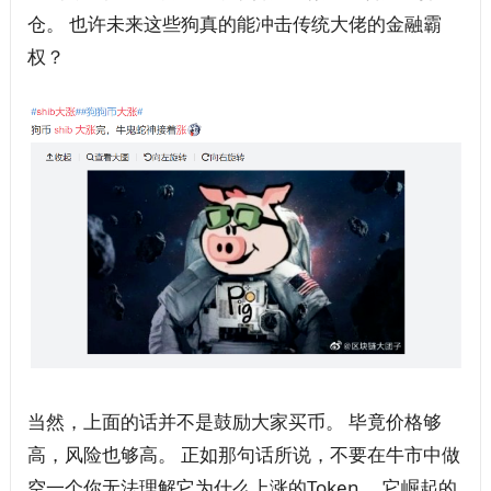
仓。 也许未来这些狗真的能冲击传统大佬的金融霸
权？
当然，上面的话并不是鼓励大家买币。 毕竟价格够
高，风险也够高。 正如那句话所说，不要在牛市中做
空一个你无法理解它为什么上涨的Token。 它崛起的