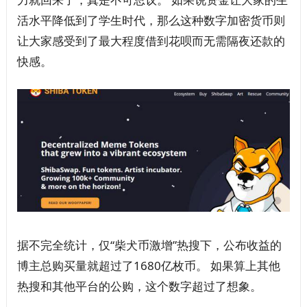
活水平降低到了学生时代，那么这种数字加密货币则
让大家感受到了最大程度借到花呗而无需隔夜还款的
快感。
据不完全统计，仅“柴犬币激增”热搜下，公布收益的
博主总购买量就超过了1680亿枚币。 如果算上其他
热搜和其他平台的公购，这个数字超过了想象。