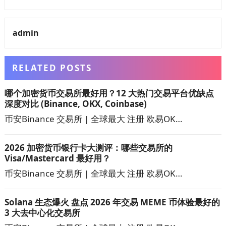
admin
RELATED POSTS
哪个加密货币交易所最好用？12 大热门交易平台优缺点
深度对比 (Binance, OKX, Coinbase)
币安Binance 交易所 | 全球最大 注册 欧易OK…
2026 加密货币银行卡大测评：哪些交易所的
Visa/Mastercard 最好用？
币安Binance 交易所 | 全球最大 注册 欧易OK…
Solana 生态爆火 盘点 2026 年交易 MEME 币体验最好的
3 大去中心化交易所