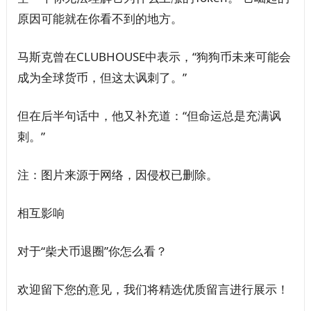
原因可能就在你看不到的地方。
马斯克曾在CLUBHOUSE中表示，“狗狗币未来可能会
成为全球货币，但这太讽刺了。”
但在后半句话中，他又补充道：“但命运总是充满讽
刺。”
注：图片来源于网络，因侵权已删除。
相互影响
对于“柴犬币退圈”你怎么看？
欢迎留下您的意见，我们将精选优质留言进行展示！