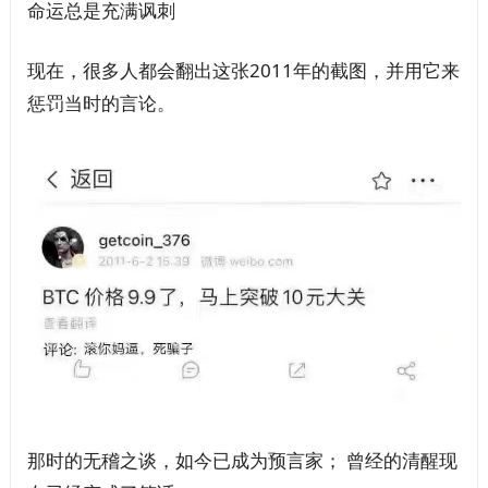
命运总是充满讽刺
现在，很多人都会翻出这张2011年的截图，并用它来
惩罚当时的言论。
那时的无稽之谈，如今已成为预言家； 曾经的清醒现