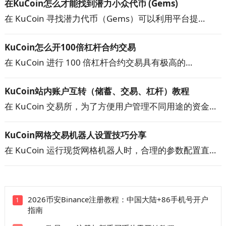
在KuCoin怎么才能找到潜力小众代币 (Gems)
在 KuCoin 寻找潜力代币（Gems）可以利用平台提…
KuCoin怎么开100倍杠杆合约交易
在 KuCoin 进行 100 倍杠杆合约交易具有极高的…
KuCoin站内账户互转（储蓄、交易、杠杆）教程
在 KuCoin 交易所，为了方便用户管理不同用途的资金…
KuCoin网格交易机器人设置技巧分享
在 KuCoin 运行现货网格机器人时，合理的参数配置直…
2026币安Binance注册教程：中国大陆+86手机号开户
1
指南