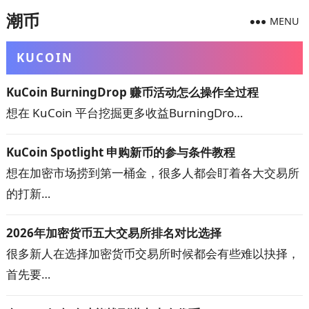
潮币
MENU
KUCOIN
KuCoin BurningDrop 赚币活动怎么操作全过程
想在 KuCoin 平台挖掘更多收益BurningDro…
KuCoin Spotlight 申购新币的参与条件教程
想在加密市场捞到第一桶金，很多人都会盯着各大交易所
的打新…
2026年加密货币五大交易所排名对比选择
很多新人在选择加密货币交易所时候都会有些难以抉择，
首先要…