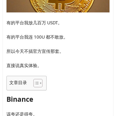
有的平台我放几百万 USDT。
有的平台我连 100U 都不敢放。
所以今天不搞官方宣传那套。
直接说真实体验。
文章目录
Binance
该夸还是得夸。