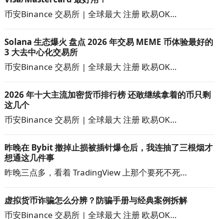
币安Binance 交易所 | 全球最大 注册 欧易OK…
Solana 生态爆火 盘点 2026 年交易 MEME 币体验最好的
3 大去中心化交易所
币安Binance 交易所 | 全球最大 注册 欧易OK…
2026 年十大主流加密货币排行榜 还敢继续拿着的币只剩
这几个
币安Binance 交易所 | 全球最大 注册 欧易OK…
昨晚在 Bybit 撤掉止损被插针爆仓后，我连抽了三根烟才
想通这几件事
昨晚三点多，看着 TradingView 上那个要死不死…
虚拟货币诈骗怎么分辨？防骗手册与经典案例拆解
币安Binance 交易所 | 全球最大 注册 欧易OK…