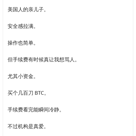
美国人的亲儿子。
安全感拉满。
操作也简单。
但手续费有时候真让我想骂人。
尤其小资金。
买个几百刀 BTC。
手续费看完能瞬间冷静。
不过机构是真爱。