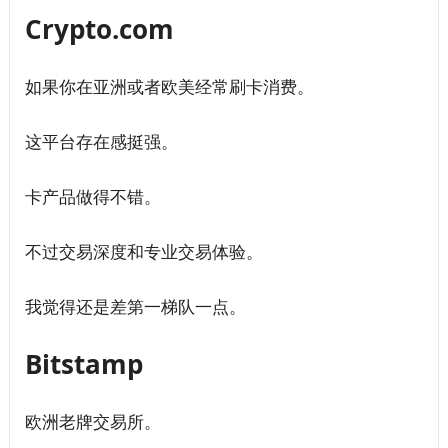
Crypto.com
如果你在亚洲或者欧美经常刷卡消费。
这平台存在感挺强。
卡产品做得不错。
不过交易深度和专业交易体验。
我觉得还是差第一梯队一点。
Bitstamp
欧洲老牌交易所。