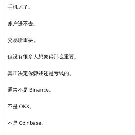
手机坏了。
账户进不去。
交易所重要。
但没有很多人想象得那么重要。
真正决定你赚钱还是亏钱的。
通常不是 Binance。
不是 OKX。
不是 Coinbase。