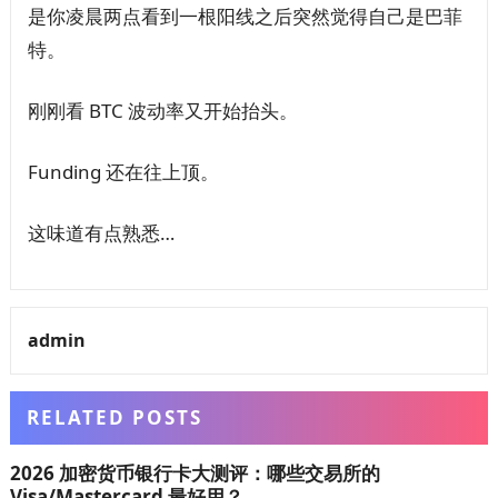
是你凌晨两点看到一根阳线之后突然觉得自己是巴菲
特。
刚刚看 BTC 波动率又开始抬头。
Funding 还在往上顶。
这味道有点熟悉…
admin
RELATED POSTS
2026 加密货币银行卡大测评：哪些交易所的
Visa/Mastercard 最好用？