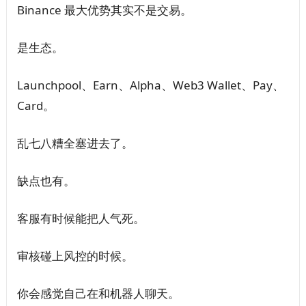
Binance 最大优势其实不是交易。
是生态。
Launchpool、Earn、Alpha、Web3 Wallet、Pay、
Card。
乱七八糟全塞进去了。
缺点也有。
客服有时候能把人气死。
审核碰上风控的时候。
你会感觉自己在和机器人聊天。