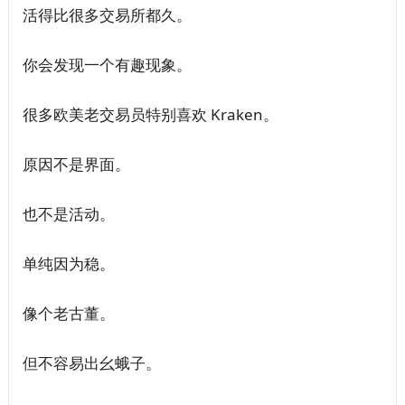
活得比很多交易所都久。
你会发现一个有趣现象。
很多欧美老交易员特别喜欢 Kraken。
原因不是界面。
也不是活动。
单纯因为稳。
像个老古董。
但不容易出幺蛾子。