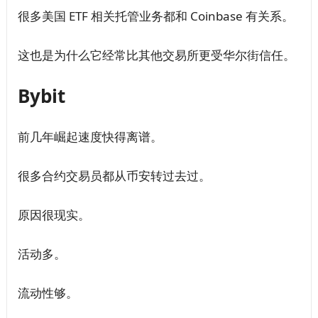
很多美国 ETF 相关托管业务都和 Coinbase 有关系。
这也是为什么它经常比其他交易所更受华尔街信任。
Bybit
前几年崛起速度快得离谱。
很多合约交易员都从币安转过去过。
原因很现实。
活动多。
流动性够。