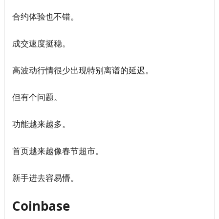
合约体验也不错。
成交速度挺稳。
高波动行情很少出现特别离谱的延迟。
但有个问题。
功能越来越多。
首页越来越像春节超市。
新手进去容易懵。
Coinbase