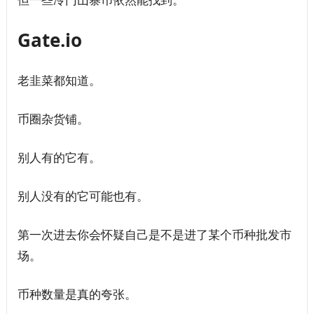
Gate.io
老韭菜都知道。
币圈杂货铺。
别人有的它有。
别人没有的它可能也有。
第一次进去你会怀疑自己是不是进了某个币种批发市
场。
币种数量是真的夸张。