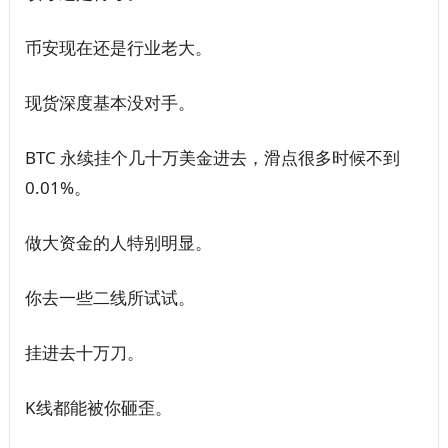
币安现在还是行业老大。
现货深度基本没对手。
BTC 永续挂个几十万美金进去，滑点很多时候不到
0.01%。
做大资金的人特别明显。
你去一些二线所试试。
挂进去十万刀。
K线都能被你砸歪。