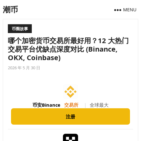
潮币
MENU
币圈故事
哪个加密货币交易所最好用？12 大热门
交易平台优缺点深度对比 (Binance,
OKX, Coinbase)
2026 年 5 月 30 日
币安Binance
交易所
|
全球最大
注册