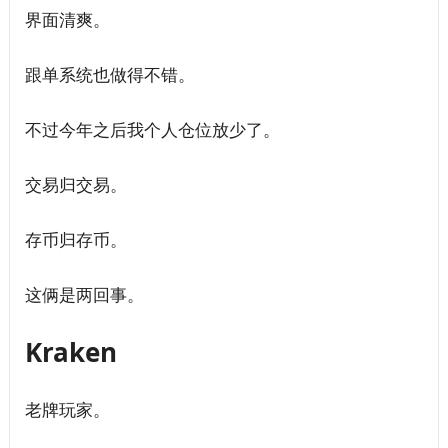
界面清爽。
跟单系统也做得不错。
不过今年之后我个人仓位放少了。
交易归交易。
存币归存币。
这俩是两回事。
Kraken
老牌玩家。