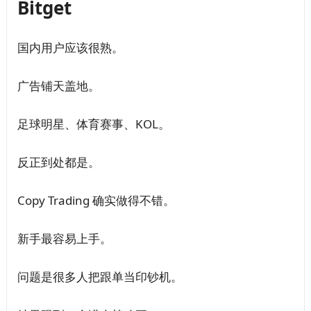
Bitget
国内用户应该很熟。
广告铺天盖地。
足球明星、体育赛事、KOL。
反正到处都是。
Copy Trading 确实做得不错。
新手最容易上手。
问题是很多人把跟单当印钞机。