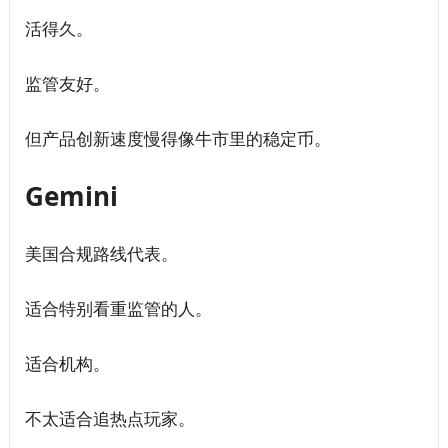
活得久。
监管友好。
但产品创新速度慢得像牛市里的稳定币。
Gemini
美国合规路线代表。
适合特别看重监管的人。
适合机构。
不太适合追热点玩家。