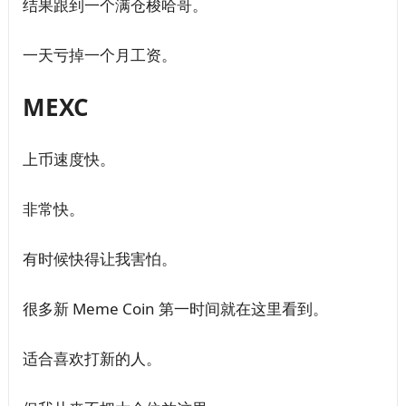
结果跟到一个满仓梭哈哥。
一天亏掉一个月工资。
MEXC
上币速度快。
非常快。
有时候快得让我害怕。
很多新 Meme Coin 第一时间就在这里看到。
适合喜欢打新的人。