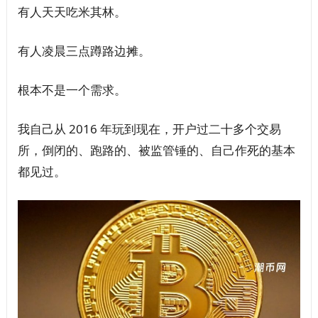
有人天天吃米其林。
有人凌晨三点蹲路边摊。
根本不是一个需求。
我自己从 2016 年玩到现在，开户过二十多个交易
所，倒闭的、跑路的、被监管锤的、自己作死的基本
都见过。