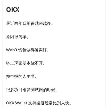
OKX
最近两年我用得越来越多。
原因很简单。
Web3 钱包做得确实好。
链上玩家基本绕不开。
撸空投的人更懂。
很多项目刚发测试网的时候。
OKX Wallet 支持速度经常比别人快。