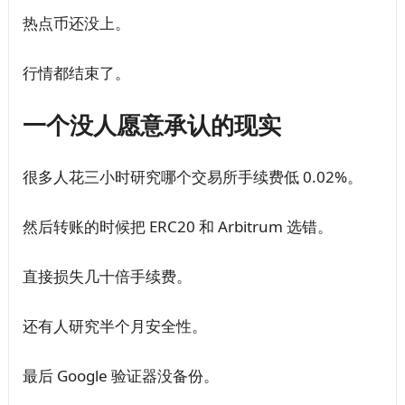
热点币还没上。
行情都结束了。
一个没人愿意承认的现实
很多人花三小时研究哪个交易所手续费低 0.02%。
然后转账的时候把 ERC20 和 Arbitrum 选错。
直接损失几十倍手续费。
还有人研究半个月安全性。
最后 Google 验证器没备份。