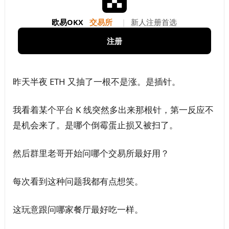
欧易OKX
交易所
|
新人注册首选
注册
昨天半夜 ETH 又抽了一根不是涨。是插针。
我看着某个平台 K 线突然多出来那根针，第一反应不
是机会来了。是哪个倒霉蛋止损又被扫了。
然后群里老哥开始问哪个交易所最好用？
每次看到这种问题我都有点想笑。
这玩意跟问哪家餐厅最好吃一样。