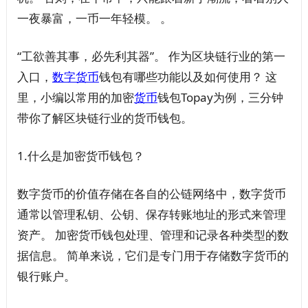
一夜暴富，一币一年轻模。 。
“工欲善其事，必先利其器”。 作为区块链行业的第一
入口，
数字货币
钱包有哪些功能以及如何使用？ 这
里，小编以常用的加密
货币
钱包Topay为例，三分钟
带你了解区块链行业的货币钱包。
1.什么是加密货币钱包？
数字货币的价值存储在各自的公链网络中，数字货币
通常以管理私钥、公钥、保存转账地址的形式来管理
资产。 加密货币钱包处理、管理和记录各种类型的数
据信息。 简单来说，它们是专门用于存储数字货币的
银行账户。