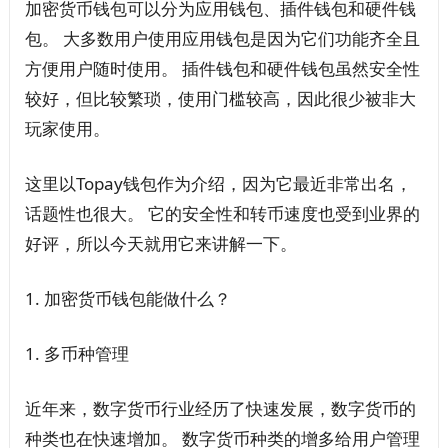
加密货币钱包可以分为应用钱包、插件钱包和硬件钱
包。 大多数用户使用应用钱包是因为它们功能齐全且
方便用户随时使用。 插件钱包和硬件钱包虽然安全性
较好，但比较繁琐，使用门槛较高，因此很少被非大
玩家使用。
这里以Topay钱包作为介绍，因为它最近非常出名，
话题性也很大。 它的安全性和转币速度也受到业界的
好评，所以今天就用它来讲解一下。
1. 加密货币钱包能做什么？
1. 多币种管理
近年来，数字货币行业经历了快速发展，数字货币的
种类也在快速增加。 数字货币种类的增多给用户管理