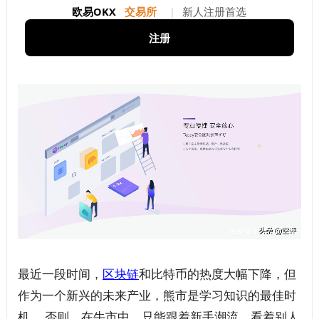
欧易OKX
交易所
|
新人注册首选
注册
最近一段时间，
区块链
和比特币的热度大幅下降，但
作为一个新兴的未来产业，熊市是学习知识的最佳时
机。 否则，在牛市中，只能跟着新手潮流，看着别人