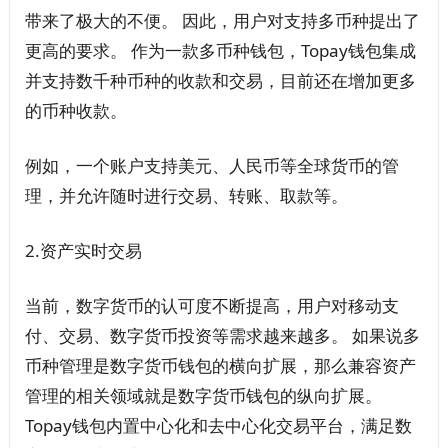
带来了极大的不便。 因此，用户对支持多币种提出了
更高的要求。 作为一款多币种钱包，Topay钱包集成
并支持数千种币种的收款和交易，目前还在增加更多
的币种收款。
例如，一个账户支持美元、人民币等全球货币的管
理，并允许随时进行交易、转账、取款等。
2.资产实时交易
当前，数字货币的认可度不断提高，用户对移动支
付、交易、数字货币投资等需求越来越多。 如果说多
币种管理是数字货币钱包的横向扩展，那么兼容资产
管理的相关领域就是数字货币钱包的纵向扩展。
Topay钱包内置中心化和去中心化交易平台，满足数