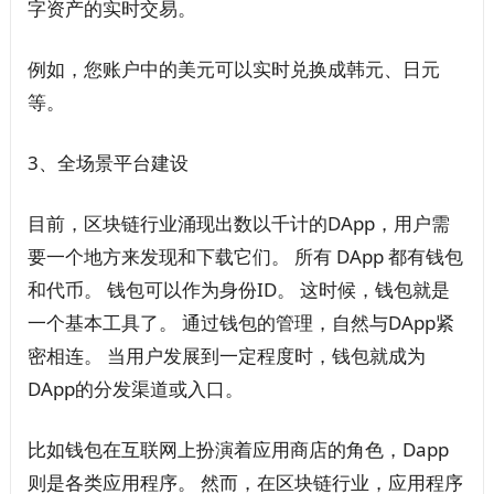
字资产的实时交易。
例如，您账户中的美元可以实时兑换成韩元、日元
等。
3、全场景平台建设
目前，区块链行业涌现出数以千计的DApp，用户需
要一个地方来发现和下载它们。 所有 DApp 都有钱包
和代币。 钱包可以作为身份ID。 这时候，钱包就是
一个基本工具了。 通过钱包的管理，自然与DApp紧
密相连。 当用户发展到一定程度时，钱包就成为
DApp的分发渠道或入口。
比如钱包在互联网上扮演着应用商店的角色，Dapp
则是各类应用程序。 然而，在区块链行业，应用程序