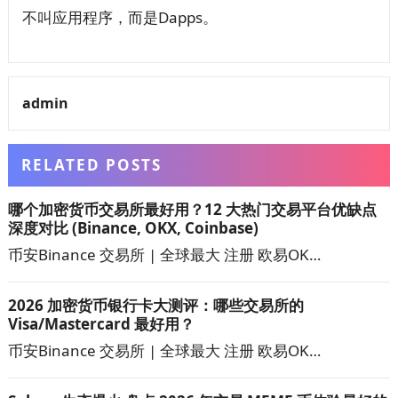
不叫应用程序，而是Dapps。
admin
RELATED POSTS
哪个加密货币交易所最好用？12 大热门交易平台优缺点
深度对比 (Binance, OKX, Coinbase)
币安Binance 交易所 | 全球最大 注册 欧易OK…
2026 加密货币银行卡大测评：哪些交易所的
Visa/Mastercard 最好用？
币安Binance 交易所 | 全球最大 注册 欧易OK…