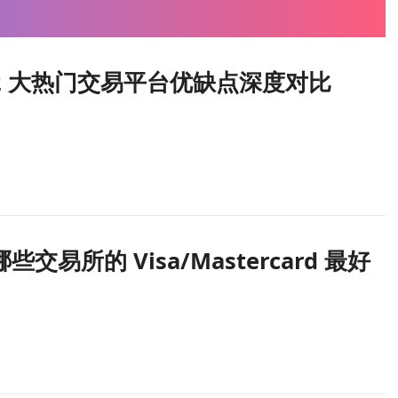
2 大热门交易平台优缺点深度对比
易所的 Visa/Mastercard 最好