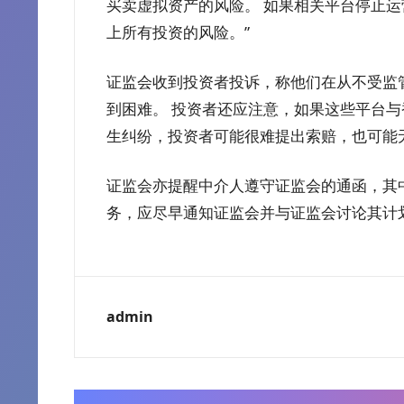
买卖虚拟资产的风险。 如果相关平台停止
上所有投资的风险。”
证监会收到投资者投诉，称他们在从不受监
到困难。 投资者还应注意，如果这些平台与
生纠纷，投资者可能很难提出索赔，也可能
证监会亦提醒中介人遵守证监会的通函，其
务，应尽早通知证监会并与证监会讨论其计
admin