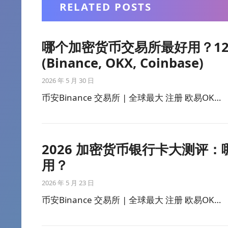
RELATED POSTS
哪个加密货币交易所最好用？1
(Binance, OKX, Coinbase)
2026 年 5 月 30 日
币安Binance 交易所 | 全球最大 注册 欧易OK…
2026 加密货币银行卡大测评：哪些交
用？
2026 年 5 月 23 日
币安Binance 交易所 | 全球最大 注册 欧易OK…