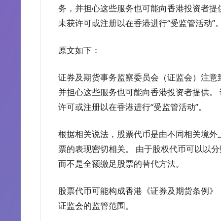
务，并担心这些服务也可能向香港投资者提
未获许可或注册以在香港进行“受监管活动”
原文如下：
证券及期货事务监察委员会（证监会）注意
并担心这些服务也可能向香港投资者提供。
许可或注册以在香港进行“受监管活动”。
根据相关说法，股票代币是由不同相关境外
票的表现密切相关。 由于股权代币可以以
而不是全额缴足股票的替代方法。
股票代币可能构成香港《证券及期货条例》（
证监会的监管范围。