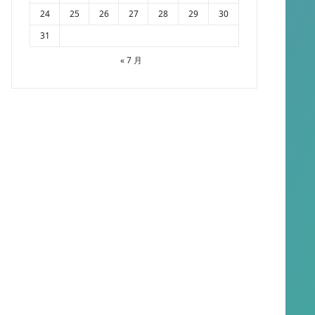
24
25
26
27
28
29
30
31
« 7 月