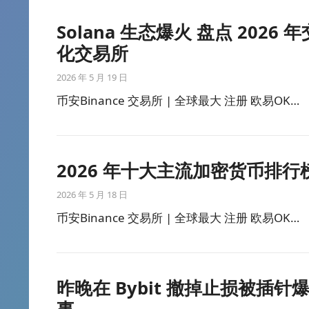
Solana 生态爆火 盘点 2026
化交易所
2026 年 5 月 19 日
币安Binance 交易所 | 全球最大 注册 欧易OK…
2026 年十大主流加密货币排
2026 年 5 月 18 日
币安Binance 交易所 | 全球最大 注册 欧易OK…
昨晚在 Bybit 撤掉止损被