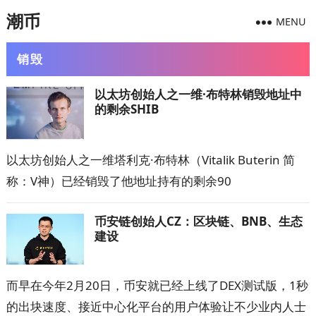
潮币
MENU
销毁
以太坊创始人之一维·布特林销毁地址中
的剩余SHIB
以太坊创始人之一维塔利克·布特林（Vitalik Buterin 简
称：V神）已经销毁了他地址持有的剩余90
币安链创始人CZ：区块链、BNB、生态
建设
而早在今年2月20日，币安就已经上线了DEX测试版，1秒
的出块速度、接近中心化平台的用户体验让不少业内人士