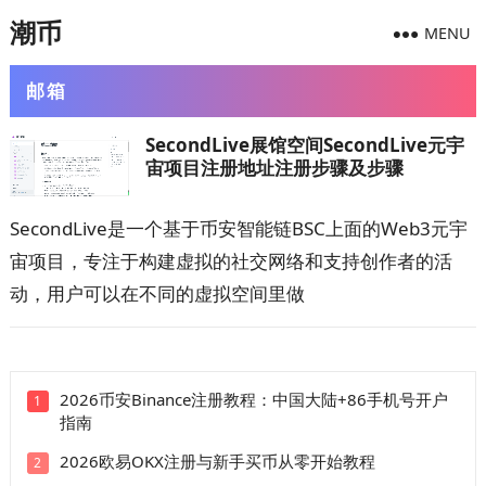
潮币
MENU
邮箱
SecondLive展馆空间SecondLive元宇
宙项目注册地址注册步骤及步骤
SecondLive是一个基于币安智能链BSC上面的Web3元宇
宙项目，专注于构建虚拟的社交网络和支持创作者的活
动，用户可以在不同的虚拟空间里做
2026币安Binance注册教程：中国大陆+86手机号开户
1
指南
2026欧易OKX注册与新手买币从零开始教程
2