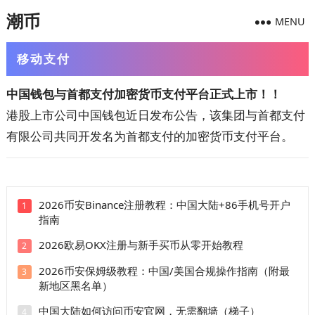
潮币
MENU
移动支付
中国钱包与首都支付加密货币支付平台正式上市！！
港股上市公司中国钱包近日发布公告，该集团与首都支付
有限公司共同开发名为首都支付的加密货币支付平台。
2026币安Binance注册教程：中国大陆+86手机号开户
1
指南
2026欧易OKX注册与新手买币从零开始教程
2
2026币安保姆级教程：中国/美国合规操作指南（附最
3
新地区黑名单）
中国大陆如何访问币安官网，无需翻墙（梯子）
4