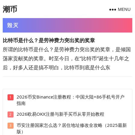
潮币
MENU
毁灭
比特币是什么？是劳神费力突出奖的奖章
所谓的比特币是什么？是劳神费力突出奖的奖章，是倾国
荡家贡献奖的奖章。时至今日，在“比特币”诞生十几年之
后，好多人还是搞不明白，比特币到底是什么东
2026币安Binance注册教程：中国大陆+86手机号开户
1
指南
2026欧易OKX注册与新手买币从零开始教程
2
币安注册国家怎么选？居住地址修改全攻略（2025最新
3
版）