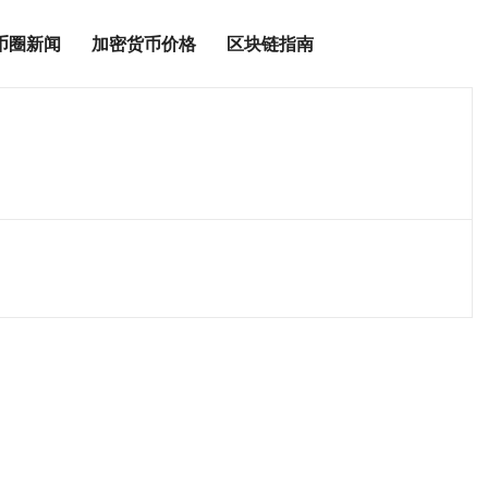
币圈新闻
加密货币价格
区块链指南