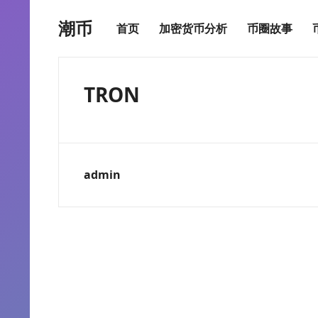
潮币
首页
加密货币分析
币圈故事
TRON
admin