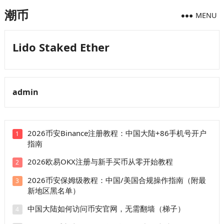
潮币
MENU
Lido Staked Ether
admin
2026币安Binance注册教程：中国大陆+86手机号开户
1
指南
2026欧易OKX注册与新手买币从零开始教程
2
2026币安保姆级教程：中国/美国合规操作指南（附最
3
新地区黑名单）
中国大陆如何访问币安官网，无需翻墙（梯子）
4