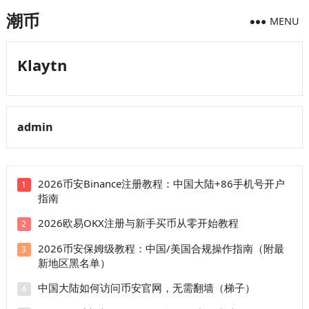
潮币
MENU
Klaytn
admin
2026币安Binance注册教程：中国大陆+86手机号开户
1
指南
2026欧易OKX注册与新手买币从零开始教程
2
2026币安保姆级教程：中国/美国合规操作指南（附最
3
新地区黑名单）
中国大陆如何访问币安官网，无需翻墙（梯子）
4