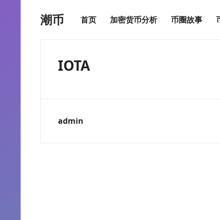
潮币
首页
加密货币分析
币圈故事
IOTA
admin