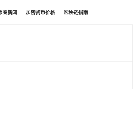
币圈新闻
加密货币价格
区块链指南