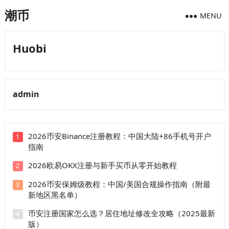
潮币
MENU
Huobi
admin
2026币安Binance注册教程：中国大陆+86手机号开户
1
指南
2026欧易OKX注册与新手买币从零开始教程
2
2026币安保姆级教程：中国/美国合规操作指南（附最
3
新地区黑名单）
币安注册国家怎么选？居住地址修改全攻略（2025最新
4
版）