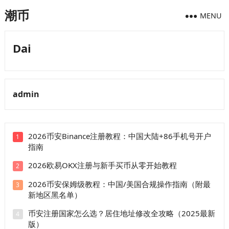
潮币
MENU
Dai
admin
2026币安Binance注册教程：中国大陆+86手机号开户
1
指南
2026欧易OKX注册与新手买币从零开始教程
2
2026币安保姆级教程：中国/美国合规操作指南（附最
3
新地区黑名单）
币安注册国家怎么选？居住地址修改全攻略（2025最新
4
版）