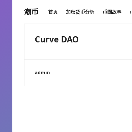
潮币
首页
加密货币分析
币圈故事
Curve DAO
admin