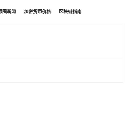
币圈新闻
加密货币价格
区块链指南