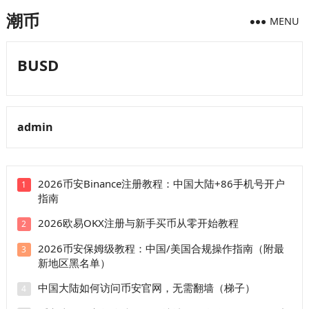
潮币
MENU
BUSD
admin
2026币安Binance注册教程：中国大陆+86手机号开户
1
指南
2026欧易OKX注册与新手买币从零开始教程
2
2026币安保姆级教程：中国/美国合规操作指南（附最
3
新地区黑名单）
中国大陆如何访问币安官网，无需翻墙（梯子）
4