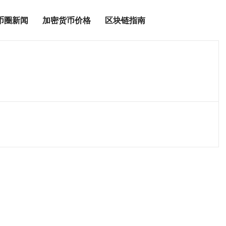
币圈新闻
加密货币价格
区块链指南