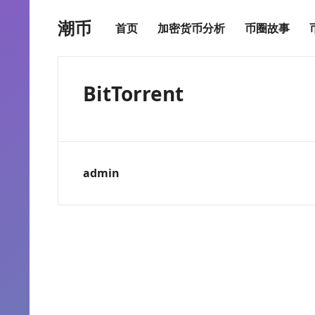
潮币
首页
加密货币分析
币圈故事
BitTorrent
admin