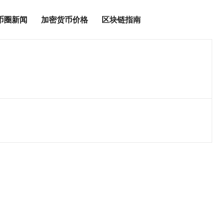
币圈新闻
加密货币价格
区块链指南