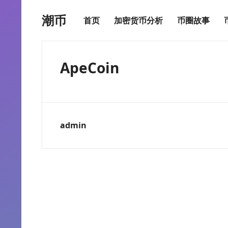
潮币
首页
加密货币分析
币圈故事
ApeCoin
admin