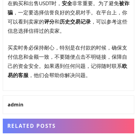
在购买和出售USDT时，
安全
非常重要。为了避免
被诈
骗
，一定要选择信誉良好的交易对手。在平台上，你
可以看到卖家的
评分
和
历史交易记录
，可以参考这些
信息选择信得过的卖家。
买卖时务必保持耐心，特别是在付款的时候，确保支
付信息和金额一致，不要随便点击不明链接，保障自
己的资金安全。如果遇到任何问题，记得随时联系
欧
易的客服
，他们会帮助你解决问题。
admin
RELATED POSTS